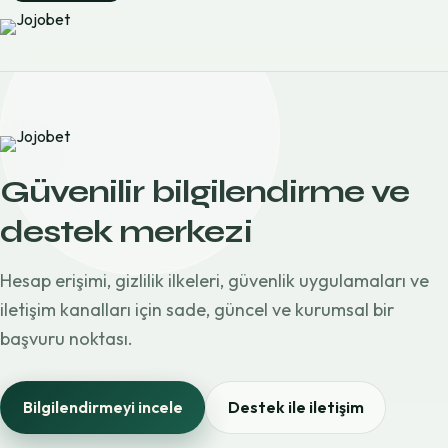
Güvenilir bilgilendirme ve
destek merkezi
Hesap erişimi, gizlilik ilkeleri, güvenlik uygulamaları ve
iletişim kanalları için sade, güncel ve kurumsal bir
başvuru noktası.
Bilgilendirmeyi incele
Destek ile iletişim