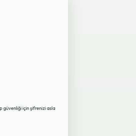
üvenliği için şifrenizi asla