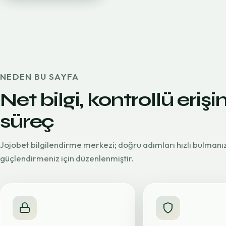
NEDEN BU SAYFA
Net bilgi, kontrollü erişi
süreç
Jojobet bilgilendirme merkezi; doğru adımları hızlı bulmanı
güçlendirmeniz için düzenlenmiştir.