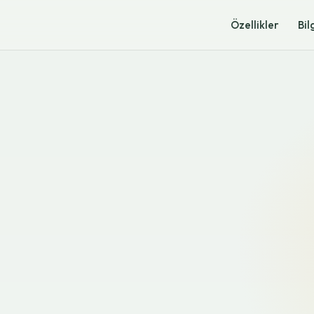
Özellikler
Bil