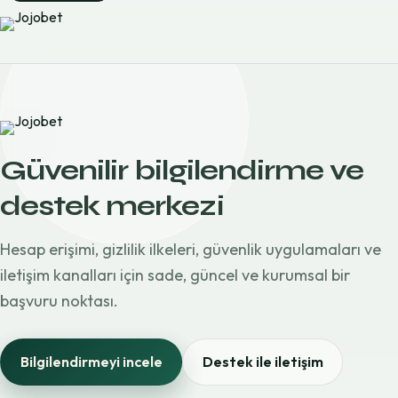
Güvenilir bilgilendirme ve
destek merkezi
Hesap erişimi, gizlilik ilkeleri, güvenlik uygulamaları ve
iletişim kanalları için sade, güncel ve kurumsal bir
başvuru noktası.
Bilgilendirmeyi incele
Destek ile iletişim