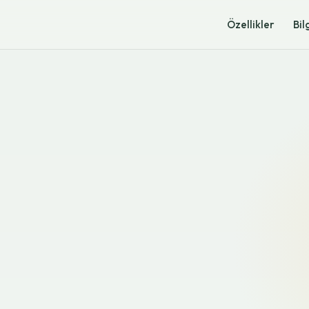
Özellikler
Bil