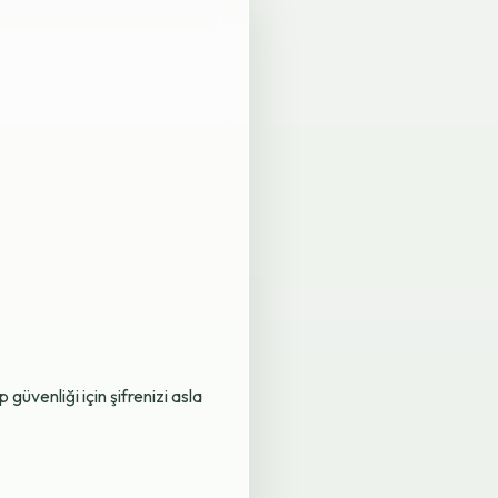
üvenliği için şifrenizi asla