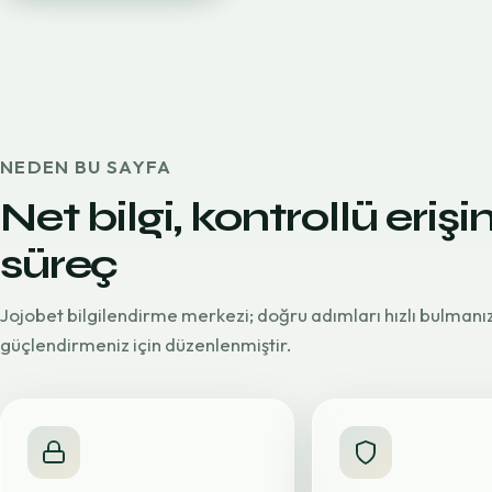
NEDEN BU SAYFA
Net bilgi, kontrollü erişi
süreç
Jojobet bilgilendirme merkezi; doğru adımları hızlı bulmanı
güçlendirmeniz için düzenlenmiştir.