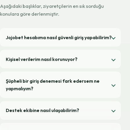
Aşağıdaki başlıklar, ziyaretçilerin en sık sorduğu
konulara göre derlenmiştir.
Jojobet hesabıma nasıl güvenli giriş yapabilirim?
Kişisel verilerim nasıl korunuyor?
Şüpheli bir giriş denemesi fark edersem ne
yapmalıyım?
Destek ekibine nasıl ulaşabilirim?