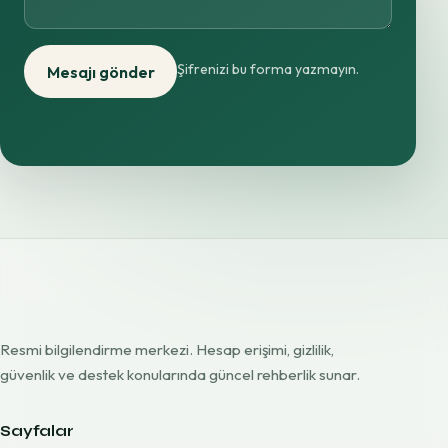
Şifrenizi bu forma yazmayın.
Mesajı gönder
Resmi bilgilendirme merkezi. Hesap erişimi, gizlilik,
güvenlik ve destek konularında güncel rehberlik sunar.
Sayfalar