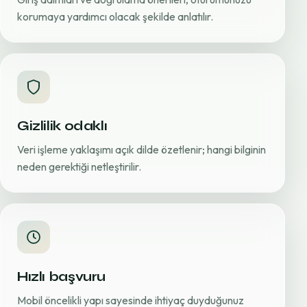
korumaya yardımcı olacak şekilde anlatılır.
Gizlilik odaklı
Veri işleme yaklaşımı açık dilde özetlenir; hangi bilginin
neden gerektiği netleştirilir.
Hızlı başvuru
Mobil öncelikli yapı sayesinde ihtiyaç duyduğunuz