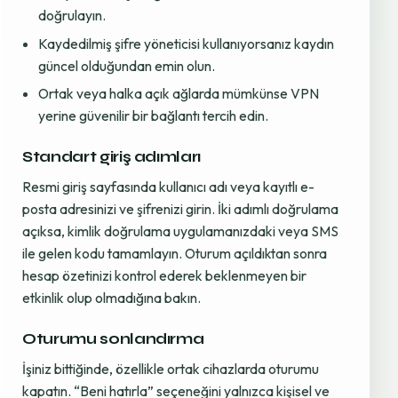
doğrulayın.
Kaydedilmiş şifre yöneticisi kullanıyorsanız kaydın
güncel olduğundan emin olun.
Ortak veya halka açık ağlarda mümkünse VPN
yerine güvenilir bir bağlantı tercih edin.
Standart giriş adımları
Resmi giriş sayfasında kullanıcı adı veya kayıtlı e-
posta adresinizi ve şifrenizi girin. İki adımlı doğrulama
açıksa, kimlik doğrulama uygulamanızdaki veya SMS
ile gelen kodu tamamlayın. Oturum açıldıktan sonra
hesap özetinizi kontrol ederek beklenmeyen bir
etkinlik olup olmadığına bakın.
Oturumu sonlandırma
İşiniz bittiğinde, özellikle ortak cihazlarda oturumu
kapatın. “Beni hatırla” seçeneğini yalnızca kişisel ve