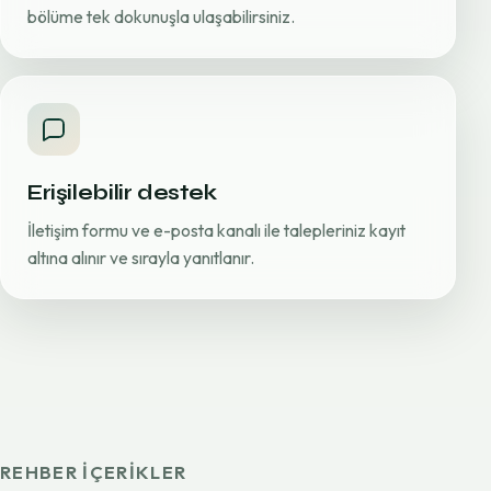
bölüme tek dokunuşla ulaşabilirsiniz.
Erişilebilir destek
İletişim formu ve e-posta kanalı ile talepleriniz kayıt
altına alınır ve sırayla yanıtlanır.
REHBER IÇERIKLER