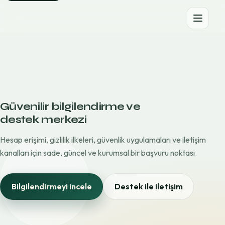
Güvenilir bilgilendirme ve
destek merkezi
Hesap erişimi, gizlilik ilkeleri, güvenlik uygulamaları ve iletişim
kanalları için sade, güncel ve kurumsal bir başvuru noktası.
Bilgilendirmeyi incele
Destek ile iletişim