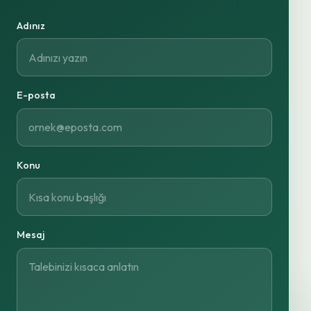
Adınız
E-posta
Konu
Mesaj