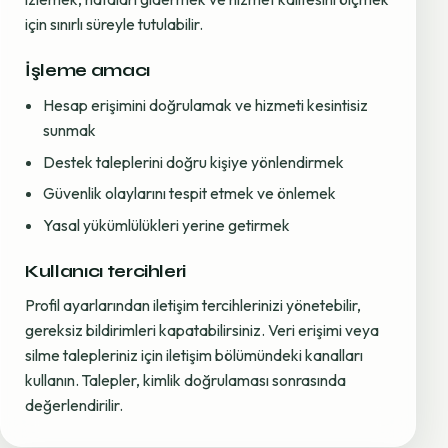
için sınırlı süreyle tutulabilir.
İşleme amacı
Hesap erişimini doğrulamak ve hizmeti kesintisiz
sunmak
Destek taleplerini doğru kişiye yönlendirmek
Güvenlik olaylarını tespit etmek ve önlemek
Yasal yükümlülükleri yerine getirmek
Kullanıcı tercihleri
Profil ayarlarından iletişim tercihlerinizi yönetebilir,
gereksiz bildirimleri kapatabilirsiniz. Veri erişimi veya
silme talepleriniz için iletişim bölümündeki kanalları
kullanın. Talepler, kimlik doğrulaması sonrasında
değerlendirilir.