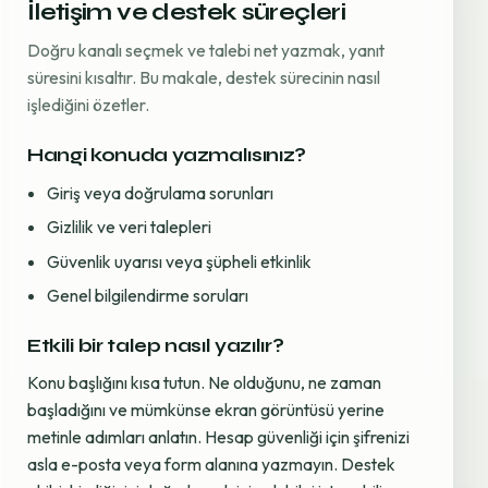
İletişim ve destek süreçleri
Doğru kanalı seçmek ve talebi net yazmak, yanıt
süresini kısaltır. Bu makale, destek sürecinin nasıl
işlediğini özetler.
Hangi konuda yazmalısınız?
Giriş veya doğrulama sorunları
Gizlilik ve veri talepleri
Güvenlik uyarısı veya şüpheli etkinlik
Genel bilgilendirme soruları
Etkili bir talep nasıl yazılır?
Konu başlığını kısa tutun. Ne olduğunu, ne zaman
başladığını ve mümkünse ekran görüntüsü yerine
metinle adımları anlatın. Hesap güvenliği için şifrenizi
asla e-posta veya form alanına yazmayın. Destek