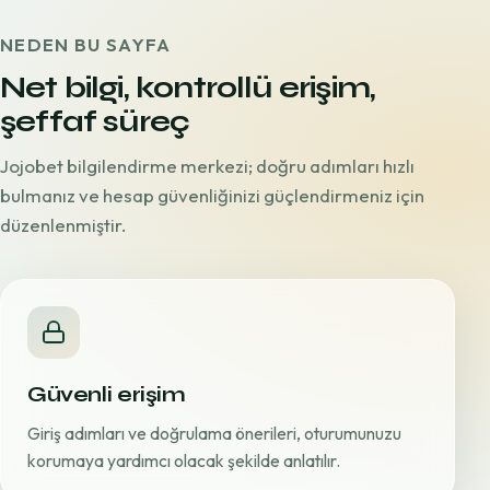
NEDEN BU SAYFA
Net bilgi, kontrollü erişim,
şeffaf süreç
Jojobet bilgilendirme merkezi; doğru adımları hızlı
bulmanız ve hesap güvenliğinizi güçlendirmeniz için
düzenlenmiştir.
Güvenli erişim
Giriş adımları ve doğrulama önerileri, oturumunuzu
korumaya yardımcı olacak şekilde anlatılır.