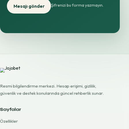
Şifrenizi bu forma yazmayın.
Mesajı gönder
Resmi bilgilendirme merkezi. Hesap erişimi, gizlilik,
güvenlik ve destek konularında güncel rehberlik sunar.
Sayfalar
Özellikler