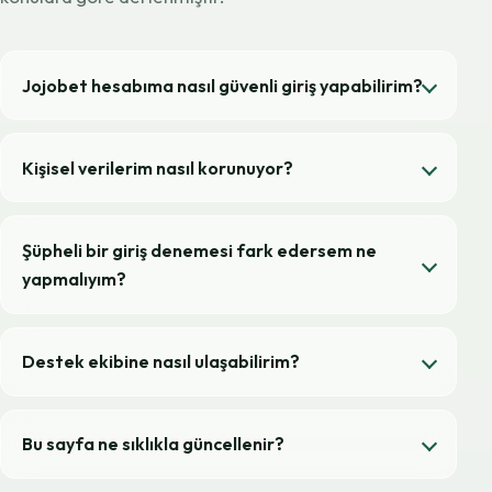
Jojobet hesabıma nasıl güvenli giriş yapabilirim?
Kişisel verilerim nasıl korunuyor?
Şüpheli bir giriş denemesi fark edersem ne
yapmalıyım?
Destek ekibine nasıl ulaşabilirim?
Bu sayfa ne sıklıkla güncellenir?