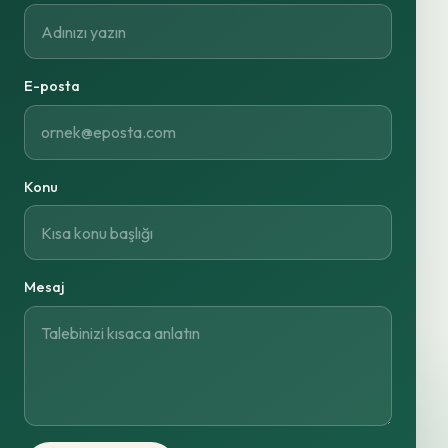
E-posta
Konu
Mesaj