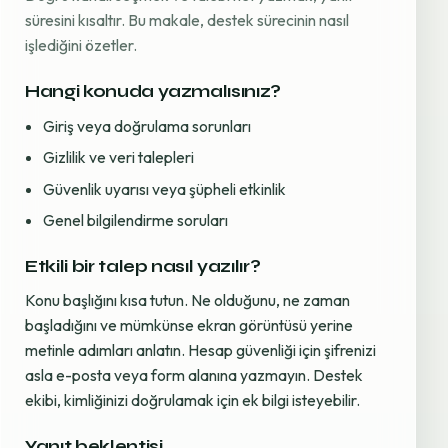
süresini kısaltır. Bu makale, destek sürecinin nasıl
işlediğini özetler.
Hangi konuda yazmalısınız?
Giriş veya doğrulama sorunları
Gizlilik ve veri talepleri
Güvenlik uyarısı veya şüpheli etkinlik
Genel bilgilendirme soruları
Etkili bir talep nasıl yazılır?
Konu başlığını kısa tutun. Ne olduğunu, ne zaman
başladığını ve mümkünse ekran görüntüsü yerine
metinle adımları anlatın. Hesap güvenliği için şifrenizi
asla e-posta veya form alanına yazmayın. Destek
ekibi, kimliğinizi doğrulamak için ek bilgi isteyebilir.
Yanıt beklentisi