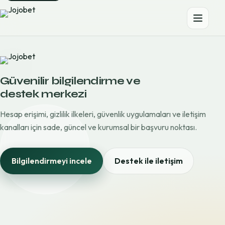
Güvenilir bilgilendirme ve
destek merkezi
Hesap erişimi, gizlilik ilkeleri, güvenlik uygulamaları ve iletişim
kanalları için sade, güncel ve kurumsal bir başvuru noktası.
Bilgilendirmeyi incele
Destek ile iletişim