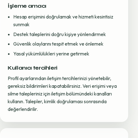
İşleme amacı
Hesap erişimini doğrulamak ve hizmeti kesintisiz
sunmak
Destek taleplerini doğru kişiye yönlendirmek
Güvenlik olaylarını tespit etmek ve önlemek
Yasal yükümlülükleri yerine getirmek
Kullanıcı tercihleri
Profil ayarlarından iletişim tercihlerinizi yönetebilir,
gereksiz bildirimleri kapatabilirsiniz. Veri erişimi veya
silme talepleriniz için iletişim bölümündeki kanalları
kullanın. Talepler, kimlik doğrulaması sonrasında
değerlendirilir.