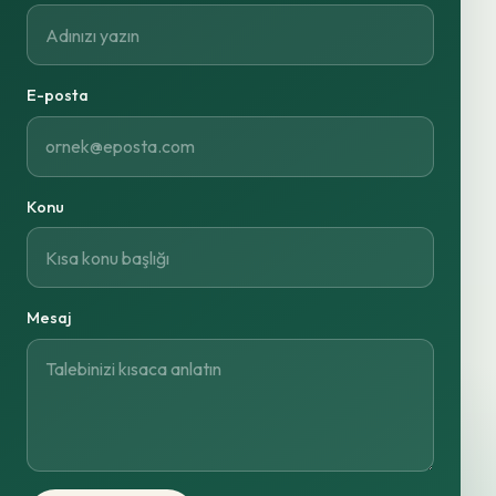
E-posta
Konu
Mesaj