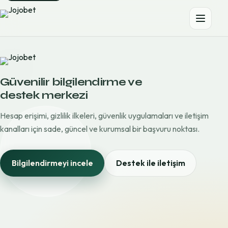
Güvenilir bilgilendirme ve
destek merkezi
Hesap erişimi, gizlilik ilkeleri, güvenlik uygulamaları ve iletişim
kanalları için sade, güncel ve kurumsal bir başvuru noktası.
Bilgilendirmeyi incele
Destek ile iletişim