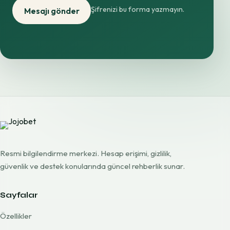
Şifrenizi bu forma yazmayın.
Mesajı gönder
Resmi bilgilendirme merkezi. Hesap erişimi, gizlilik,
güvenlik ve destek konularında güncel rehberlik sunar.
Sayfalar
Özellikler