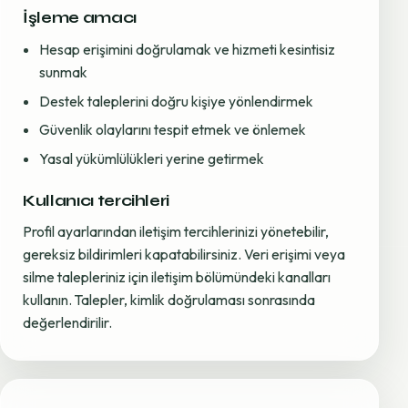
İşleme amacı
Hesap erişimini doğrulamak ve hizmeti kesintisiz
sunmak
Destek taleplerini doğru kişiye yönlendirmek
Güvenlik olaylarını tespit etmek ve önlemek
Yasal yükümlülükleri yerine getirmek
Kullanıcı tercihleri
Profil ayarlarından iletişim tercihlerinizi yönetebilir,
gereksiz bildirimleri kapatabilirsiniz. Veri erişimi veya
silme talepleriniz için iletişim bölümündeki kanalları
kullanın. Talepler, kimlik doğrulaması sonrasında
değerlendirilir.