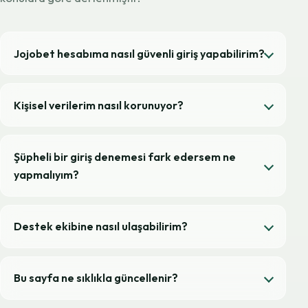
Jojobet hesabıma nasıl güvenli giriş yapabilirim?
Kişisel verilerim nasıl korunuyor?
Şüpheli bir giriş denemesi fark edersem ne
yapmalıyım?
Destek ekibine nasıl ulaşabilirim?
Bu sayfa ne sıklıkla güncellenir?