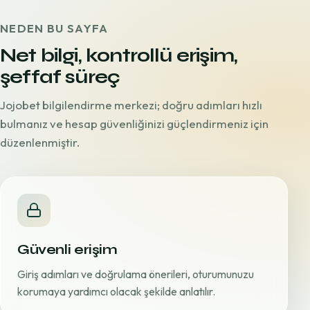
NEDEN BU SAYFA
Net bilgi, kontrollü erişim,
şeffaf süreç
Jojobet bilgilendirme merkezi; doğru adımları hızlı
bulmanız ve hesap güvenliğinizi güçlendirmeniz için
düzenlenmiştir.
Güvenli erişim
Giriş adımları ve doğrulama önerileri, oturumunuzu
korumaya yardımcı olacak şekilde anlatılır.