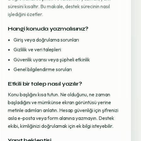
süresini kısaltır. Bu makale, destek sürecinin nasıl
işlediğini özetler.
Hangi konuda yazmalısınız?
Giriş veya doğrulama sorunları
Gizlilik ve veri talepleri
Güvenlik uyarısı veya şüpheli etkinlik
Genel bilgilendirme soruları
Etkili bir talep nasıl yazılır?
Konu başlığını kısa tutun. Ne olduğunu, ne zaman
başladığını ve mümkünse ekran görüntüsü yerine
metinle adımları anlatın. Hesap güvenliği için şifrenizi
asla e-posta veya form alanına yazmayın. Destek
ekibi, kimliğinizi doğrulamak için ek bilgi isteyebilir.
Yanıt beklentisi