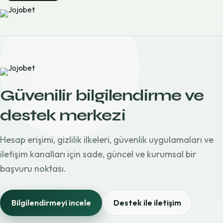
Güvenilir bilgilendirme ve
destek merkezi
Hesap erişimi, gizlilik ilkeleri, güvenlik uygulamaları ve
iletişim kanalları için sade, güncel ve kurumsal bir
başvuru noktası.
Bilgilendirmeyi incele
Destek ile iletişim