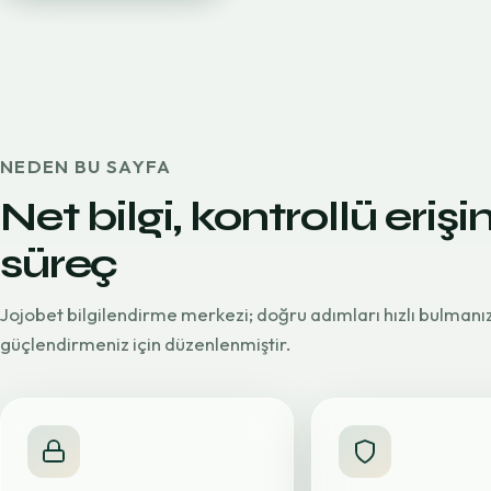
NEDEN BU SAYFA
Net bilgi, kontrollü erişi
süreç
Jojobet bilgilendirme merkezi; doğru adımları hızlı bulmanı
güçlendirmeniz için düzenlenmiştir.