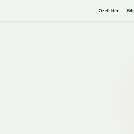
Özellikler
Bil