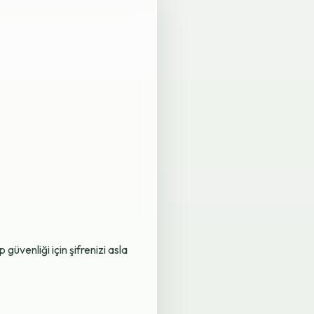
üvenliği için şifrenizi asla