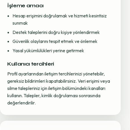
İşleme amacı
Hesap erişimini doğrulamak ve hizmeti kesintisiz
sunmak
Destek taleplerini doğru kişiye yönlendirmek
Güvenlik olaylarını tespit etmek ve önlemek
Yasal yükümlülükleri yerine getirmek
Kullanıcı tercihleri
Profil ayarlarından iletişim tercihlerinizi yönetebilir,
gereksiz bildirimleri kapatabilirsiniz. Veri erişimi veya
silme talepleriniz için iletişim bölümündeki kanalları
kullanın. Talepler, kimlik doğrulaması sonrasında
değerlendirilir.