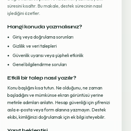
süresini kısaltır. Bu makale, destek sürecinin nasıl
işlediğini özetler.
Hangi konuda yazmalısınız?
Giriş veya doğrulama sorunları
Gizlilik ve veri talepleri
Güvenlik uyarısı veya şüpheli etkinlik
Genel bilgilendirme soruları
Etkili bir talep nasıl yazılır?
Konu başlığını kısa tutun. Ne olduğunu, ne zaman
başladığını ve mümkünse ekran görüntüsü yerine
metinle adımları anlatın. Hesap güvenliği için şifrenizi
asla e-posta veya form alanına yazmayın. Destek
ekibi, kimliğinizi doğrulamak için ek bilgi isteyebilir.
Yanıt beklentisi