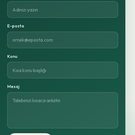
E-posta
Konu
Mesaj