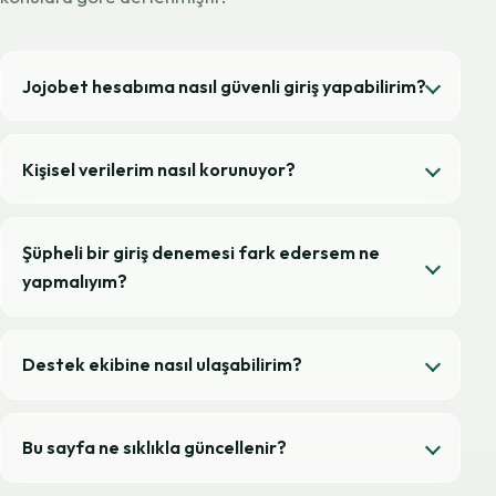
Jojobet hesabıma nasıl güvenli giriş yapabilirim?
Kişisel verilerim nasıl korunuyor?
Şüpheli bir giriş denemesi fark edersem ne
yapmalıyım?
Destek ekibine nasıl ulaşabilirim?
Bu sayfa ne sıklıkla güncellenir?