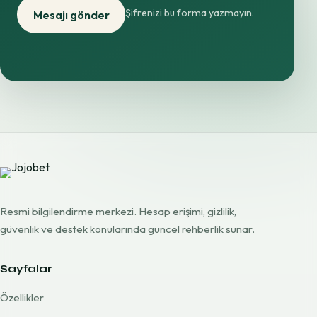
Şifrenizi bu forma yazmayın.
Mesajı gönder
Resmi bilgilendirme merkezi. Hesap erişimi, gizlilik,
güvenlik ve destek konularında güncel rehberlik sunar.
Sayfalar
Özellikler