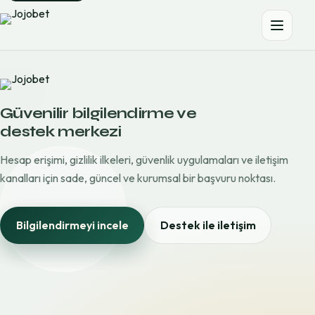
Güvenilir bilgilendirme ve
destek merkezi
Hesap erişimi, gizlilik ilkeleri, güvenlik uygulamaları ve iletişim
kanalları için sade, güncel ve kurumsal bir başvuru noktası.
Bilgilendirmeyi incele
Destek ile iletişim