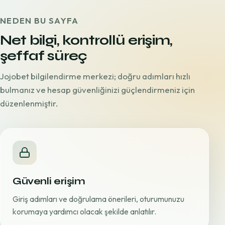
NEDEN BU SAYFA
Net bilgi, kontrollü erişim,
şeffaf süreç
Jojobet bilgilendirme merkezi; doğru adımları hızlı
bulmanız ve hesap güvenliğinizi güçlendirmeniz için
düzenlenmiştir.
Güvenli erişim
Giriş adımları ve doğrulama önerileri, oturumunuzu
korumaya yardımcı olacak şekilde anlatılır.