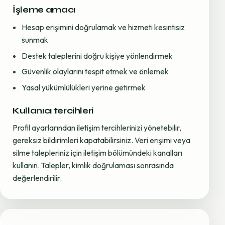
İşleme amacı
Hesap erişimini doğrulamak ve hizmeti kesintisiz
sunmak
Destek taleplerini doğru kişiye yönlendirmek
Güvenlik olaylarını tespit etmek ve önlemek
Yasal yükümlülükleri yerine getirmek
Kullanıcı tercihleri
Profil ayarlarından iletişim tercihlerinizi yönetebilir,
gereksiz bildirimleri kapatabilirsiniz. Veri erişimi veya
silme talepleriniz için iletişim bölümündeki kanalları
kullanın. Talepler, kimlik doğrulaması sonrasında
değerlendirilir.