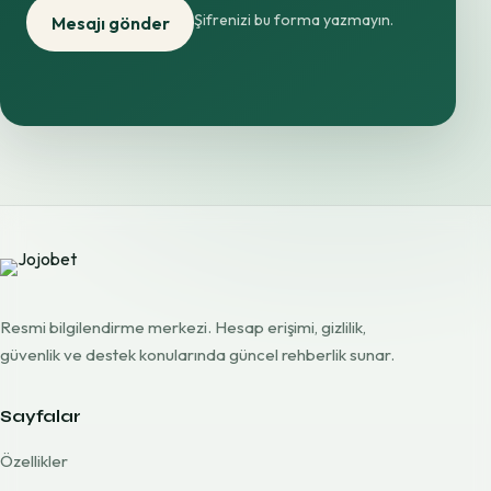
Şifrenizi bu forma yazmayın.
Mesajı gönder
Resmi bilgilendirme merkezi. Hesap erişimi, gizlilik,
güvenlik ve destek konularında güncel rehberlik sunar.
Sayfalar
Özellikler