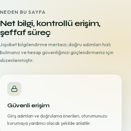
NEDEN BU SAYFA
Net bilgi, kontrollü erişim,
şeffaf süreç
Jojobet bilgilendirme merkezi; doğru adımları hızlı
bulmanız ve hesap güvenliğinizi güçlendirmeniz için
düzenlenmiştir.
Güvenli erişim
Giriş adımları ve doğrulama önerileri, oturumunuzu
korumaya yardımcı olacak şekilde anlatılır.