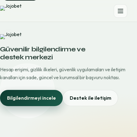
Güvenilir bilgilendirme ve
destek merkezi
Hesap erişimi, gizlilik ilkeleri, güvenlik uygulamaları ve iletişim
kanalları için sade, güncel ve kurumsal bir başvuru noktası.
Bilgilendirmeyi incele
Destek ile iletişim