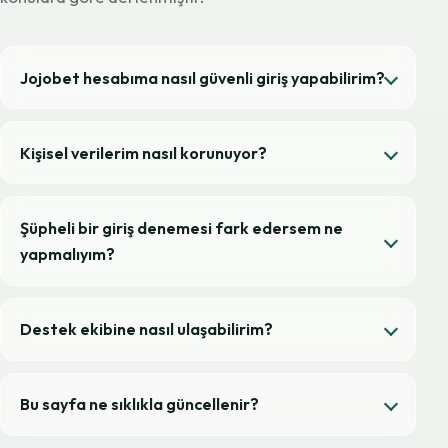
Jojobet hesabıma nasıl güvenli giriş yapabilirim?
Kişisel verilerim nasıl korunuyor?
Şüpheli bir giriş denemesi fark edersem ne
yapmalıyım?
Destek ekibine nasıl ulaşabilirim?
Bu sayfa ne sıklıkla güncellenir?