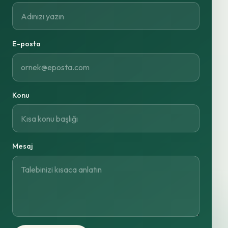
E-posta
Konu
Mesaj