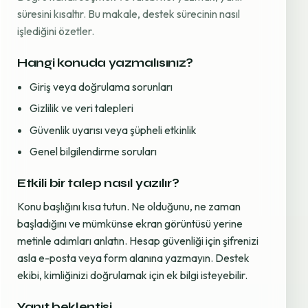
süresini kısaltır. Bu makale, destek sürecinin nasıl
işlediğini özetler.
Hangi konuda yazmalısınız?
Giriş veya doğrulama sorunları
Gizlilik ve veri talepleri
Güvenlik uyarısı veya şüpheli etkinlik
Genel bilgilendirme soruları
Etkili bir talep nasıl yazılır?
Konu başlığını kısa tutun. Ne olduğunu, ne zaman
başladığını ve mümkünse ekran görüntüsü yerine
metinle adımları anlatın. Hesap güvenliği için şifrenizi
asla e-posta veya form alanına yazmayın. Destek
ekibi, kimliğinizi doğrulamak için ek bilgi isteyebilir.
Yanıt beklentisi