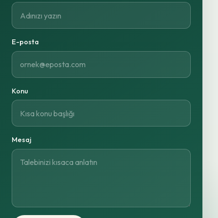
E-posta
Konu
Mesaj