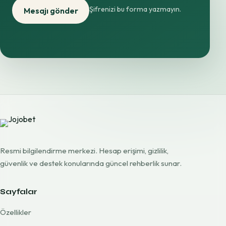
Şifrenizi bu forma yazmayın.
Mesajı gönder
Resmi bilgilendirme merkezi. Hesap erişimi, gizlilik,
güvenlik ve destek konularında güncel rehberlik sunar.
Sayfalar
Özellikler