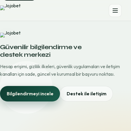
Güvenilir bilgilendirme ve
destek merkezi
Hesap erişimi, gizlilik ilkeleri, güvenlik uygulamaları ve iletişim
kanalları için sade, güncel ve kurumsal bir başvuru noktası.
Bilgilendirmeyi incele
Destek ile iletişim