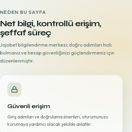
NEDEN BU SAYFA
Net bilgi, kontrollü erişim,
şeffaf süreç
Jojobet bilgilendirme merkezi; doğru adımları hızlı
bulmanız ve hesap güvenliğinizi güçlendirmeniz için
düzenlenmiştir.
Güvenli erişim
Giriş adımları ve doğrulama önerileri, oturumunuzu
korumaya yardımcı olacak şekilde anlatılır.