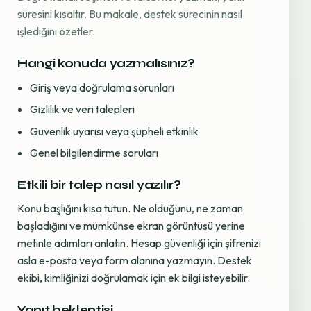
süresini kısaltır. Bu makale, destek sürecinin nasıl
işlediğini özetler.
Hangi konuda yazmalısınız?
Giriş veya doğrulama sorunları
Gizlilik ve veri talepleri
Güvenlik uyarısı veya şüpheli etkinlik
Genel bilgilendirme soruları
Etkili bir talep nasıl yazılır?
Konu başlığını kısa tutun. Ne olduğunu, ne zaman
başladığını ve mümkünse ekran görüntüsü yerine
metinle adımları anlatın. Hesap güvenliği için şifrenizi
asla e-posta veya form alanına yazmayın. Destek
ekibi, kimliğinizi doğrulamak için ek bilgi isteyebilir.
Yanıt beklentisi