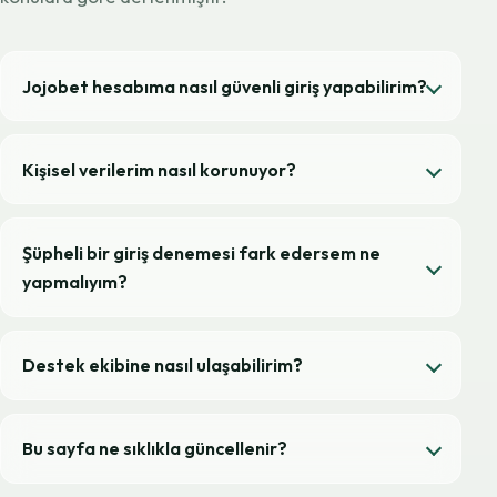
Jojobet hesabıma nasıl güvenli giriş yapabilirim?
Kişisel verilerim nasıl korunuyor?
Şüpheli bir giriş denemesi fark edersem ne
yapmalıyım?
Destek ekibine nasıl ulaşabilirim?
Bu sayfa ne sıklıkla güncellenir?