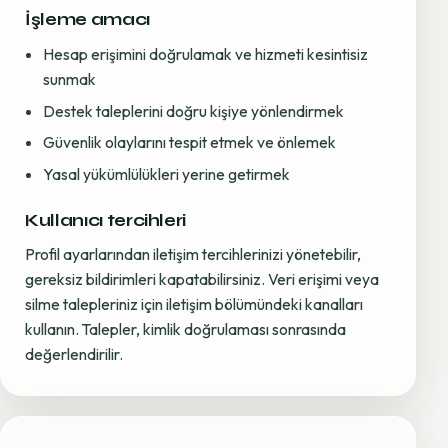
İşleme amacı
Hesap erişimini doğrulamak ve hizmeti kesintisiz
sunmak
Destek taleplerini doğru kişiye yönlendirmek
Güvenlik olaylarını tespit etmek ve önlemek
Yasal yükümlülükleri yerine getirmek
Kullanıcı tercihleri
Profil ayarlarından iletişim tercihlerinizi yönetebilir,
gereksiz bildirimleri kapatabilirsiniz. Veri erişimi veya
silme talepleriniz için iletişim bölümündeki kanalları
kullanın. Talepler, kimlik doğrulaması sonrasında
değerlendirilir.