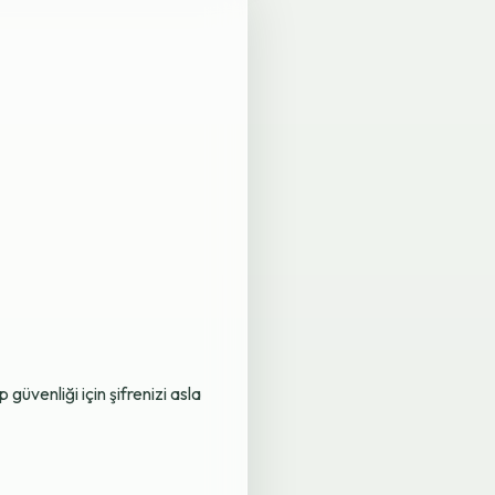
üvenliği için şifrenizi asla