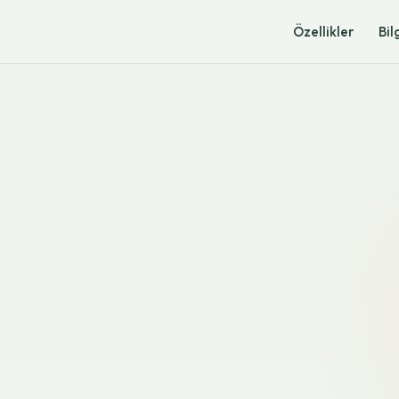
Özellikler
Bil