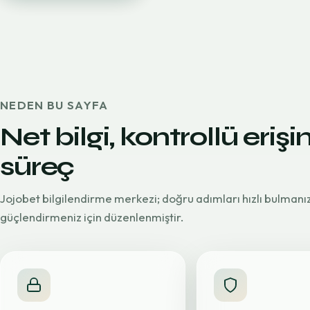
NEDEN BU SAYFA
Net bilgi, kontrollü erişi
süreç
Jojobet bilgilendirme merkezi; doğru adımları hızlı bulmanı
güçlendirmeniz için düzenlenmiştir.