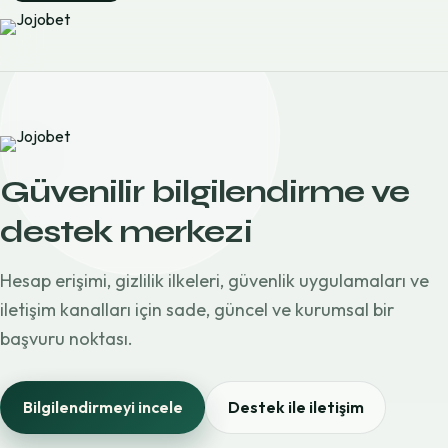
Güvenilir bilgilendirme ve
destek merkezi
Hesap erişimi, gizlilik ilkeleri, güvenlik uygulamaları ve
iletişim kanalları için sade, güncel ve kurumsal bir
başvuru noktası.
Bilgilendirmeyi incele
Destek ile iletişim