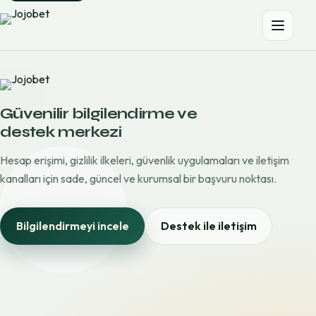
Güvenilir bilgilendirme ve
destek merkezi
Hesap erişimi, gizlilik ilkeleri, güvenlik uygulamaları ve iletişim
kanalları için sade, güncel ve kurumsal bir başvuru noktası.
Bilgilendirmeyi incele
Destek ile iletişim