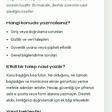
süresini kısaltır. Bu makale, destek sürecinin nasıl
işlediğini özetler.
Hangi konuda yazmalısınız?
Giriş veya doğrulama sorunları
Gizlilik ve veri talepleri
Güvenlik uyarısı veya şüpheli etkinlik
Genel bilgilendirme soruları
Etkili bir talep nasıl yazılır?
Konu başlığını kısa tutun. Ne olduğunu, ne zaman
başladığını ve mümkünse ekran görüntüsü yerine
metinle adımları anlatın. Hesap güvenliği için şifrenizi
asla e-posta veya form alanına yazmayın. Destek
ekibi, kimliğinizi doğrulamak için ek bilgi isteyebilir.
Yanıt beklentisi