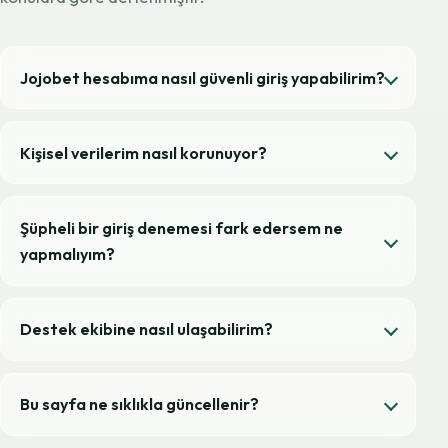
Jojobet hesabıma nasıl güvenli giriş yapabilirim?
Kişisel verilerim nasıl korunuyor?
Şüpheli bir giriş denemesi fark edersem ne
yapmalıyım?
Destek ekibine nasıl ulaşabilirim?
Bu sayfa ne sıklıkla güncellenir?