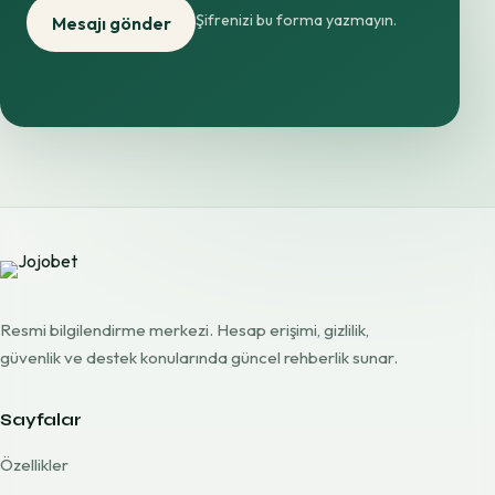
Şifrenizi bu forma yazmayın.
Mesajı gönder
Resmi bilgilendirme merkezi. Hesap erişimi, gizlilik,
güvenlik ve destek konularında güncel rehberlik sunar.
Sayfalar
Özellikler