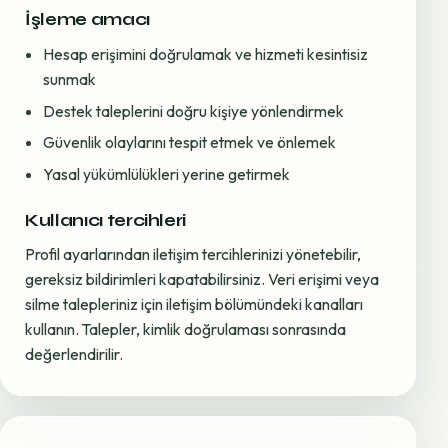
İşleme amacı
Hesap erişimini doğrulamak ve hizmeti kesintisiz
sunmak
Destek taleplerini doğru kişiye yönlendirmek
Güvenlik olaylarını tespit etmek ve önlemek
Yasal yükümlülükleri yerine getirmek
Kullanıcı tercihleri
Profil ayarlarından iletişim tercihlerinizi yönetebilir,
gereksiz bildirimleri kapatabilirsiniz. Veri erişimi veya
silme talepleriniz için iletişim bölümündeki kanalları
kullanın. Talepler, kimlik doğrulaması sonrasında
değerlendirilir.