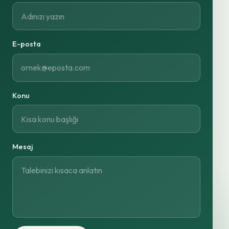
E-posta
Konu
Mesaj