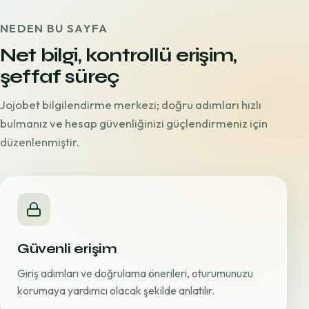
NEDEN BU SAYFA
Net bilgi, kontrollü erişim,
şeffaf süreç
Jojobet bilgilendirme merkezi; doğru adımları hızlı
bulmanız ve hesap güvenliğinizi güçlendirmeniz için
düzenlenmiştir.
Güvenli erişim
Giriş adımları ve doğrulama önerileri, oturumunuzu
korumaya yardımcı olacak şekilde anlatılır.