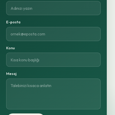
E-posta
Konu
Mesaj