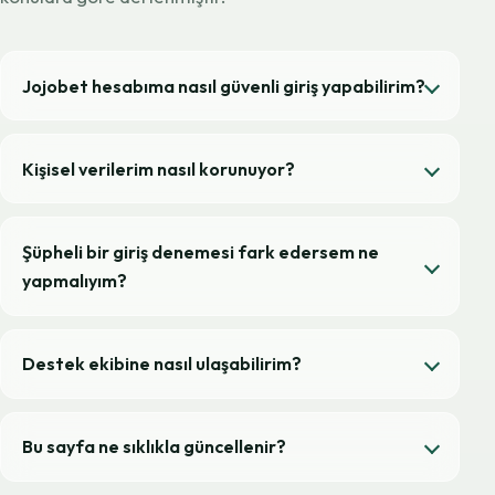
Jojobet hesabıma nasıl güvenli giriş yapabilirim?
Kişisel verilerim nasıl korunuyor?
Şüpheli bir giriş denemesi fark edersem ne
yapmalıyım?
Destek ekibine nasıl ulaşabilirim?
Bu sayfa ne sıklıkla güncellenir?