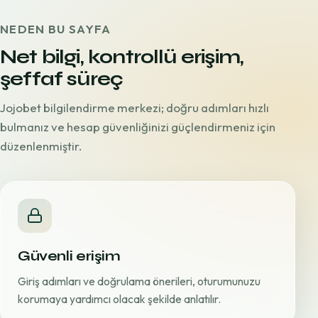
NEDEN BU SAYFA
Net bilgi, kontrollü erişim,
şeffaf süreç
Jojobet bilgilendirme merkezi; doğru adımları hızlı
bulmanız ve hesap güvenliğinizi güçlendirmeniz için
düzenlenmiştir.
Güvenli erişim
Giriş adımları ve doğrulama önerileri, oturumunuzu
korumaya yardımcı olacak şekilde anlatılır.