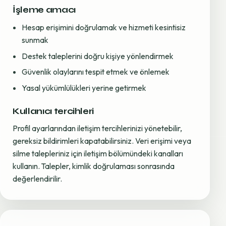
İşleme amacı
Hesap erişimini doğrulamak ve hizmeti kesintisiz
sunmak
Destek taleplerini doğru kişiye yönlendirmek
Güvenlik olaylarını tespit etmek ve önlemek
Yasal yükümlülükleri yerine getirmek
Kullanıcı tercihleri
Profil ayarlarından iletişim tercihlerinizi yönetebilir,
gereksiz bildirimleri kapatabilirsiniz. Veri erişimi veya
silme talepleriniz için iletişim bölümündeki kanalları
kullanın. Talepler, kimlik doğrulaması sonrasında
değerlendirilir.