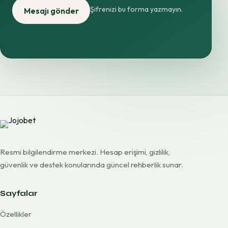
Şifrenizi bu forma yazmayın.
Mesajı gönder
Resmi bilgilendirme merkezi. Hesap erişimi, gizlilik,
güvenlik ve destek konularında güncel rehberlik sunar.
Sayfalar
Özellikler