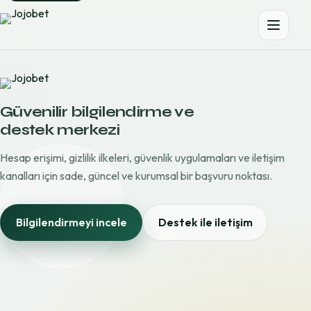
Güvenilir bilgilendirme ve
destek merkezi
Hesap erişimi, gizlilik ilkeleri, güvenlik uygulamaları ve iletişim
kanalları için sade, güncel ve kurumsal bir başvuru noktası.
Bilgilendirmeyi incele
Destek ile iletişim