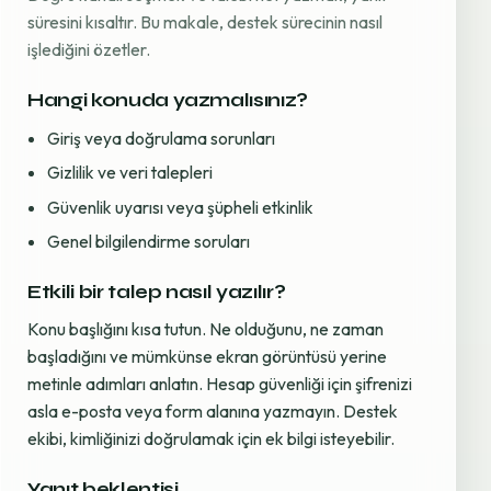
süresini kısaltır. Bu makale, destek sürecinin nasıl
işlediğini özetler.
Hangi konuda yazmalısınız?
Giriş veya doğrulama sorunları
Gizlilik ve veri talepleri
Güvenlik uyarısı veya şüpheli etkinlik
Genel bilgilendirme soruları
Etkili bir talep nasıl yazılır?
Konu başlığını kısa tutun. Ne olduğunu, ne zaman
başladığını ve mümkünse ekran görüntüsü yerine
metinle adımları anlatın. Hesap güvenliği için şifrenizi
asla e-posta veya form alanına yazmayın. Destek
ekibi, kimliğinizi doğrulamak için ek bilgi isteyebilir.
Yanıt beklentisi