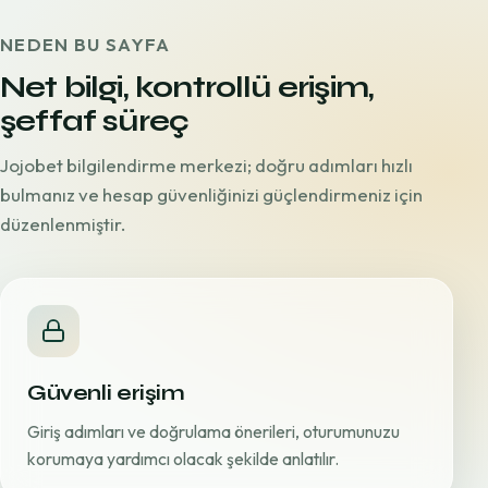
NEDEN BU SAYFA
Net bilgi, kontrollü erişim,
şeffaf süreç
Jojobet bilgilendirme merkezi; doğru adımları hızlı
bulmanız ve hesap güvenliğinizi güçlendirmeniz için
düzenlenmiştir.
Güvenli erişim
Giriş adımları ve doğrulama önerileri, oturumunuzu
korumaya yardımcı olacak şekilde anlatılır.