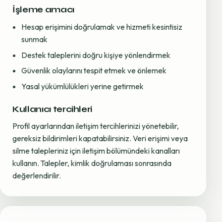
İşleme amacı
Hesap erişimini doğrulamak ve hizmeti kesintisiz
sunmak
Destek taleplerini doğru kişiye yönlendirmek
Güvenlik olaylarını tespit etmek ve önlemek
Yasal yükümlülükleri yerine getirmek
Kullanıcı tercihleri
Profil ayarlarından iletişim tercihlerinizi yönetebilir,
gereksiz bildirimleri kapatabilirsiniz. Veri erişimi veya
silme talepleriniz için iletişim bölümündeki kanalları
kullanın. Talepler, kimlik doğrulaması sonrasında
değerlendirilir.