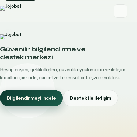
Güvenilir bilgilendirme ve
destek merkezi
Hesap erişimi, gizlilik ilkeleri, güvenlik uygulamaları ve iletişim
kanalları için sade, güncel ve kurumsal bir başvuru noktası.
Bilgilendirmeyi incele
Destek ile iletişim