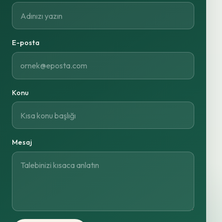
E-posta
Konu
Mesaj