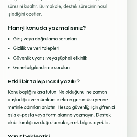
süresini kısaltır. Bu makale, destek sürecinin nasıl
işlediğini özetler.
Hangi konuda yazmalısınız?
Giriş veya doğrulama sorunları
Gizlilik ve veri talepleri
Güvenlik uyarısı veya şüpheli etkinlik
Genel bilgilendirme soruları
Etkili bir talep nasıl yazılır?
Konu başlığını kısa tutun. Ne olduğunu, ne zaman
başladığını ve mümkünse ekran görüntüsü yerine
metinle adımları anlatın. Hesap güvenliği için şifrenizi
asla e-posta veya form alanına yazmayın. Destek
ekibi, kimliğinizi doğrulamak için ek bilgi isteyebilir.
Yanıt beklentisi