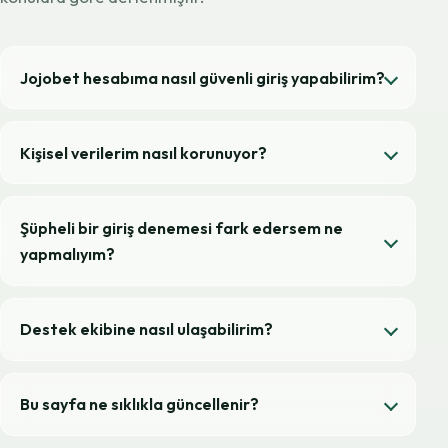
Jojobet hesabıma nasıl güvenli giriş yapabilirim?
Kişisel verilerim nasıl korunuyor?
Şüpheli bir giriş denemesi fark edersem ne
yapmalıyım?
Destek ekibine nasıl ulaşabilirim?
Bu sayfa ne sıklıkla güncellenir?