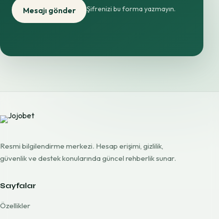
Şifrenizi bu forma yazmayın.
Mesajı gönder
Resmi bilgilendirme merkezi. Hesap erişimi, gizlilik,
güvenlik ve destek konularında güncel rehberlik sunar.
Sayfalar
Özellikler