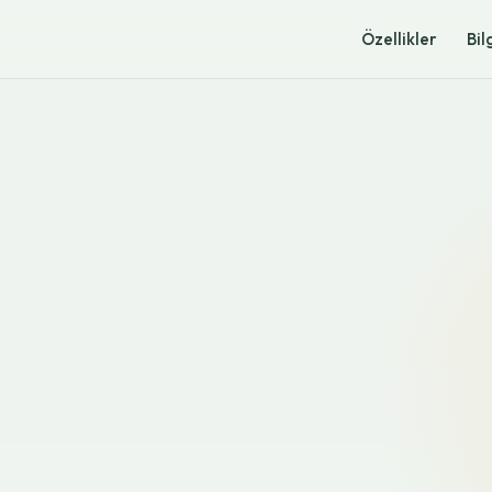
Özellikler
Bil