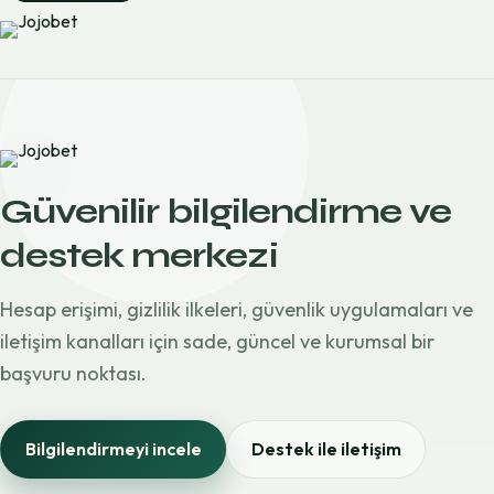
Güvenilir bilgilendirme ve
destek merkezi
Hesap erişimi, gizlilik ilkeleri, güvenlik uygulamaları ve
iletişim kanalları için sade, güncel ve kurumsal bir
başvuru noktası.
Bilgilendirmeyi incele
Destek ile iletişim