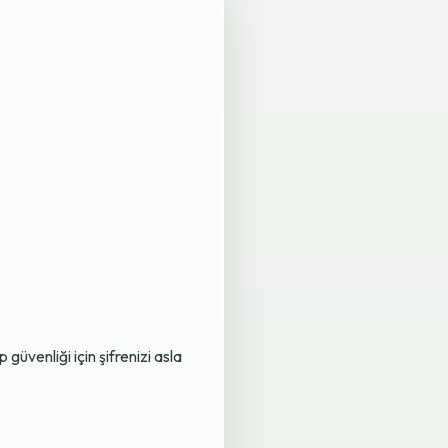
üvenliği için şifrenizi asla