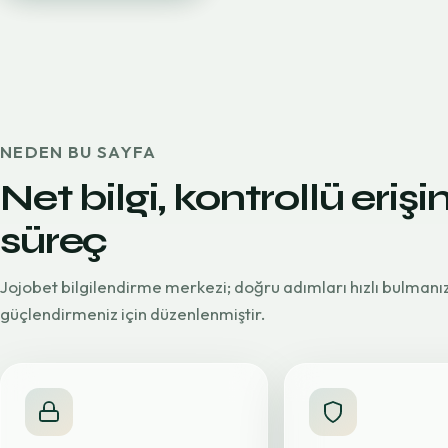
NEDEN BU SAYFA
Net bilgi, kontrollü erişi
süreç
Jojobet bilgilendirme merkezi; doğru adımları hızlı bulmanı
güçlendirmeniz için düzenlenmiştir.