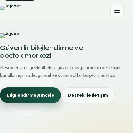
Güvenilir bilgilendirme ve
destek merkezi
Hesap erişimi, gizlilik ilkeleri, güvenlik uygulamaları ve iletişim
kanalları için sade, güncel ve kurumsal bir başvuru noktası.
Bilgilendirmeyi incele
Destek ile iletişim