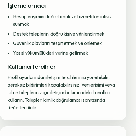
İşleme amacı
Hesap erişimini doğrulamak ve hizmeti kesintisiz
sunmak
Destek taleplerini doğru kişiye yönlendirmek
Güvenlik olaylarını tespit etmek ve önlemek
Yasal yükümlülükleri yerine getirmek
Kullanıcı tercihleri
Profil ayarlarından iletişim tercihlerinizi yönetebilir,
gereksiz bildirimleri kapatabilirsiniz. Veri erişimi veya
silme talepleriniz için iletişim bölümündeki kanalları
kullanın. Talepler, kimlik doğrulaması sonrasında
değerlendirilir.