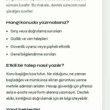
süresini kısaltır. Bu makale, destek sürecinin nasıl
işlediğini özetler.
Hangi konuda yazmalısınız?
Giriş veya doğrulama sorunları
Gizlilik ve veri talepleri
Güvenlik uyarısı veya şüpheli etkinlik
Genel bilgilendirme soruları
Etkili bir talep nasıl yazılır?
Konu başlığını kısa tutun. Ne olduğunu, ne zaman
başladığını ve mümkünse ekran görüntüsü yerine
metinle adımları anlatın. Hesap güvenliği için şifrenizi
asla e-posta veya form alanına yazmayın. Destek
ekibi, kimliğinizi doğrulamak için ek bilgi isteyebilir.
Yanıt beklentisi