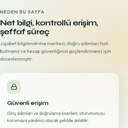
NEDEN BU SAYFA
Net bilgi, kontrollü erişim,
şeffaf süreç
Jojobet bilgilendirme merkezi; doğru adımları hızlı
bulmanız ve hesap güvenliğinizi güçlendirmeniz için
düzenlenmiştir.
Güvenli erişim
Giriş adımları ve doğrulama önerileri, oturumunuzu
korumaya yardımcı olacak şekilde anlatılır.