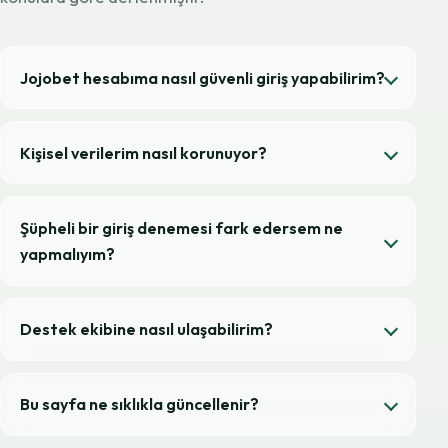
Jojobet hesabıma nasıl güvenli giriş yapabilirim?
Kişisel verilerim nasıl korunuyor?
Şüpheli bir giriş denemesi fark edersem ne
yapmalıyım?
Destek ekibine nasıl ulaşabilirim?
Bu sayfa ne sıklıkla güncellenir?