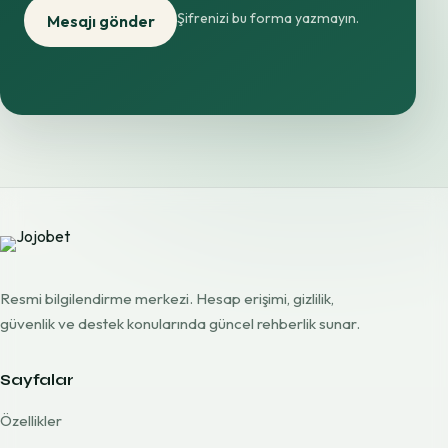
Şifrenizi bu forma yazmayın.
Mesajı gönder
Resmi bilgilendirme merkezi. Hesap erişimi, gizlilik,
güvenlik ve destek konularında güncel rehberlik sunar.
Sayfalar
Özellikler