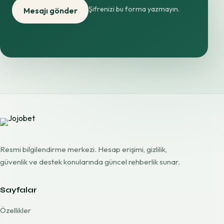
Şifrenizi bu forma yazmayın.
Mesajı gönder
Resmi bilgilendirme merkezi. Hesap erişimi, gizlilik,
güvenlik ve destek konularında güncel rehberlik sunar.
Sayfalar
Özellikler