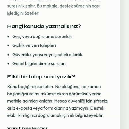
süresini kısaltır. Bu makale, destek sürecinin nasıl
işlediğini özetler.
Hangi konuda yazmalısınız?
Giriş veya doğrulama sorunları
Gizlilik ve veri talepleri
Güvenlik uyarısı veya şüpheli etkinlik
Genel bilgilendirme soruları
Etkili bir talep nasıl yazılır?
Konu başlığını kısa tutun. Ne olduğunu, ne zaman
başladığını ve mümkünse ekran görüntüsü yerine
metinle adımları anlatın. Hesap güvenliği için şifrenizi
asla e-posta veya form alanına yazmayın. Destek
ekibi, kimliğinizi doğrulamak için ek bilgi isteyebilir.
Yanıt beklentisi