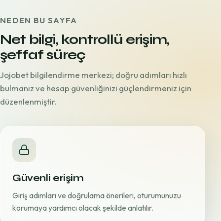
NEDEN BU SAYFA
Net bilgi, kontrollü erişim,
şeffaf süreç
Jojobet bilgilendirme merkezi; doğru adımları hızlı
bulmanız ve hesap güvenliğinizi güçlendirmeniz için
düzenlenmiştir.
Güvenli erişim
Giriş adımları ve doğrulama önerileri, oturumunuzu
korumaya yardımcı olacak şekilde anlatılır.