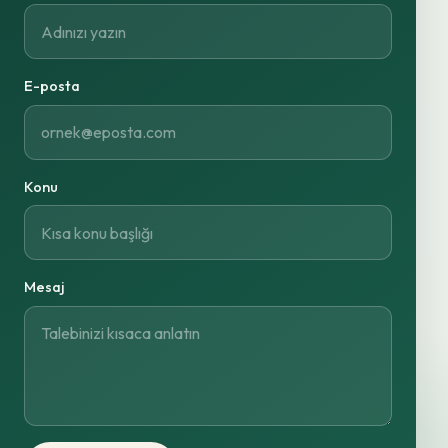
E-posta
Konu
Mesaj