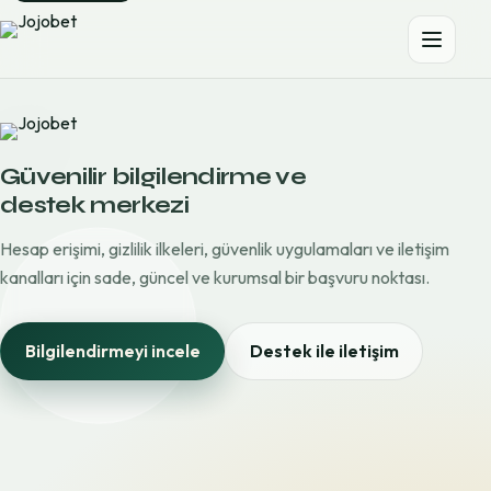
Güvenilir bilgilendirme ve
destek merkezi
Hesap erişimi, gizlilik ilkeleri, güvenlik uygulamaları ve iletişim
kanalları için sade, güncel ve kurumsal bir başvuru noktası.
Bilgilendirmeyi incele
Destek ile iletişim