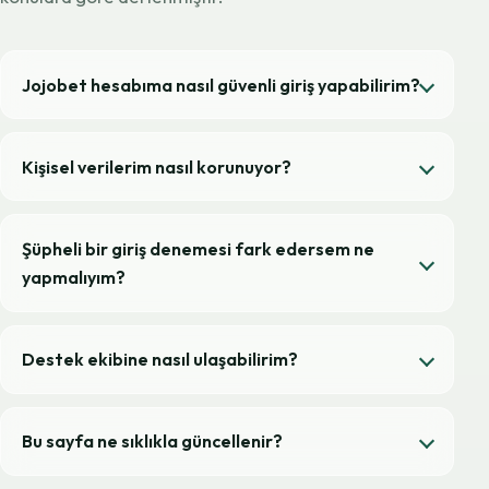
Jojobet hesabıma nasıl güvenli giriş yapabilirim?
Kişisel verilerim nasıl korunuyor?
Şüpheli bir giriş denemesi fark edersem ne
yapmalıyım?
Destek ekibine nasıl ulaşabilirim?
Bu sayfa ne sıklıkla güncellenir?