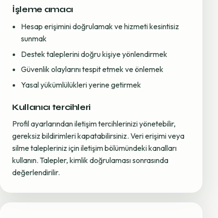
İşleme amacı
Hesap erişimini doğrulamak ve hizmeti kesintisiz
sunmak
Destek taleplerini doğru kişiye yönlendirmek
Güvenlik olaylarını tespit etmek ve önlemek
Yasal yükümlülükleri yerine getirmek
Kullanıcı tercihleri
Profil ayarlarından iletişim tercihlerinizi yönetebilir,
gereksiz bildirimleri kapatabilirsiniz. Veri erişimi veya
silme talepleriniz için iletişim bölümündeki kanalları
kullanın. Talepler, kimlik doğrulaması sonrasında
değerlendirilir.