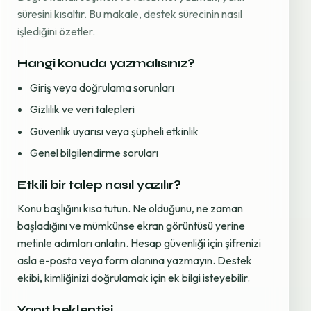
süresini kısaltır. Bu makale, destek sürecinin nasıl
işlediğini özetler.
Hangi konuda yazmalısınız?
Giriş veya doğrulama sorunları
Gizlilik ve veri talepleri
Güvenlik uyarısı veya şüpheli etkinlik
Genel bilgilendirme soruları
Etkili bir talep nasıl yazılır?
Konu başlığını kısa tutun. Ne olduğunu, ne zaman
başladığını ve mümkünse ekran görüntüsü yerine
metinle adımları anlatın. Hesap güvenliği için şifrenizi
asla e-posta veya form alanına yazmayın. Destek
ekibi, kimliğinizi doğrulamak için ek bilgi isteyebilir.
Yanıt beklentisi