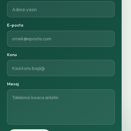
E-posta
Konu
Mesaj