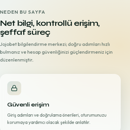
NEDEN BU SAYFA
Net bilgi, kontrollü erişim,
şeffaf süreç
Jojobet bilgilendirme merkezi; doğru adımları hızlı
bulmanız ve hesap güvenliğinizi güçlendirmeniz için
düzenlenmiştir.
Güvenli erişim
Giriş adımları ve doğrulama önerileri, oturumunuzu
korumaya yardımcı olacak şekilde anlatılır.