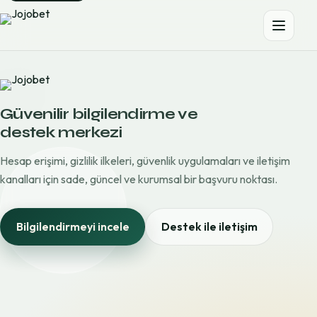
Güvenilir bilgilendirme ve
destek merkezi
Hesap erişimi, gizlilik ilkeleri, güvenlik uygulamaları ve iletişim
kanalları için sade, güncel ve kurumsal bir başvuru noktası.
Bilgilendirmeyi incele
Destek ile iletişim