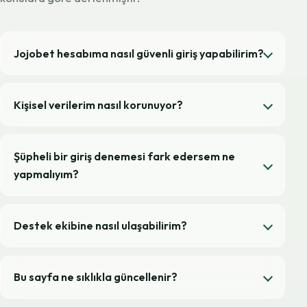
Jojobet hesabıma nasıl güvenli giriş yapabilirim?
Kişisel verilerim nasıl korunuyor?
Şüpheli bir giriş denemesi fark edersem ne
yapmalıyım?
Destek ekibine nasıl ulaşabilirim?
Bu sayfa ne sıklıkla güncellenir?