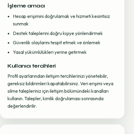
İşleme amacı
Hesap erişimini doğrulamak ve hizmeti kesintisiz
sunmak
Destek taleplerini doğru kişiye yönlendirmek
Güvenlik olaylarını tespit etmek ve önlemek
Yasal yükümlülükleri yerine getirmek
Kullanıcı tercihleri
Profil ayarlarından iletişim tercihlerinizi yönetebilir,
gereksiz bildirimleri kapatabilirsiniz. Veri erişimi veya
silme talepleriniz için iletişim bölümündeki kanalları
kullanın. Talepler, kimlik doğrulaması sonrasında
değerlendirilir.