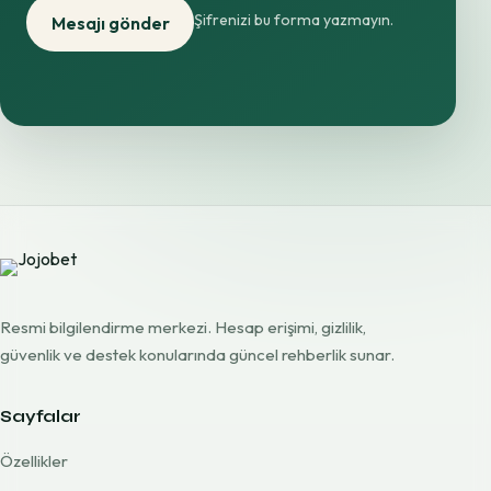
Şifrenizi bu forma yazmayın.
Mesajı gönder
Resmi bilgilendirme merkezi. Hesap erişimi, gizlilik,
güvenlik ve destek konularında güncel rehberlik sunar.
Sayfalar
Özellikler