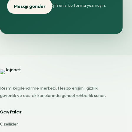
Şifrenizi bu forma yazmayın.
Mesajı gönder
Resmi bilgilendirme merkezi. Hesap erişimi, gizlilik,
güvenlik ve destek konularında güncel rehberlik sunar.
Sayfalar
Özellikler