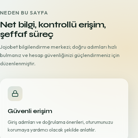
NEDEN BU SAYFA
Net bilgi, kontrollü erişim,
şeffaf süreç
Jojobet bilgilendirme merkezi; doğru adımları hızlı
bulmanız ve hesap güvenliğinizi güçlendirmeniz için
düzenlenmiştir.
Güvenli erişim
Giriş adımları ve doğrulama önerileri, oturumunuzu
korumaya yardımcı olacak şekilde anlatılır.