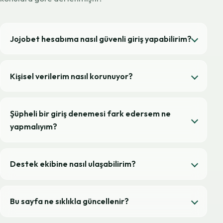
Jojobet hesabıma nasıl güvenli giriş yapabilirim?
Kişisel verilerim nasıl korunuyor?
Şüpheli bir giriş denemesi fark edersem ne
yapmalıyım?
Destek ekibine nasıl ulaşabilirim?
Bu sayfa ne sıklıkla güncellenir?