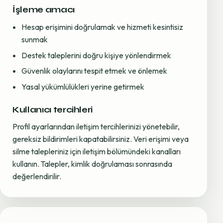
İşleme amacı
Hesap erişimini doğrulamak ve hizmeti kesintisiz
sunmak
Destek taleplerini doğru kişiye yönlendirmek
Güvenlik olaylarını tespit etmek ve önlemek
Yasal yükümlülükleri yerine getirmek
Kullanıcı tercihleri
Profil ayarlarından iletişim tercihlerinizi yönetebilir,
gereksiz bildirimleri kapatabilirsiniz. Veri erişimi veya
silme talepleriniz için iletişim bölümündeki kanalları
kullanın. Talepler, kimlik doğrulaması sonrasında
değerlendirilir.