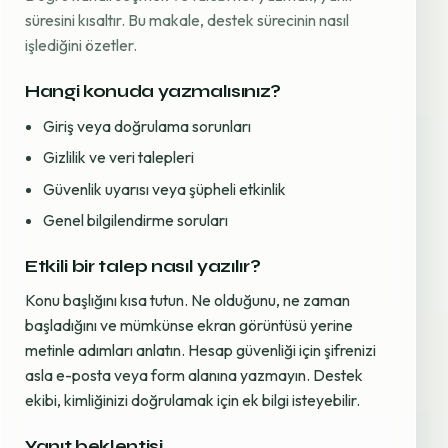
süresini kısaltır. Bu makale, destek sürecinin nasıl
işlediğini özetler.
Hangi konuda yazmalısınız?
Giriş veya doğrulama sorunları
Gizlilik ve veri talepleri
Güvenlik uyarısı veya şüpheli etkinlik
Genel bilgilendirme soruları
Etkili bir talep nasıl yazılır?
Konu başlığını kısa tutun. Ne olduğunu, ne zaman
başladığını ve mümkünse ekran görüntüsü yerine
metinle adımları anlatın. Hesap güvenliği için şifrenizi
asla e-posta veya form alanına yazmayın. Destek
ekibi, kimliğinizi doğrulamak için ek bilgi isteyebilir.
Yanıt beklentisi