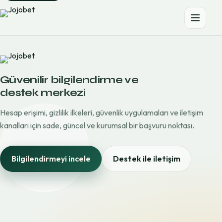
Güvenilir bilgilendirme ve
destek merkezi
Hesap erişimi, gizlilik ilkeleri, güvenlik uygulamaları ve iletişim
kanalları için sade, güncel ve kurumsal bir başvuru noktası.
Bilgilendirmeyi incele
Destek ile iletişim