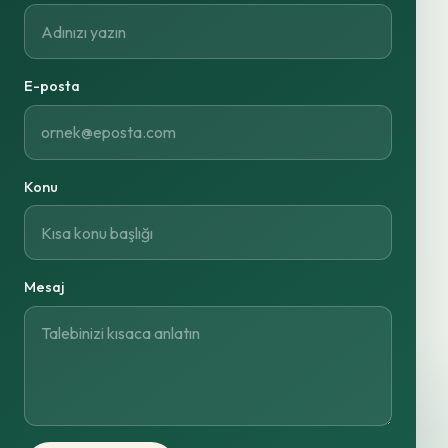
E-posta
Konu
Mesaj