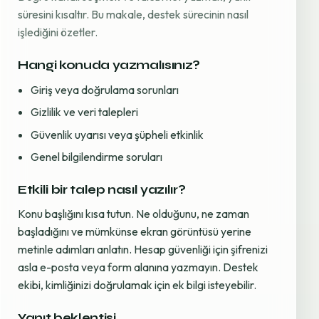
süresini kısaltır. Bu makale, destek sürecinin nasıl
işlediğini özetler.
Hangi konuda yazmalısınız?
Giriş veya doğrulama sorunları
Gizlilik ve veri talepleri
Güvenlik uyarısı veya şüpheli etkinlik
Genel bilgilendirme soruları
Etkili bir talep nasıl yazılır?
Konu başlığını kısa tutun. Ne olduğunu, ne zaman
başladığını ve mümkünse ekran görüntüsü yerine
metinle adımları anlatın. Hesap güvenliği için şifrenizi
asla e-posta veya form alanına yazmayın. Destek
ekibi, kimliğinizi doğrulamak için ek bilgi isteyebilir.
Yanıt beklentisi