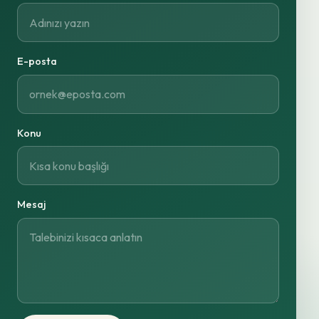
E-posta
Konu
Mesaj