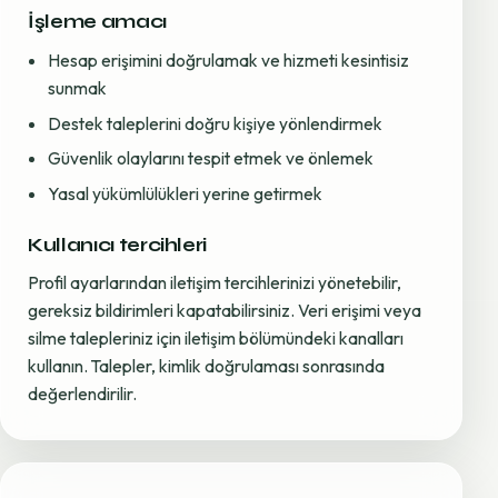
İşleme amacı
Hesap erişimini doğrulamak ve hizmeti kesintisiz
sunmak
Destek taleplerini doğru kişiye yönlendirmek
Güvenlik olaylarını tespit etmek ve önlemek
Yasal yükümlülükleri yerine getirmek
Kullanıcı tercihleri
Profil ayarlarından iletişim tercihlerinizi yönetebilir,
gereksiz bildirimleri kapatabilirsiniz. Veri erişimi veya
silme talepleriniz için iletişim bölümündeki kanalları
kullanın. Talepler, kimlik doğrulaması sonrasında
değerlendirilir.