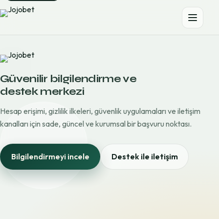
Güvenilir bilgilendirme ve
destek merkezi
Hesap erişimi, gizlilik ilkeleri, güvenlik uygulamaları ve iletişim
kanalları için sade, güncel ve kurumsal bir başvuru noktası.
Bilgilendirmeyi incele
Destek ile iletişim