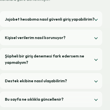
Jojobet hesabıma nasıl güvenli giriş yapabilirim?
Kişisel verilerim nasıl korunuyor?
Şüpheli bir giriş denemesi fark edersem ne
yapmalıyım?
Destek ekibine nasıl ulaşabilirim?
Bu sayfa ne sıklıkla güncellenir?