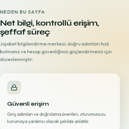
NEDEN BU SAYFA
Net bilgi, kontrollü erişim,
şeffaf süreç
Jojobet bilgilendirme merkezi; doğru adımları hızlı
bulmanız ve hesap güvenliğinizi güçlendirmeniz için
düzenlenmiştir.
Güvenli erişim
Giriş adımları ve doğrulama önerileri, oturumunuzu
korumaya yardımcı olacak şekilde anlatılır.