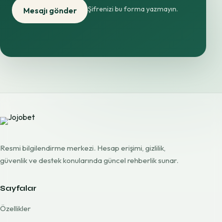
Şifrenizi bu forma yazmayın.
Mesajı gönder
Resmi bilgilendirme merkezi. Hesap erişimi, gizlilik,
güvenlik ve destek konularında güncel rehberlik sunar.
Sayfalar
Özellikler