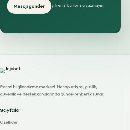
Şifrenizi bu forma yazmayın.
Mesajı gönder
Resmi bilgilendirme merkezi. Hesap erişimi, gizlilik,
güvenlik ve destek konularında güncel rehberlik sunar.
Sayfalar
Özellikler