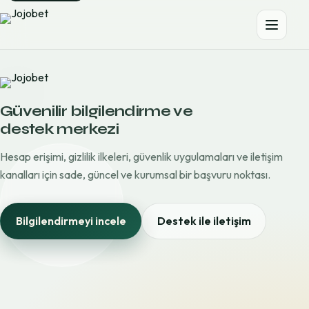
Güvenilir bilgilendirme ve
destek merkezi
Hesap erişimi, gizlilik ilkeleri, güvenlik uygulamaları ve iletişim
kanalları için sade, güncel ve kurumsal bir başvuru noktası.
Bilgilendirmeyi incele
Destek ile iletişim