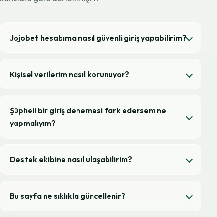
Jojobet hesabıma nasıl güvenli giriş yapabilirim?
Kişisel verilerim nasıl korunuyor?
Şüpheli bir giriş denemesi fark edersem ne
yapmalıyım?
Destek ekibine nasıl ulaşabilirim?
Bu sayfa ne sıklıkla güncellenir?