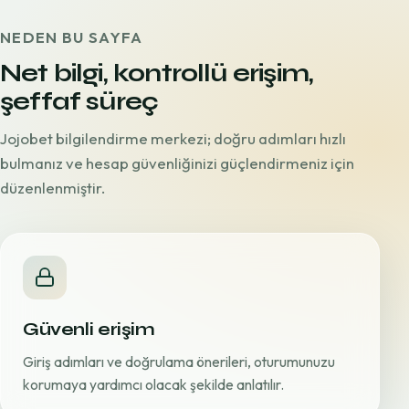
NEDEN BU SAYFA
Net bilgi, kontrollü erişim,
şeffaf süreç
Jojobet bilgilendirme merkezi; doğru adımları hızlı
bulmanız ve hesap güvenliğinizi güçlendirmeniz için
düzenlenmiştir.
Güvenli erişim
Giriş adımları ve doğrulama önerileri, oturumunuzu
korumaya yardımcı olacak şekilde anlatılır.