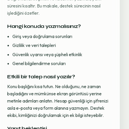
süresini kısaltır. Bu makale, destek sürecinin nasıl
işlediğini özetler.
Hangi konuda yazmalısınız?
Giriş veya doğrulama sorunları
Gizlilik ve veri talepleri
Güvenlik uyarısı veya şüpheli etkinlik
Genel bilgilendirme soruları
Etkili bir talep nasıl yazılır?
Konu başlığını kısa tutun. Ne olduğunu, ne zaman
başladığını ve mümkünse ekran görüntüsü yerine
metinle adımları anlatın. Hesap güvenliği için şifrenizi
asla e-posta veya form alanına yazmayın. Destek
ekibi, kimliğinizi doğrulamak için ek bilgi isteyebilir.
Yanıt beklentisi