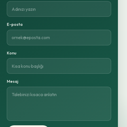
E-posta
Konu
Mesaj