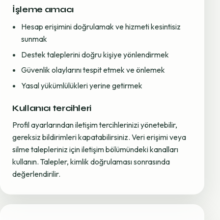
İşleme amacı
Hesap erişimini doğrulamak ve hizmeti kesintisiz
sunmak
Destek taleplerini doğru kişiye yönlendirmek
Güvenlik olaylarını tespit etmek ve önlemek
Yasal yükümlülükleri yerine getirmek
Kullanıcı tercihleri
Profil ayarlarından iletişim tercihlerinizi yönetebilir,
gereksiz bildirimleri kapatabilirsiniz. Veri erişimi veya
silme talepleriniz için iletişim bölümündeki kanalları
kullanın. Talepler, kimlik doğrulaması sonrasında
değerlendirilir.