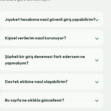
Jojobet hesabıma nasıl güvenli giriş yapabilirim?
Kişisel verilerim nasıl korunuyor?
Şüpheli bir giriş denemesi fark edersem ne
yapmalıyım?
Destek ekibine nasıl ulaşabilirim?
Bu sayfa ne sıklıkla güncellenir?