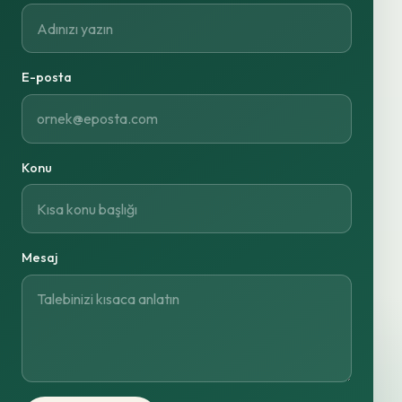
E-posta
Konu
Mesaj