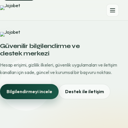
Güvenilir bilgilendirme ve
destek merkezi
Hesap erişimi, gizlilik ilkeleri, güvenlik uygulamaları ve iletişim
kanalları için sade, güncel ve kurumsal bir başvuru noktası.
Bilgilendirmeyi incele
Destek ile iletişim