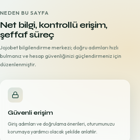
NEDEN BU SAYFA
Net bilgi, kontrollü erişim,
şeffaf süreç
Jojobet bilgilendirme merkezi; doğru adımları hızlı
bulmanız ve hesap güvenliğinizi güçlendirmeniz için
düzenlenmiştir.
Güvenli erişim
Giriş adımları ve doğrulama önerileri, oturumunuzu
korumaya yardımcı olacak şekilde anlatılır.