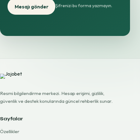
Şifrenizi bu forma yazmayın.
Mesajı gönder
Resmi bilgilendirme merkezi. Hesap erişimi, gizlilik,
güvenlik ve destek konularında güncel rehberlik sunar.
Sayfalar
Özellikler