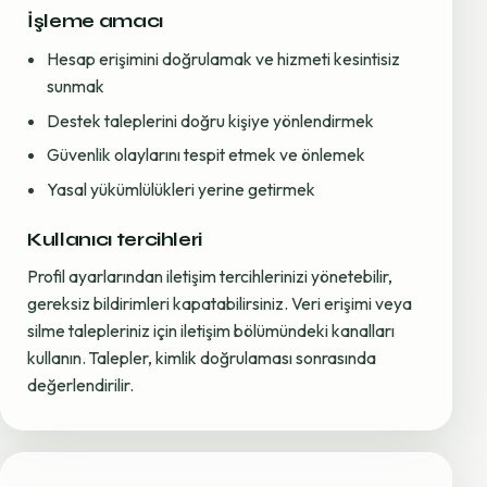
İşleme amacı
Hesap erişimini doğrulamak ve hizmeti kesintisiz
sunmak
Destek taleplerini doğru kişiye yönlendirmek
Güvenlik olaylarını tespit etmek ve önlemek
Yasal yükümlülükleri yerine getirmek
Kullanıcı tercihleri
Profil ayarlarından iletişim tercihlerinizi yönetebilir,
gereksiz bildirimleri kapatabilirsiniz. Veri erişimi veya
silme talepleriniz için iletişim bölümündeki kanalları
kullanın. Talepler, kimlik doğrulaması sonrasında
değerlendirilir.