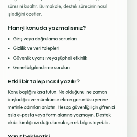
süresini kısaltır. Bu makale, destek sürecinin nasıl
işlediğini özetler.
Hangi konuda yazmalısınız?
Giriş veya doğrulama sorunları
Gizlilik ve veri talepleri
Güvenlik uyarısı veya şüpheli etkinlik
Genel bilgilendirme soruları
Etkili bir talep nasıl yazılır?
Konu başlığını kısa tutun. Ne olduğunu, ne zaman
başladığını ve mümkünse ekran görüntüsü yerine
metinle adımları anlatın. Hesap güvenliği için şifrenizi
asla e-posta veya form alanına yazmayın. Destek
ekibi, kimliğinizi doğrulamak için ek bilgi isteyebilir.
Yanıt beklentisi