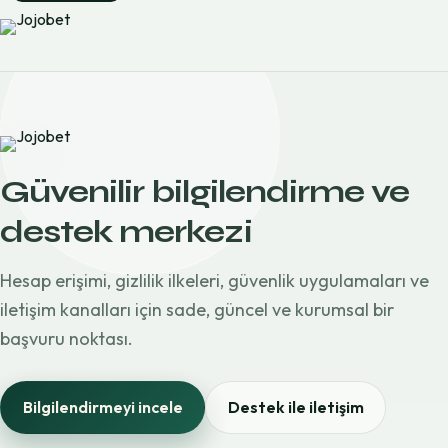
Güvenilir bilgilendirme ve
destek merkezi
Hesap erişimi, gizlilik ilkeleri, güvenlik uygulamaları ve
iletişim kanalları için sade, güncel ve kurumsal bir
başvuru noktası.
Bilgilendirmeyi incele
Destek ile iletişim