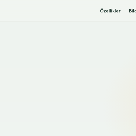
Özellikler
Bil