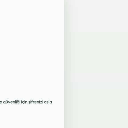
üvenliği için şifrenizi asla