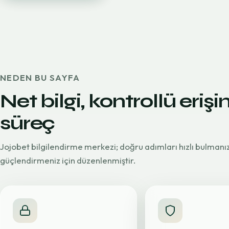
NEDEN BU SAYFA
Net bilgi, kontrollü erişi
süreç
Jojobet bilgilendirme merkezi; doğru adımları hızlı bulmanı
güçlendirmeniz için düzenlenmiştir.