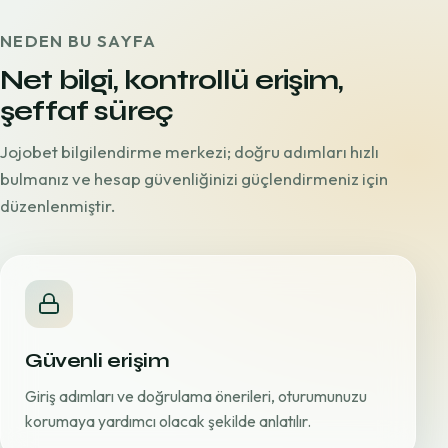
NEDEN BU SAYFA
Net bilgi, kontrollü erişim,
şeffaf süreç
Jojobet bilgilendirme merkezi; doğru adımları hızlı
bulmanız ve hesap güvenliğinizi güçlendirmeniz için
düzenlenmiştir.
Güvenli erişim
Giriş adımları ve doğrulama önerileri, oturumunuzu
korumaya yardımcı olacak şekilde anlatılır.