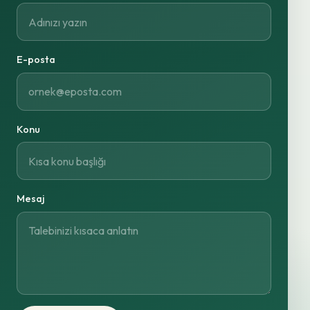
E-posta
Konu
Mesaj