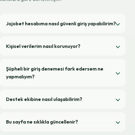
Jojobet hesabıma nasıl güvenli giriş yapabilirim?
Kişisel verilerim nasıl korunuyor?
Şüpheli bir giriş denemesi fark edersem ne
yapmalıyım?
Destek ekibine nasıl ulaşabilirim?
Bu sayfa ne sıklıkla güncellenir?