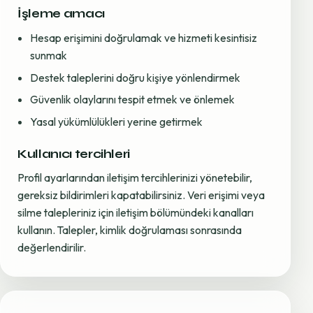
İşleme amacı
Hesap erişimini doğrulamak ve hizmeti kesintisiz
sunmak
Destek taleplerini doğru kişiye yönlendirmek
Güvenlik olaylarını tespit etmek ve önlemek
Yasal yükümlülükleri yerine getirmek
Kullanıcı tercihleri
Profil ayarlarından iletişim tercihlerinizi yönetebilir,
gereksiz bildirimleri kapatabilirsiniz. Veri erişimi veya
silme talepleriniz için iletişim bölümündeki kanalları
kullanın. Talepler, kimlik doğrulaması sonrasında
değerlendirilir.