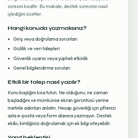
süresini kısaltır. Bu makale, destek sürecinin nasıl
işlediğini özetler.
Hangi konuda yazmalısınız?
Giriş veya doğrulama sorunları
Gizlilik ve veri talepleri
Güvenlik uyarısı veya şüpheli etkinlik
Genel bilgilendirme soruları
Etkili bir talep nasıl yazılır?
Konu başlığını kısa tutun. Ne olduğunu, ne zaman
başladığını ve mümkünse ekran görüntüsü yerine
metinle adımları anlatın. Hesap güvenliği için şifrenizi
asla e-posta veya form alanına yazmayın. Destek
ekibi, kimliğinizi doğrulamak için ek bilgi isteyebilir.
Yanıt beklentisi