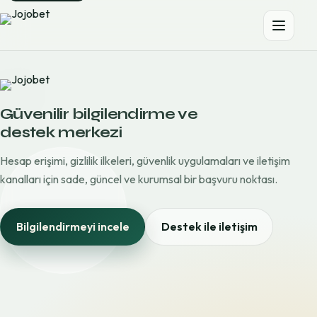
Güvenilir bilgilendirme ve
destek merkezi
Hesap erişimi, gizlilik ilkeleri, güvenlik uygulamaları ve iletişim
kanalları için sade, güncel ve kurumsal bir başvuru noktası.
Bilgilendirmeyi incele
Destek ile iletişim