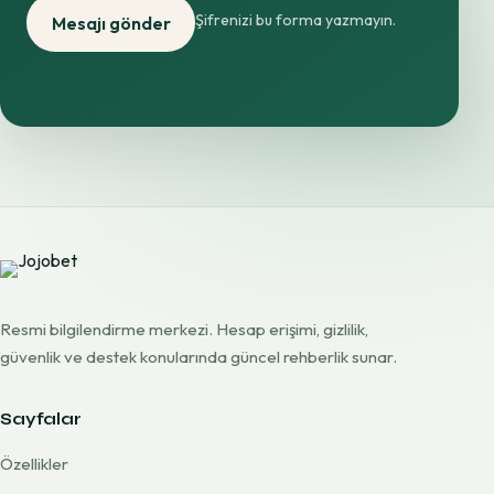
Şifrenizi bu forma yazmayın.
Mesajı gönder
Resmi bilgilendirme merkezi. Hesap erişimi, gizlilik,
güvenlik ve destek konularında güncel rehberlik sunar.
Sayfalar
Özellikler