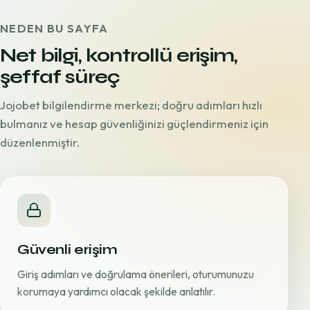
NEDEN BU SAYFA
Net bilgi, kontrollü erişim,
şeffaf süreç
Jojobet bilgilendirme merkezi; doğru adımları hızlı
bulmanız ve hesap güvenliğinizi güçlendirmeniz için
düzenlenmiştir.
Güvenli erişim
Giriş adımları ve doğrulama önerileri, oturumunuzu
korumaya yardımcı olacak şekilde anlatılır.