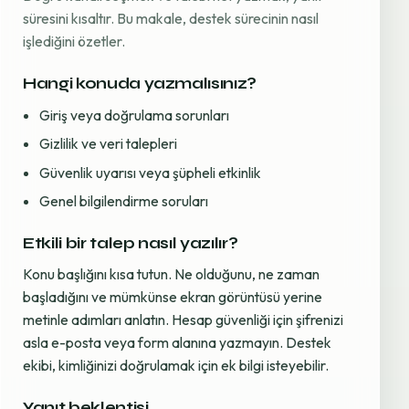
süresini kısaltır. Bu makale, destek sürecinin nasıl
işlediğini özetler.
Hangi konuda yazmalısınız?
Giriş veya doğrulama sorunları
Gizlilik ve veri talepleri
Güvenlik uyarısı veya şüpheli etkinlik
Genel bilgilendirme soruları
Etkili bir talep nasıl yazılır?
Konu başlığını kısa tutun. Ne olduğunu, ne zaman
başladığını ve mümkünse ekran görüntüsü yerine
metinle adımları anlatın. Hesap güvenliği için şifrenizi
asla e-posta veya form alanına yazmayın. Destek
ekibi, kimliğinizi doğrulamak için ek bilgi isteyebilir.
Yanıt beklentisi