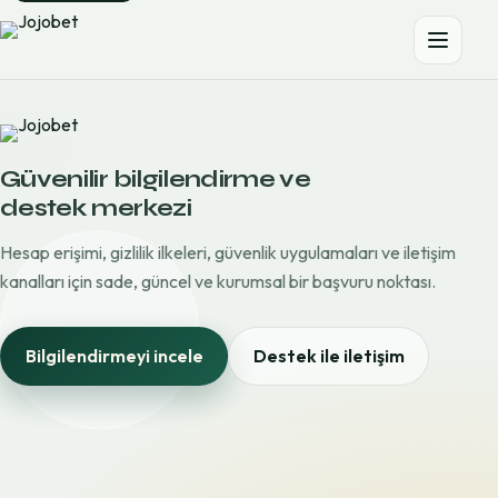
Güvenilir bilgilendirme ve
destek merkezi
Hesap erişimi, gizlilik ilkeleri, güvenlik uygulamaları ve iletişim
kanalları için sade, güncel ve kurumsal bir başvuru noktası.
Bilgilendirmeyi incele
Destek ile iletişim