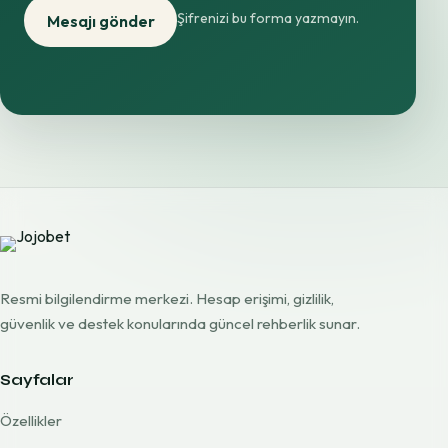
Şifrenizi bu forma yazmayın.
Mesajı gönder
Resmi bilgilendirme merkezi. Hesap erişimi, gizlilik,
güvenlik ve destek konularında güncel rehberlik sunar.
Sayfalar
Özellikler