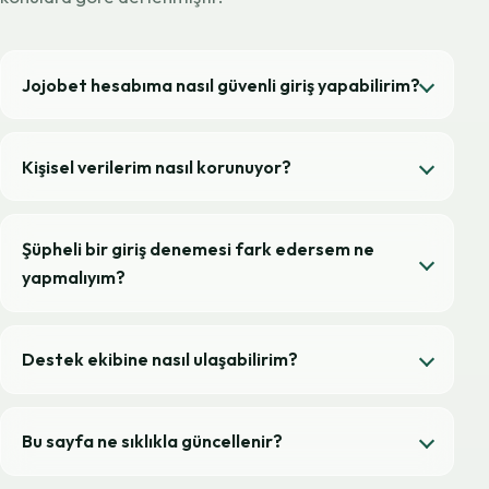
Jojobet hesabıma nasıl güvenli giriş yapabilirim?
Kişisel verilerim nasıl korunuyor?
Şüpheli bir giriş denemesi fark edersem ne
yapmalıyım?
Destek ekibine nasıl ulaşabilirim?
Bu sayfa ne sıklıkla güncellenir?