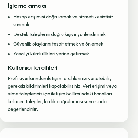
İşleme amacı
Hesap erişimini doğrulamak ve hizmeti kesintisiz
sunmak
Destek taleplerini doğru kişiye yönlendirmek
Güvenlik olaylarını tespit etmek ve önlemek
Yasal yükümlülükleri yerine getirmek
Kullanıcı tercihleri
Profil ayarlarından iletişim tercihlerinizi yönetebilir,
gereksiz bildirimleri kapatabilirsiniz. Veri erişimi veya
silme talepleriniz için iletişim bölümündeki kanalları
kullanın. Talepler, kimlik doğrulaması sonrasında
değerlendirilir.