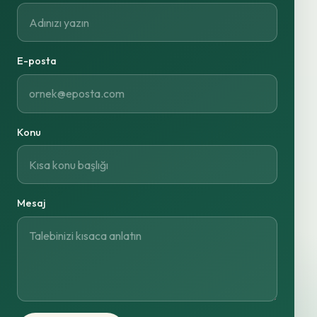
E-posta
Konu
Mesaj