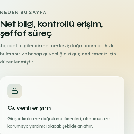
NEDEN BU SAYFA
Net bilgi, kontrollü erişim,
şeffaf süreç
Jojobet bilgilendirme merkezi; doğru adımları hızlı
bulmanız ve hesap güvenliğinizi güçlendirmeniz için
düzenlenmiştir.
Güvenli erişim
Giriş adımları ve doğrulama önerileri, oturumunuzu
korumaya yardımcı olacak şekilde anlatılır.