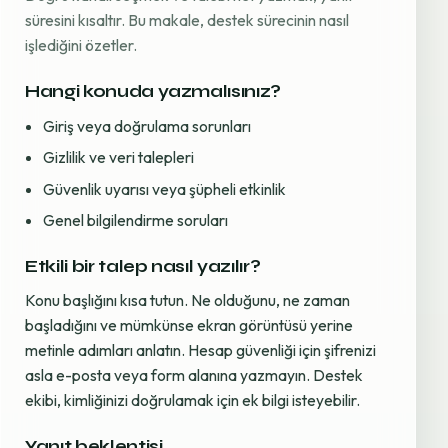
süresini kısaltır. Bu makale, destek sürecinin nasıl
işlediğini özetler.
Hangi konuda yazmalısınız?
Giriş veya doğrulama sorunları
Gizlilik ve veri talepleri
Güvenlik uyarısı veya şüpheli etkinlik
Genel bilgilendirme soruları
Etkili bir talep nasıl yazılır?
Konu başlığını kısa tutun. Ne olduğunu, ne zaman
başladığını ve mümkünse ekran görüntüsü yerine
metinle adımları anlatın. Hesap güvenliği için şifrenizi
asla e-posta veya form alanına yazmayın. Destek
ekibi, kimliğinizi doğrulamak için ek bilgi isteyebilir.
Yanıt beklentisi