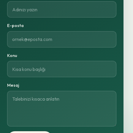
E-posta
Konu
Mesaj