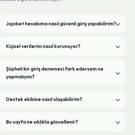
Jojobet hesabıma nasıl güvenli giriş yapabilirim?
Kişisel verilerim nasıl korunuyor?
Şüpheli bir giriş denemesi fark edersem ne
yapmalıyım?
Destek ekibine nasıl ulaşabilirim?
Bu sayfa ne sıklıkla güncellenir?