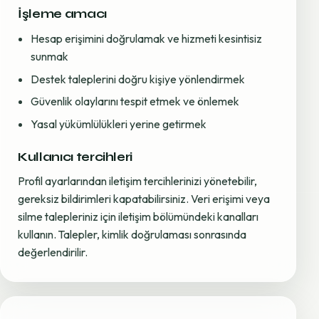
İşleme amacı
Hesap erişimini doğrulamak ve hizmeti kesintisiz
sunmak
Destek taleplerini doğru kişiye yönlendirmek
Güvenlik olaylarını tespit etmek ve önlemek
Yasal yükümlülükleri yerine getirmek
Kullanıcı tercihleri
Profil ayarlarından iletişim tercihlerinizi yönetebilir,
gereksiz bildirimleri kapatabilirsiniz. Veri erişimi veya
silme talepleriniz için iletişim bölümündeki kanalları
kullanın. Talepler, kimlik doğrulaması sonrasında
değerlendirilir.