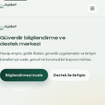
Güvenilir bilgilendirme ve
destek merkezi
Hesap erişimi, gizlilik ilkeleri, güvenlik uygulamaları ve iletişim
kanalları için sade, güncel ve kurumsal bir başvuru noktası.
Bilgilendirmeyi incele
Destek ile iletişim