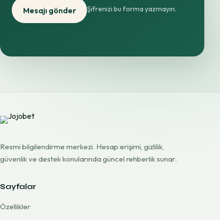
Şifrenizi bu forma yazmayın.
Mesajı gönder
Resmi bilgilendirme merkezi. Hesap erişimi, gizlilik,
güvenlik ve destek konularında güncel rehberlik sunar.
Sayfalar
Özellikler