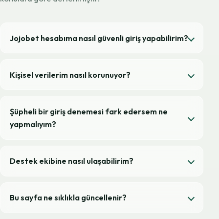
Jojobet hesabıma nasıl güvenli giriş yapabilirim?
Kişisel verilerim nasıl korunuyor?
Şüpheli bir giriş denemesi fark edersem ne
yapmalıyım?
Destek ekibine nasıl ulaşabilirim?
Bu sayfa ne sıklıkla güncellenir?