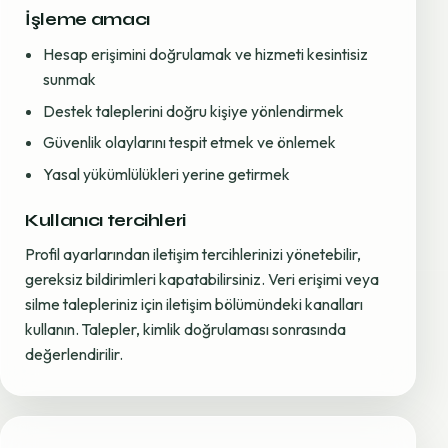
İşleme amacı
Hesap erişimini doğrulamak ve hizmeti kesintisiz
sunmak
Destek taleplerini doğru kişiye yönlendirmek
Güvenlik olaylarını tespit etmek ve önlemek
Yasal yükümlülükleri yerine getirmek
Kullanıcı tercihleri
Profil ayarlarından iletişim tercihlerinizi yönetebilir,
gereksiz bildirimleri kapatabilirsiniz. Veri erişimi veya
silme talepleriniz için iletişim bölümündeki kanalları
kullanın. Talepler, kimlik doğrulaması sonrasında
değerlendirilir.