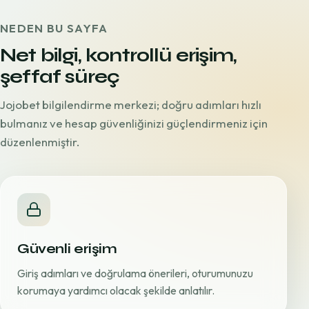
NEDEN BU SAYFA
Net bilgi, kontrollü erişim,
şeffaf süreç
Jojobet bilgilendirme merkezi; doğru adımları hızlı
bulmanız ve hesap güvenliğinizi güçlendirmeniz için
düzenlenmiştir.
Güvenli erişim
Giriş adımları ve doğrulama önerileri, oturumunuzu
korumaya yardımcı olacak şekilde anlatılır.