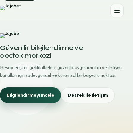
Güvenilir bilgilendirme ve
destek merkezi
Hesap erişimi, gizlilik ilkeleri, güvenlik uygulamaları ve iletişim
kanalları için sade, güncel ve kurumsal bir başvuru noktası.
Bilgilendirmeyi incele
Destek ile iletişim