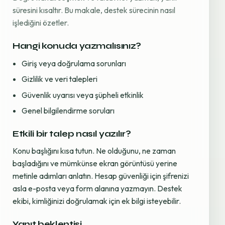
süresini kısaltır. Bu makale, destek sürecinin nasıl
işlediğini özetler.
Hangi konuda yazmalısınız?
Giriş veya doğrulama sorunları
Gizlilik ve veri talepleri
Güvenlik uyarısı veya şüpheli etkinlik
Genel bilgilendirme soruları
Etkili bir talep nasıl yazılır?
Konu başlığını kısa tutun. Ne olduğunu, ne zaman
başladığını ve mümkünse ekran görüntüsü yerine
metinle adımları anlatın. Hesap güvenliği için şifrenizi
asla e-posta veya form alanına yazmayın. Destek
ekibi, kimliğinizi doğrulamak için ek bilgi isteyebilir.
Yanıt beklentisi