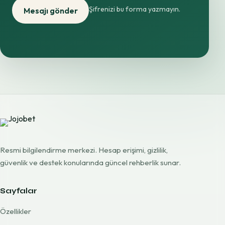
Şifrenizi bu forma yazmayın.
Mesajı gönder
Resmi bilgilendirme merkezi. Hesap erişimi, gizlilik,
güvenlik ve destek konularında güncel rehberlik sunar.
Sayfalar
Özellikler