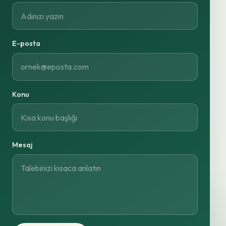
E-posta
Konu
Mesaj