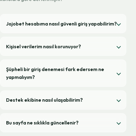
Jojobet hesabıma nasıl güvenli giriş yapabilirim?
Kişisel verilerim nasıl korunuyor?
Şüpheli bir giriş denemesi fark edersem ne
yapmalıyım?
Destek ekibine nasıl ulaşabilirim?
Bu sayfa ne sıklıkla güncellenir?