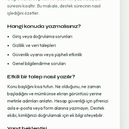
süresini kısaltır. Bu makale, destek sürecinin nasıl
işlediğini özetler.
Hangi konuda yazmalısınız?
Giriş veya doğrulama sorunları
Gizlilik ve veri talepleri
Güvenlik uyarısı veya şüpheli etkinlik
Genel bilgilendirme soruları
Etkili bir talep nasıl yazılır?
Konu başlığını kısa tutun. Ne olduğunu, ne zaman
başladığını ve mümkünse ekran görüntüsü yerine
metinle adımları anlatın. Hesap güvenliği için şifrenizi
asla e-posta veya form alanına yazmayın. Destek
ekibi, kimliğinizi doğrulamak için ek bilgi isteyebilir.
Yanıt beklentisi