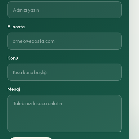
E-posta
Konu
Mesaj