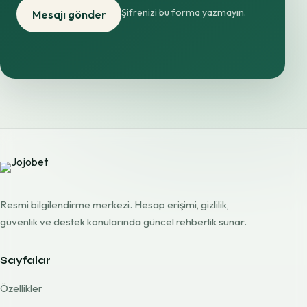
Şifrenizi bu forma yazmayın.
Mesajı gönder
Resmi bilgilendirme merkezi. Hesap erişimi, gizlilik,
güvenlik ve destek konularında güncel rehberlik sunar.
Sayfalar
Özellikler