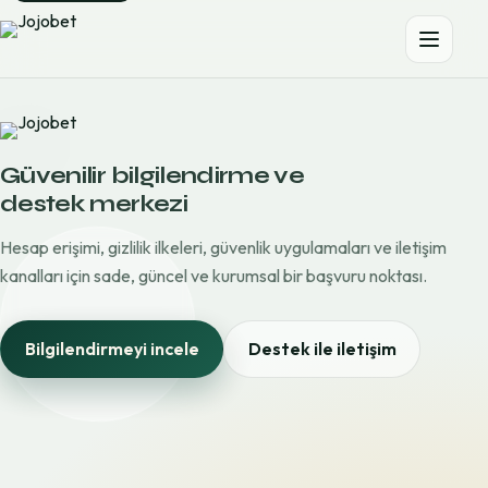
Güvenilir bilgilendirme ve
destek merkezi
Hesap erişimi, gizlilik ilkeleri, güvenlik uygulamaları ve iletişim
kanalları için sade, güncel ve kurumsal bir başvuru noktası.
Bilgilendirmeyi incele
Destek ile iletişim