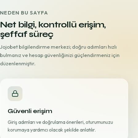
NEDEN BU SAYFA
Net bilgi, kontrollü erişim,
şeffaf süreç
Jojobet bilgilendirme merkezi; doğru adımları hızlı
bulmanız ve hesap güvenliğinizi güçlendirmeniz için
düzenlenmiştir.
Güvenli erişim
Giriş adımları ve doğrulama önerileri, oturumunuzu
korumaya yardımcı olacak şekilde anlatılır.