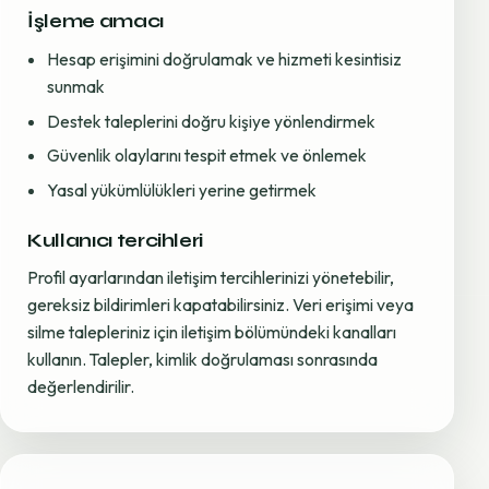
İşleme amacı
Hesap erişimini doğrulamak ve hizmeti kesintisiz
sunmak
Destek taleplerini doğru kişiye yönlendirmek
Güvenlik olaylarını tespit etmek ve önlemek
Yasal yükümlülükleri yerine getirmek
Kullanıcı tercihleri
Profil ayarlarından iletişim tercihlerinizi yönetebilir,
gereksiz bildirimleri kapatabilirsiniz. Veri erişimi veya
silme talepleriniz için iletişim bölümündeki kanalları
kullanın. Talepler, kimlik doğrulaması sonrasında
değerlendirilir.