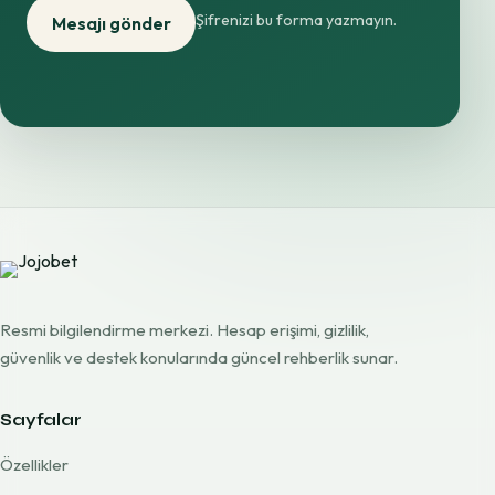
Şifrenizi bu forma yazmayın.
Mesajı gönder
Resmi bilgilendirme merkezi. Hesap erişimi, gizlilik,
güvenlik ve destek konularında güncel rehberlik sunar.
Sayfalar
Özellikler