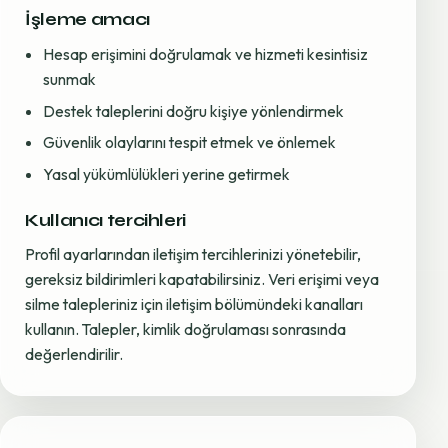
İşleme amacı
Hesap erişimini doğrulamak ve hizmeti kesintisiz
sunmak
Destek taleplerini doğru kişiye yönlendirmek
Güvenlik olaylarını tespit etmek ve önlemek
Yasal yükümlülükleri yerine getirmek
Kullanıcı tercihleri
Profil ayarlarından iletişim tercihlerinizi yönetebilir,
gereksiz bildirimleri kapatabilirsiniz. Veri erişimi veya
silme talepleriniz için iletişim bölümündeki kanalları
kullanın. Talepler, kimlik doğrulaması sonrasında
değerlendirilir.