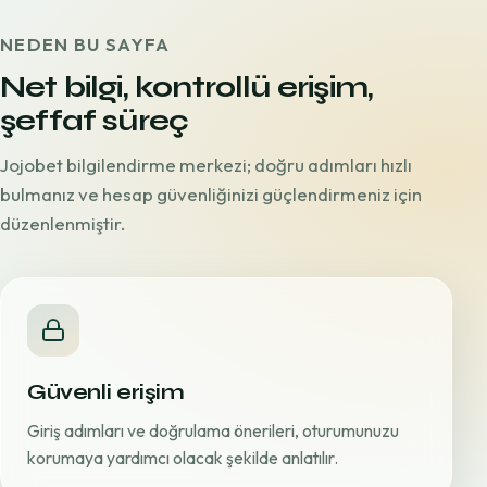
NEDEN BU SAYFA
Net bilgi, kontrollü erişim,
şeffaf süreç
Jojobet bilgilendirme merkezi; doğru adımları hızlı
bulmanız ve hesap güvenliğinizi güçlendirmeniz için
düzenlenmiştir.
Güvenli erişim
Giriş adımları ve doğrulama önerileri, oturumunuzu
korumaya yardımcı olacak şekilde anlatılır.