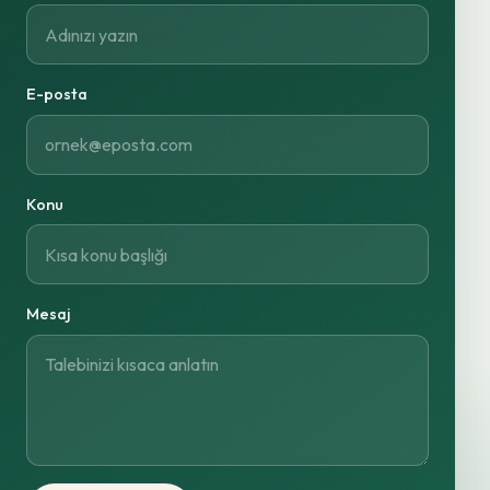
E-posta
Konu
Mesaj