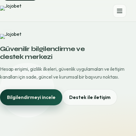
Güvenilir bilgilendirme ve
destek merkezi
Hesap erişimi, gizlilik ilkeleri, güvenlik uygulamaları ve iletişim
kanalları için sade, güncel ve kurumsal bir başvuru noktası.
Bilgilendirmeyi incele
Destek ile iletişim