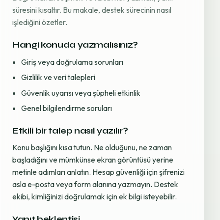
süresini kısaltır. Bu makale, destek sürecinin nasıl
işlediğini özetler.
Hangi konuda yazmalısınız?
Giriş veya doğrulama sorunları
Gizlilik ve veri talepleri
Güvenlik uyarısı veya şüpheli etkinlik
Genel bilgilendirme soruları
Etkili bir talep nasıl yazılır?
Konu başlığını kısa tutun. Ne olduğunu, ne zaman
başladığını ve mümkünse ekran görüntüsü yerine
metinle adımları anlatın. Hesap güvenliği için şifrenizi
asla e-posta veya form alanına yazmayın. Destek
ekibi, kimliğinizi doğrulamak için ek bilgi isteyebilir.
Yanıt beklentisi