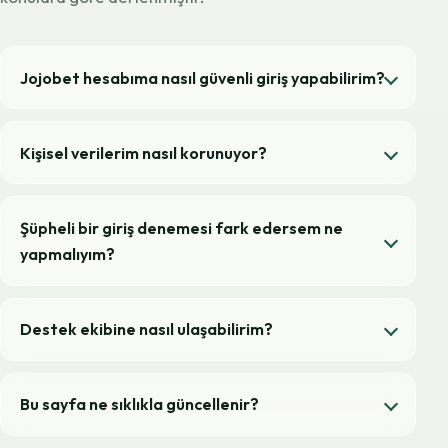
Jojobet hesabıma nasıl güvenli giriş yapabilirim?
Kişisel verilerim nasıl korunuyor?
Şüpheli bir giriş denemesi fark edersem ne
yapmalıyım?
Destek ekibine nasıl ulaşabilirim?
Bu sayfa ne sıklıkla güncellenir?