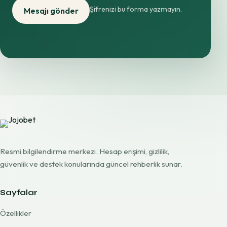
Şifrenizi bu forma yazmayın.
Mesajı gönder
Resmi bilgilendirme merkezi. Hesap erişimi, gizlilik,
güvenlik ve destek konularında güncel rehberlik sunar.
Sayfalar
Özellikler