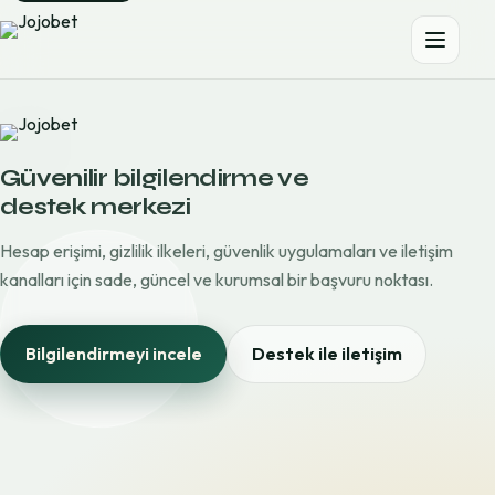
Güvenilir bilgilendirme ve
destek merkezi
Hesap erişimi, gizlilik ilkeleri, güvenlik uygulamaları ve iletişim
kanalları için sade, güncel ve kurumsal bir başvuru noktası.
Bilgilendirmeyi incele
Destek ile iletişim