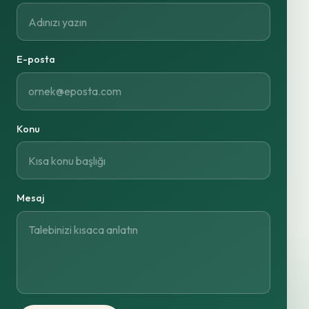
E-posta
Konu
Mesaj