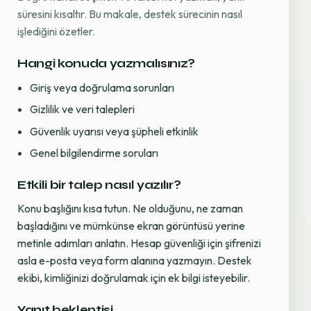
süresini kısaltır. Bu makale, destek sürecinin nasıl
işlediğini özetler.
Hangi konuda yazmalısınız?
Giriş veya doğrulama sorunları
Gizlilik ve veri talepleri
Güvenlik uyarısı veya şüpheli etkinlik
Genel bilgilendirme soruları
Etkili bir talep nasıl yazılır?
Konu başlığını kısa tutun. Ne olduğunu, ne zaman
başladığını ve mümkünse ekran görüntüsü yerine
metinle adımları anlatın. Hesap güvenliği için şifrenizi
asla e-posta veya form alanına yazmayın. Destek
ekibi, kimliğinizi doğrulamak için ek bilgi isteyebilir.
Yanıt beklentisi