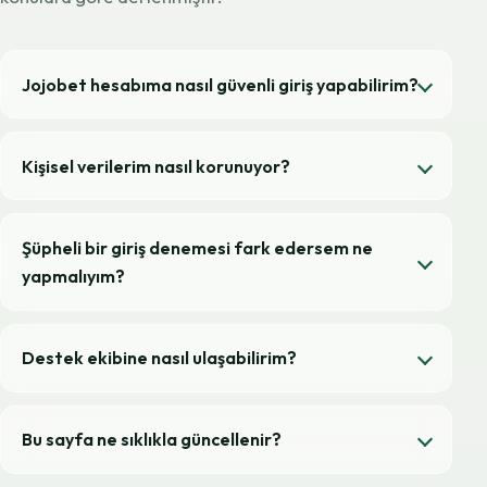
Jojobet hesabıma nasıl güvenli giriş yapabilirim?
Kişisel verilerim nasıl korunuyor?
Şüpheli bir giriş denemesi fark edersem ne
yapmalıyım?
Destek ekibine nasıl ulaşabilirim?
Bu sayfa ne sıklıkla güncellenir?