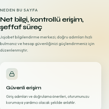
NEDEN BU SAYFA
Net bilgi, kontrollü erişim,
şeffaf süreç
Jojobet bilgilendirme merkezi; doğru adımları hızlı
bulmanız ve hesap güvenliğinizi güçlendirmeniz için
düzenlenmiştir.
Güvenli erişim
Giriş adımları ve doğrulama önerileri, oturumunuzu
korumaya yardımcı olacak şekilde anlatılır.