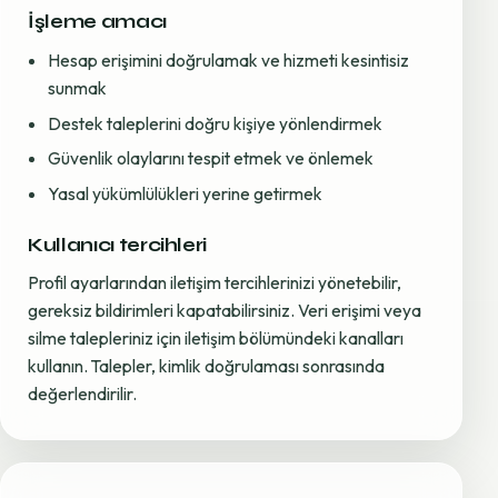
İşleme amacı
Hesap erişimini doğrulamak ve hizmeti kesintisiz
sunmak
Destek taleplerini doğru kişiye yönlendirmek
Güvenlik olaylarını tespit etmek ve önlemek
Yasal yükümlülükleri yerine getirmek
Kullanıcı tercihleri
Profil ayarlarından iletişim tercihlerinizi yönetebilir,
gereksiz bildirimleri kapatabilirsiniz. Veri erişimi veya
silme talepleriniz için iletişim bölümündeki kanalları
kullanın. Talepler, kimlik doğrulaması sonrasında
değerlendirilir.