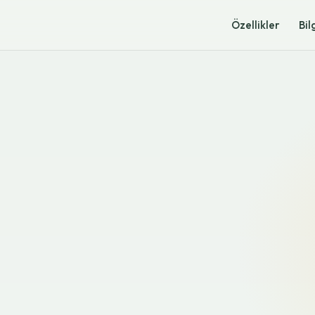
Özellikler
Bil