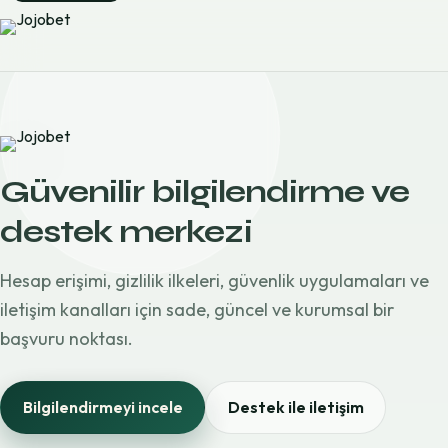
Güvenilir bilgilendirme ve
destek merkezi
Hesap erişimi, gizlilik ilkeleri, güvenlik uygulamaları ve
iletişim kanalları için sade, güncel ve kurumsal bir
başvuru noktası.
Bilgilendirmeyi incele
Destek ile iletişim