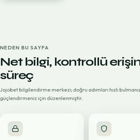
NEDEN BU SAYFA
Net bilgi, kontrollü erişi
süreç
Jojobet bilgilendirme merkezi; doğru adımları hızlı bulmanı
güçlendirmeniz için düzenlenmiştir.