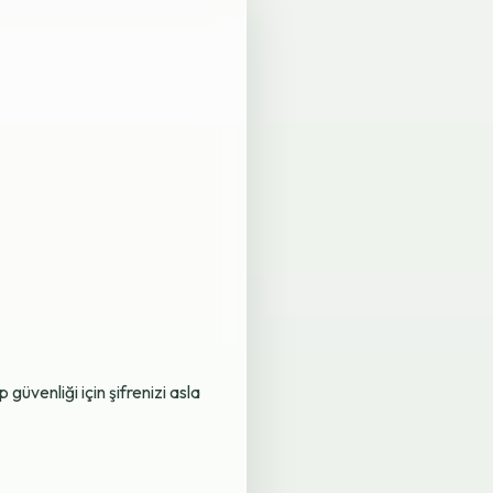
üvenliği için şifrenizi asla