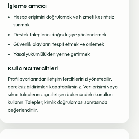
İşleme amacı
Hesap erişimini doğrulamak ve hizmeti kesintisiz
sunmak
Destek taleplerini doğru kişiye yönlendirmek
Güvenlik olaylarını tespit etmek ve önlemek
Yasal yükümlülükleri yerine getirmek
Kullanıcı tercihleri
Profil ayarlarından iletişim tercihlerinizi yönetebilir,
gereksiz bildirimleri kapatabilirsiniz. Veri erişimi veya
silme talepleriniz için iletişim bölümündeki kanalları
kullanın. Talepler, kimlik doğrulaması sonrasında
değerlendirilir.