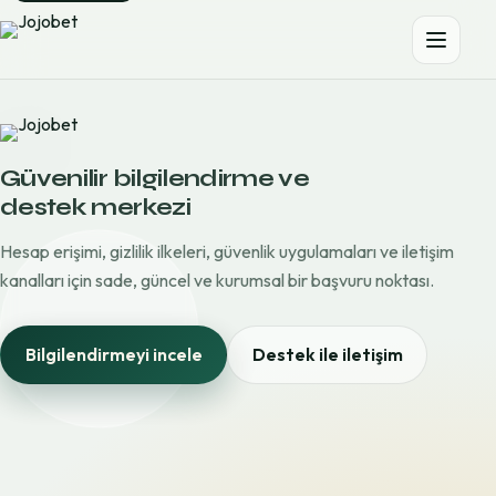
Güvenilir bilgilendirme ve
destek merkezi
Hesap erişimi, gizlilik ilkeleri, güvenlik uygulamaları ve iletişim
kanalları için sade, güncel ve kurumsal bir başvuru noktası.
Bilgilendirmeyi incele
Destek ile iletişim