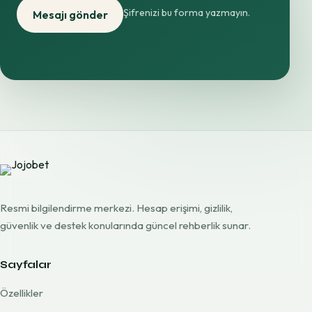
Şifrenizi bu forma yazmayın.
Mesajı gönder
Resmi bilgilendirme merkezi. Hesap erişimi, gizlilik,
güvenlik ve destek konularında güncel rehberlik sunar.
Sayfalar
Özellikler