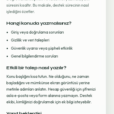
süresini kısaltır. Bu makale, destek sürecinin nasıl
işlediğini özetler.
Hangi konuda yazmalısınız?
Giriş veya doğrulama sorunları
Gizlilik ve veri talepleri
Güvenlik uyarısı veya şüpheli etkinlik
Genel bilgilendirme soruları
Etkili bir talep nasıl yazılır?
Konu başlığını kısa tutun. Ne olduğunu, ne zaman
başladığını ve mümkünse ekran görüntüsü yerine
metinle adımları anlatın. Hesap güvenliği için şifrenizi
asla e-posta veya form alanına yazmayın. Destek
ekibi, kimliğinizi doğrulamak için ek bilgi isteyebilir.
Yanıt beklentisi