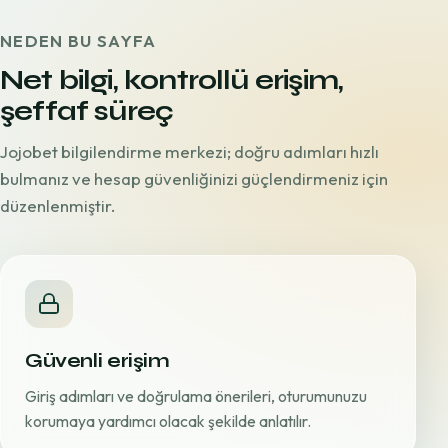
NEDEN BU SAYFA
Net bilgi, kontrollü erişim,
şeffaf süreç
Jojobet bilgilendirme merkezi; doğru adımları hızlı
bulmanız ve hesap güvenliğinizi güçlendirmeniz için
düzenlenmiştir.
Güvenli erişim
Giriş adımları ve doğrulama önerileri, oturumunuzu
korumaya yardımcı olacak şekilde anlatılır.