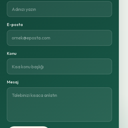
E-posta
Konu
Mesaj