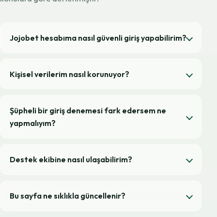
Jojobet hesabıma nasıl güvenli giriş yapabilirim?
Kişisel verilerim nasıl korunuyor?
Şüpheli bir giriş denemesi fark edersem ne
yapmalıyım?
Destek ekibine nasıl ulaşabilirim?
Bu sayfa ne sıklıkla güncellenir?