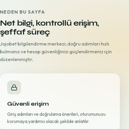
NEDEN BU SAYFA
Net bilgi, kontrollü erişim,
şeffaf süreç
Jojobet bilgilendirme merkezi; doğru adımları hızlı
bulmanız ve hesap güvenliğinizi güçlendirmeniz için
düzenlenmiştir.
Güvenli erişim
Giriş adımları ve doğrulama önerileri, oturumunuzu
korumaya yardımcı olacak şekilde anlatılır.