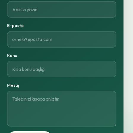
E-posta
Konu
Mesaj