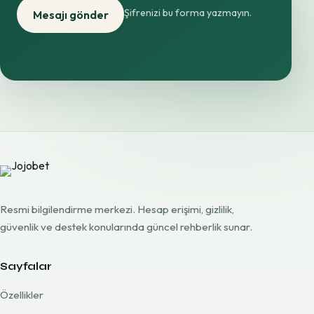
Şifrenizi bu forma yazmayın.
Mesajı gönder
Resmi bilgilendirme merkezi. Hesap erişimi, gizlilik,
güvenlik ve destek konularında güncel rehberlik sunar.
Sayfalar
Özellikler