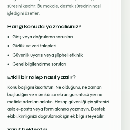
süresini kısaltır. Bu makale, destek sürecinin nasıl
işlediğini özetler.
Hangi konuda yazmalısınız?
Giriş veya doğrulama sorunları
Gizlilik ve veri talepleri
Güvenlik uyarısı veya şüpheli etkinlik
Genel bilgilendirme soruları
Etkili bir talep nasıl yazılır?
Konu başlığını kısa tutun. Ne olduğunu, ne zaman
başladığını ve mümkünse ekran görüntüsü yerine
metinle adımları anlatın. Hesap güvenliği için şifrenizi
asla e-posta veya form alanına yazmayın. Destek
ekibi, kimliğinizi doğrulamak için ek bilgi isteyebilir.
Yanıt beklentisi