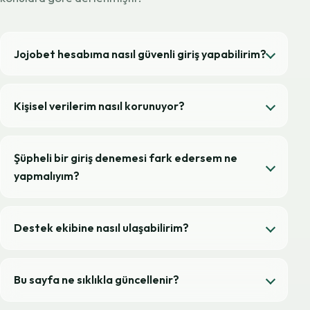
Jojobet hesabıma nasıl güvenli giriş yapabilirim?
Kişisel verilerim nasıl korunuyor?
Şüpheli bir giriş denemesi fark edersem ne
yapmalıyım?
Destek ekibine nasıl ulaşabilirim?
Bu sayfa ne sıklıkla güncellenir?