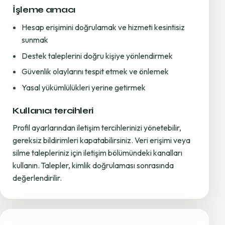
İşleme amacı
Hesap erişimini doğrulamak ve hizmeti kesintisiz
sunmak
Destek taleplerini doğru kişiye yönlendirmek
Güvenlik olaylarını tespit etmek ve önlemek
Yasal yükümlülükleri yerine getirmek
Kullanıcı tercihleri
Profil ayarlarından iletişim tercihlerinizi yönetebilir,
gereksiz bildirimleri kapatabilirsiniz. Veri erişimi veya
silme talepleriniz için iletişim bölümündeki kanalları
kullanın. Talepler, kimlik doğrulaması sonrasında
değerlendirilir.