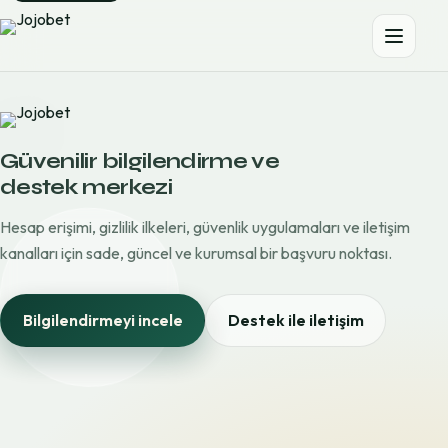
Güvenilir bilgilendirme ve
destek merkezi
Hesap erişimi, gizlilik ilkeleri, güvenlik uygulamaları ve iletişim
kanalları için sade, güncel ve kurumsal bir başvuru noktası.
Bilgilendirmeyi incele
Destek ile iletişim