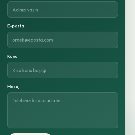
E-posta
Konu
Mesaj