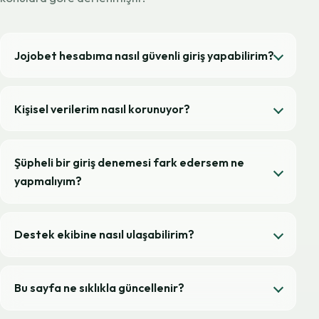
Jojobet hesabıma nasıl güvenli giriş yapabilirim?
Kişisel verilerim nasıl korunuyor?
Şüpheli bir giriş denemesi fark edersem ne
yapmalıyım?
Destek ekibine nasıl ulaşabilirim?
Bu sayfa ne sıklıkla güncellenir?