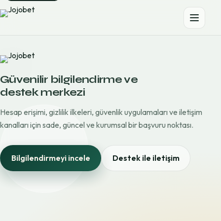
Güvenilir bilgilendirme ve
destek merkezi
Hesap erişimi, gizlilik ilkeleri, güvenlik uygulamaları ve iletişim
kanalları için sade, güncel ve kurumsal bir başvuru noktası.
Bilgilendirmeyi incele
Destek ile iletişim