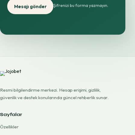
Şifrenizi bu forma yazmayın.
Mesajı gönder
Resmi bilgilendirme merkezi. Hesap erişimi, gizlilik,
güvenlik ve destek konularında güncel rehberlik sunar.
Sayfalar
Özellikler