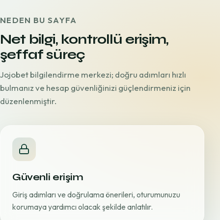
NEDEN BU SAYFA
Net bilgi, kontrollü erişim,
şeffaf süreç
Jojobet bilgilendirme merkezi; doğru adımları hızlı
bulmanız ve hesap güvenliğinizi güçlendirmeniz için
düzenlenmiştir.
Güvenli erişim
Giriş adımları ve doğrulama önerileri, oturumunuzu
korumaya yardımcı olacak şekilde anlatılır.