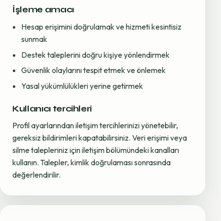
İşleme amacı
Hesap erişimini doğrulamak ve hizmeti kesintisiz
sunmak
Destek taleplerini doğru kişiye yönlendirmek
Güvenlik olaylarını tespit etmek ve önlemek
Yasal yükümlülükleri yerine getirmek
Kullanıcı tercihleri
Profil ayarlarından iletişim tercihlerinizi yönetebilir,
gereksiz bildirimleri kapatabilirsiniz. Veri erişimi veya
silme talepleriniz için iletişim bölümündeki kanalları
kullanın. Talepler, kimlik doğrulaması sonrasında
değerlendirilir.