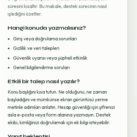
süresini kısaltır. Bu makale, destek sürecinin nasıl
işlediğini özetler.
Hangi konuda yazmalısınız?
Giriş veya doğrulama sorunları
Gizlilik ve veri talepleri
Güvenlik uyarısı veya şüpheli etkinlik
Genel bilgilendirme soruları
Etkili bir talep nasıl yazılır?
Konu başlığını kısa tutun. Ne olduğunu, ne zaman
başladığını ve mümkünse ekran görüntüsü yerine
metinle adımları anlatın. Hesap güvenliği için şifrenizi
asla e-posta veya form alanına yazmayın. Destek
ekibi, kimliğinizi doğrulamak için ek bilgi isteyebilir.
Yanıt beklentisi