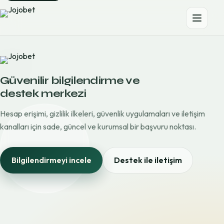
Güvenilir bilgilendirme ve
destek merkezi
Hesap erişimi, gizlilik ilkeleri, güvenlik uygulamaları ve iletişim
kanalları için sade, güncel ve kurumsal bir başvuru noktası.
Bilgilendirmeyi incele
Destek ile iletişim