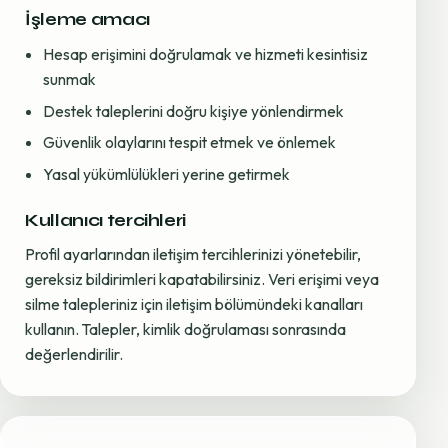
İşleme amacı
Hesap erişimini doğrulamak ve hizmeti kesintisiz
sunmak
Destek taleplerini doğru kişiye yönlendirmek
Güvenlik olaylarını tespit etmek ve önlemek
Yasal yükümlülükleri yerine getirmek
Kullanıcı tercihleri
Profil ayarlarından iletişim tercihlerinizi yönetebilir,
gereksiz bildirimleri kapatabilirsiniz. Veri erişimi veya
silme talepleriniz için iletişim bölümündeki kanalları
kullanın. Talepler, kimlik doğrulaması sonrasında
değerlendirilir.