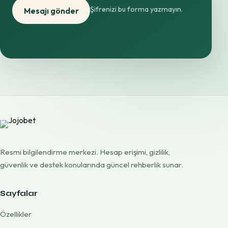
Şifrenizi bu forma yazmayın.
Mesajı gönder
Resmi bilgilendirme merkezi. Hesap erişimi, gizlilik,
güvenlik ve destek konularında güncel rehberlik sunar.
Sayfalar
Özellikler