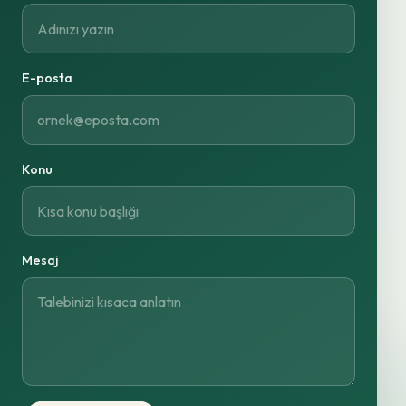
E-posta
Konu
Mesaj