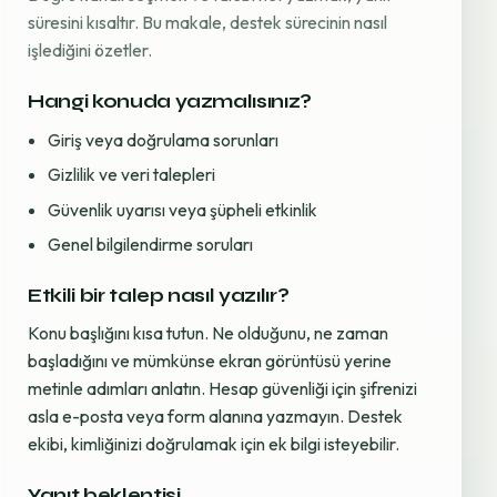
süresini kısaltır. Bu makale, destek sürecinin nasıl
işlediğini özetler.
Hangi konuda yazmalısınız?
Giriş veya doğrulama sorunları
Gizlilik ve veri talepleri
Güvenlik uyarısı veya şüpheli etkinlik
Genel bilgilendirme soruları
Etkili bir talep nasıl yazılır?
Konu başlığını kısa tutun. Ne olduğunu, ne zaman
başladığını ve mümkünse ekran görüntüsü yerine
metinle adımları anlatın. Hesap güvenliği için şifrenizi
asla e-posta veya form alanına yazmayın. Destek
ekibi, kimliğinizi doğrulamak için ek bilgi isteyebilir.
Yanıt beklentisi