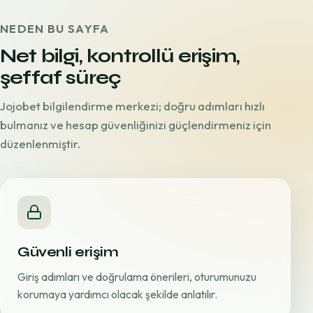
NEDEN BU SAYFA
Net bilgi, kontrollü erişim,
şeffaf süreç
Jojobet bilgilendirme merkezi; doğru adımları hızlı
bulmanız ve hesap güvenliğinizi güçlendirmeniz için
düzenlenmiştir.
Güvenli erişim
Giriş adımları ve doğrulama önerileri, oturumunuzu
korumaya yardımcı olacak şekilde anlatılır.