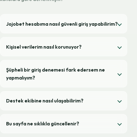
Jojobet hesabıma nasıl güvenli giriş yapabilirim?
Kişisel verilerim nasıl korunuyor?
Şüpheli bir giriş denemesi fark edersem ne
yapmalıyım?
Destek ekibine nasıl ulaşabilirim?
Bu sayfa ne sıklıkla güncellenir?