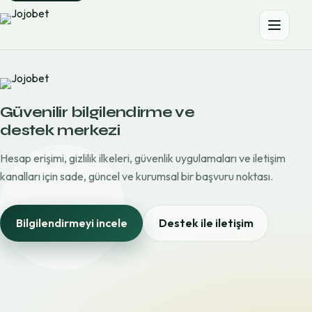
Güvenilir bilgilendirme ve
destek merkezi
Hesap erişimi, gizlilik ilkeleri, güvenlik uygulamaları ve iletişim
kanalları için sade, güncel ve kurumsal bir başvuru noktası.
Bilgilendirmeyi incele
Destek ile iletişim