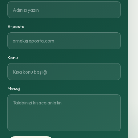
E-posta
Konu
Mesaj