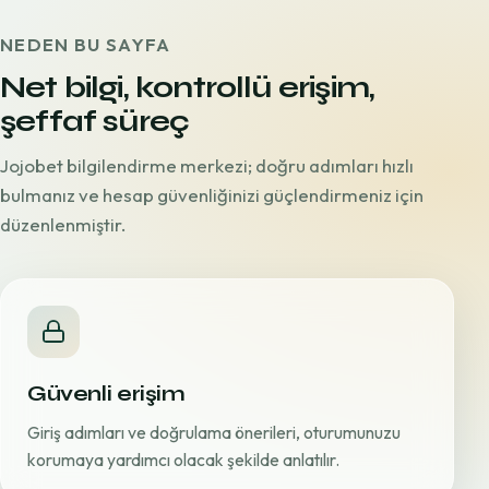
NEDEN BU SAYFA
Net bilgi, kontrollü erişim,
şeffaf süreç
Jojobet bilgilendirme merkezi; doğru adımları hızlı
bulmanız ve hesap güvenliğinizi güçlendirmeniz için
düzenlenmiştir.
Güvenli erişim
Giriş adımları ve doğrulama önerileri, oturumunuzu
korumaya yardımcı olacak şekilde anlatılır.