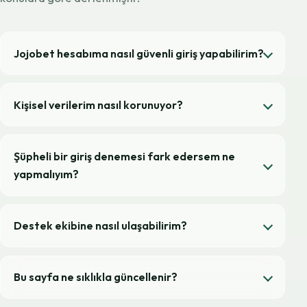
Jojobet hesabıma nasıl güvenli giriş yapabilirim?
Kişisel verilerim nasıl korunuyor?
Şüpheli bir giriş denemesi fark edersem ne
yapmalıyım?
Destek ekibine nasıl ulaşabilirim?
Bu sayfa ne sıklıkla güncellenir?