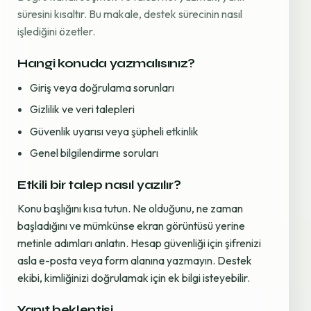
süresini kısaltır. Bu makale, destek sürecinin nasıl
işlediğini özetler.
Hangi konuda yazmalısınız?
Giriş veya doğrulama sorunları
Gizlilik ve veri talepleri
Güvenlik uyarısı veya şüpheli etkinlik
Genel bilgilendirme soruları
Etkili bir talep nasıl yazılır?
Konu başlığını kısa tutun. Ne olduğunu, ne zaman
başladığını ve mümkünse ekran görüntüsü yerine
metinle adımları anlatın. Hesap güvenliği için şifrenizi
asla e-posta veya form alanına yazmayın. Destek
ekibi, kimliğinizi doğrulamak için ek bilgi isteyebilir.
Yanıt beklentisi