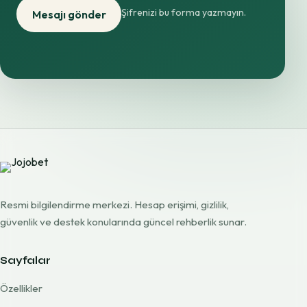
Şifrenizi bu forma yazmayın.
Mesajı gönder
Resmi bilgilendirme merkezi. Hesap erişimi, gizlilik,
güvenlik ve destek konularında güncel rehberlik sunar.
Sayfalar
Özellikler