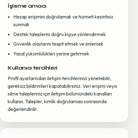
İşleme amacı
Hesap erişimini doğrulamak ve hizmeti kesintisiz
sunmak
Destek taleplerini doğru kişiye yönlendirmek
Güvenlik olaylarını tespit etmek ve önlemek
Yasal yükümlülükleri yerine getirmek
Kullanıcı tercihleri
Profil ayarlarından iletişim tercihlerinizi yönetebilir,
gereksiz bildirimleri kapatabilirsiniz. Veri erişimi veya
silme talepleriniz için iletişim bölümündeki kanalları
kullanın. Talepler, kimlik doğrulaması sonrasında
değerlendirilir.