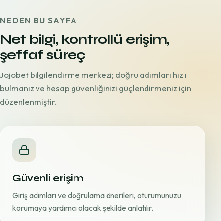
NEDEN BU SAYFA
Net bilgi, kontrollü erişim,
şeffaf süreç
Jojobet bilgilendirme merkezi; doğru adımları hızlı
bulmanız ve hesap güvenliğinizi güçlendirmeniz için
düzenlenmiştir.
Güvenli erişim
Giriş adımları ve doğrulama önerileri, oturumunuzu
korumaya yardımcı olacak şekilde anlatılır.