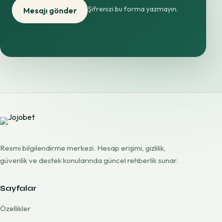
Şifrenizi bu forma yazmayın.
Mesajı gönder
Resmi bilgilendirme merkezi. Hesap erişimi, gizlilik,
güvenlik ve destek konularında güncel rehberlik sunar.
Sayfalar
Özellikler