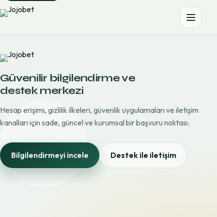
Güvenilir bilgilendirme ve
destek merkezi
Hesap erişimi, gizlilik ilkeleri, güvenlik uygulamaları ve iletişim
kanalları için sade, güncel ve kurumsal bir başvuru noktası.
Bilgilendirmeyi incele
Destek ile iletişim