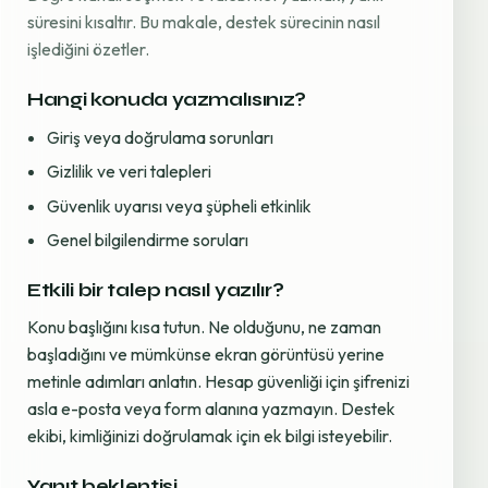
süresini kısaltır. Bu makale, destek sürecinin nasıl
işlediğini özetler.
Hangi konuda yazmalısınız?
Giriş veya doğrulama sorunları
Gizlilik ve veri talepleri
Güvenlik uyarısı veya şüpheli etkinlik
Genel bilgilendirme soruları
Etkili bir talep nasıl yazılır?
Konu başlığını kısa tutun. Ne olduğunu, ne zaman
başladığını ve mümkünse ekran görüntüsü yerine
metinle adımları anlatın. Hesap güvenliği için şifrenizi
asla e-posta veya form alanına yazmayın. Destek
ekibi, kimliğinizi doğrulamak için ek bilgi isteyebilir.
Yanıt beklentisi