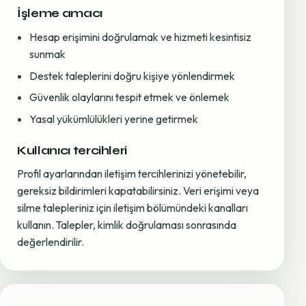
İşleme amacı
Hesap erişimini doğrulamak ve hizmeti kesintisiz
sunmak
Destek taleplerini doğru kişiye yönlendirmek
Güvenlik olaylarını tespit etmek ve önlemek
Yasal yükümlülükleri yerine getirmek
Kullanıcı tercihleri
Profil ayarlarından iletişim tercihlerinizi yönetebilir,
gereksiz bildirimleri kapatabilirsiniz. Veri erişimi veya
silme talepleriniz için iletişim bölümündeki kanalları
kullanın. Talepler, kimlik doğrulaması sonrasında
değerlendirilir.