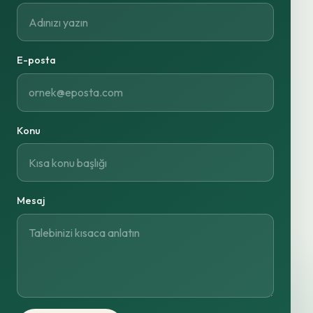
E-posta
Konu
Mesaj