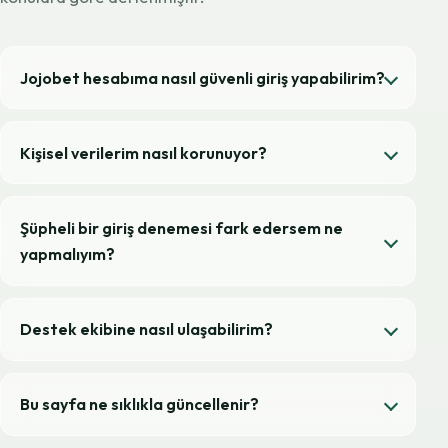
Jojobet hesabıma nasıl güvenli giriş yapabilirim?
Kişisel verilerim nasıl korunuyor?
Şüpheli bir giriş denemesi fark edersem ne
yapmalıyım?
Destek ekibine nasıl ulaşabilirim?
Bu sayfa ne sıklıkla güncellenir?