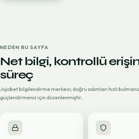
NEDEN BU SAYFA
Net bilgi, kontrollü erişi
süreç
Jojobet bilgilendirme merkezi; doğru adımları hızlı bulmanı
güçlendirmeniz için düzenlenmiştir.