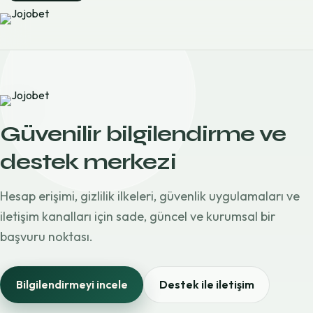
Güvenilir bilgilendirme ve
destek merkezi
Hesap erişimi, gizlilik ilkeleri, güvenlik uygulamaları ve
iletişim kanalları için sade, güncel ve kurumsal bir
başvuru noktası.
Bilgilendirmeyi incele
Destek ile iletişim