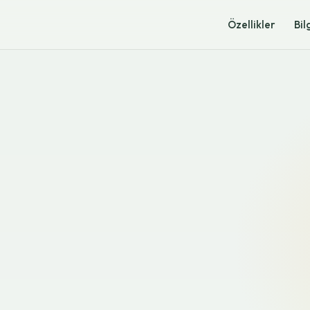
Özellikler
Bil