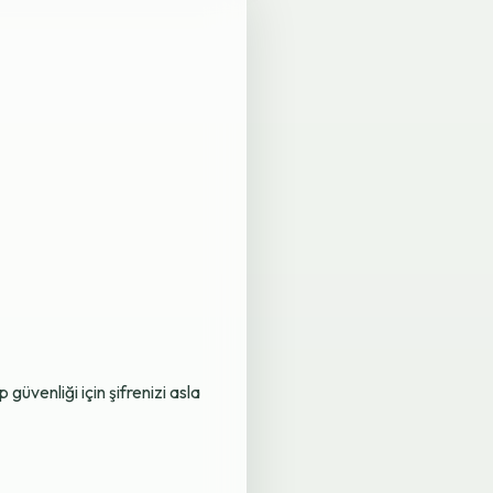
üvenliği için şifrenizi asla