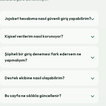
Jojobet hesabıma nasıl güvenli giriş yapabilirim?
Kişisel verilerim nasıl korunuyor?
Şüpheli bir giriş denemesi fark edersem ne
yapmalıyım?
Destek ekibine nasıl ulaşabilirim?
Bu sayfa ne sıklıkla güncellenir?