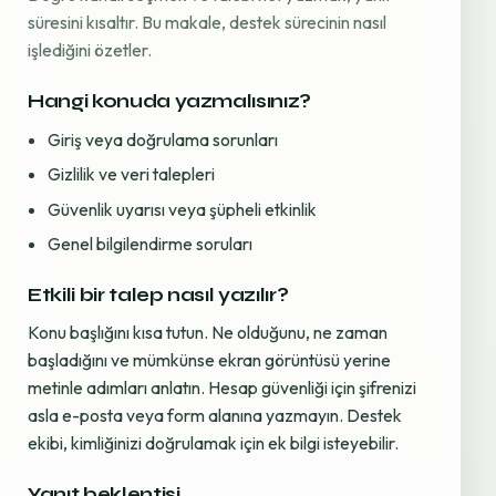
süresini kısaltır. Bu makale, destek sürecinin nasıl
işlediğini özetler.
Hangi konuda yazmalısınız?
Giriş veya doğrulama sorunları
Gizlilik ve veri talepleri
Güvenlik uyarısı veya şüpheli etkinlik
Genel bilgilendirme soruları
Etkili bir talep nasıl yazılır?
Konu başlığını kısa tutun. Ne olduğunu, ne zaman
başladığını ve mümkünse ekran görüntüsü yerine
metinle adımları anlatın. Hesap güvenliği için şifrenizi
asla e-posta veya form alanına yazmayın. Destek
ekibi, kimliğinizi doğrulamak için ek bilgi isteyebilir.
Yanıt beklentisi