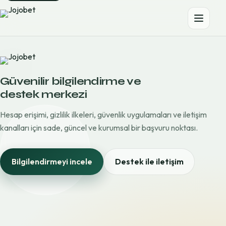
Güvenilir bilgilendirme ve
destek merkezi
Hesap erişimi, gizlilik ilkeleri, güvenlik uygulamaları ve iletişim
kanalları için sade, güncel ve kurumsal bir başvuru noktası.
Bilgilendirmeyi incele
Destek ile iletişim