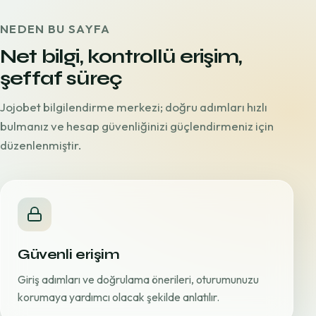
NEDEN BU SAYFA
Net bilgi, kontrollü erişim,
şeffaf süreç
Jojobet bilgilendirme merkezi; doğru adımları hızlı
bulmanız ve hesap güvenliğinizi güçlendirmeniz için
düzenlenmiştir.
Güvenli erişim
Giriş adımları ve doğrulama önerileri, oturumunuzu
korumaya yardımcı olacak şekilde anlatılır.