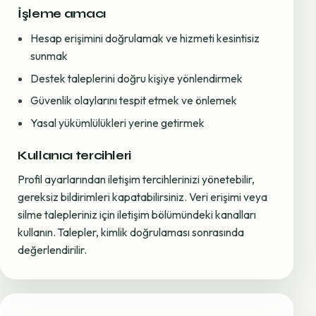
İşleme amacı
Hesap erişimini doğrulamak ve hizmeti kesintisiz
sunmak
Destek taleplerini doğru kişiye yönlendirmek
Güvenlik olaylarını tespit etmek ve önlemek
Yasal yükümlülükleri yerine getirmek
Kullanıcı tercihleri
Profil ayarlarından iletişim tercihlerinizi yönetebilir,
gereksiz bildirimleri kapatabilirsiniz. Veri erişimi veya
silme talepleriniz için iletişim bölümündeki kanalları
kullanın. Talepler, kimlik doğrulaması sonrasında
değerlendirilir.