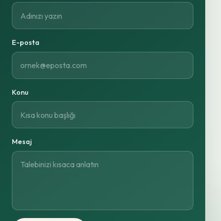
E-posta
Konu
Mesaj