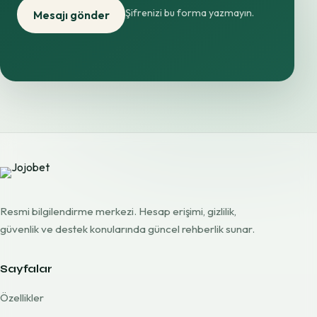
Şifrenizi bu forma yazmayın.
Mesajı gönder
Resmi bilgilendirme merkezi. Hesap erişimi, gizlilik,
güvenlik ve destek konularında güncel rehberlik sunar.
Sayfalar
Özellikler