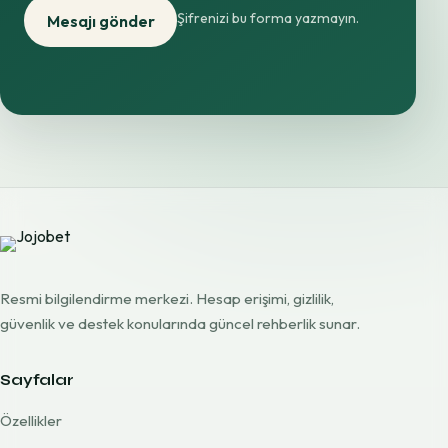
Şifrenizi bu forma yazmayın.
Mesajı gönder
Resmi bilgilendirme merkezi. Hesap erişimi, gizlilik,
güvenlik ve destek konularında güncel rehberlik sunar.
Sayfalar
Özellikler