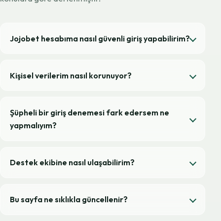
Jojobet hesabıma nasıl güvenli giriş yapabilirim?
Kişisel verilerim nasıl korunuyor?
Şüpheli bir giriş denemesi fark edersem ne
yapmalıyım?
Destek ekibine nasıl ulaşabilirim?
Bu sayfa ne sıklıkla güncellenir?