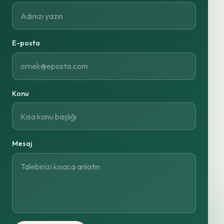
E-posta
Konu
Mesaj