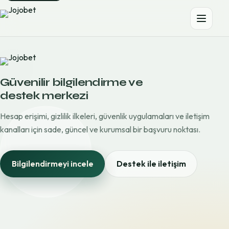
Güvenilir bilgilendirme ve
destek merkezi
Hesap erişimi, gizlilik ilkeleri, güvenlik uygulamaları ve iletişim
kanalları için sade, güncel ve kurumsal bir başvuru noktası.
Bilgilendirmeyi incele
Destek ile iletişim