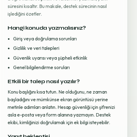
süresini kısaltır. Bu makale, destek sürecinin nasıl
işlediğini özetler.
Hangi konuda yazmalısınız?
Giriş veya doğrulama sorunları
Gizlilik ve veri talepleri
Güvenlik uyarısı veya şüpheli etkinlik
Genel bilgilendirme soruları
Etkili bir talep nasıl yazılır?
Konu başlığını kısa tutun. Ne olduğunu, ne zaman
başladığını ve mümkünse ekran görüntüsü yerine
metinle adımları anlatın. Hesap güvenliği için şifrenizi
asla e-posta veya form alanına yazmayın. Destek
ekibi, kimliğinizi doğrulamak için ek bilgi isteyebilir.
Yanıt beklentisi