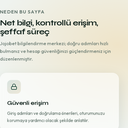
NEDEN BU SAYFA
Net bilgi, kontrollü erişim,
şeffaf süreç
Jojobet bilgilendirme merkezi; doğru adımları hızlı
bulmanız ve hesap güvenliğinizi güçlendirmeniz için
düzenlenmiştir.
Güvenli erişim
Giriş adımları ve doğrulama önerileri, oturumunuzu
korumaya yardımcı olacak şekilde anlatılır.