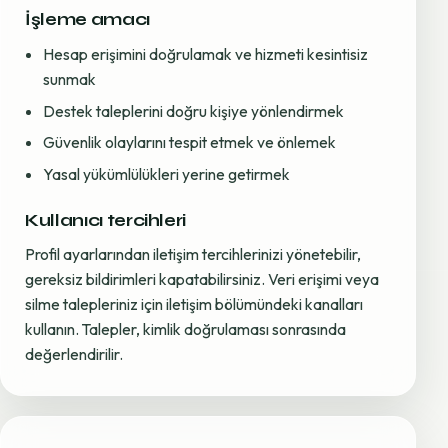
İşleme amacı
Hesap erişimini doğrulamak ve hizmeti kesintisiz
sunmak
Destek taleplerini doğru kişiye yönlendirmek
Güvenlik olaylarını tespit etmek ve önlemek
Yasal yükümlülükleri yerine getirmek
Kullanıcı tercihleri
Profil ayarlarından iletişim tercihlerinizi yönetebilir,
gereksiz bildirimleri kapatabilirsiniz. Veri erişimi veya
silme talepleriniz için iletişim bölümündeki kanalları
kullanın. Talepler, kimlik doğrulaması sonrasında
değerlendirilir.