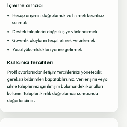
İşleme amacı
Hesap erişimini doğrulamak ve hizmeti kesintisiz
sunmak
Destek taleplerini doğru kişiye yönlendirmek
Güvenlik olaylarını tespit etmek ve önlemek
Yasal yükümlülükleri yerine getirmek
Kullanıcı tercihleri
Profil ayarlarından iletişim tercihlerinizi yönetebilir,
gereksiz bildirimleri kapatabilirsiniz. Veri erişimi veya
silme talepleriniz için iletişim bölümündeki kanalları
kullanın. Talepler, kimlik doğrulaması sonrasında
değerlendirilir.