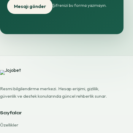
Şifrenizi bu forma yazmayın.
Mesajı gönder
Resmi bilgilendirme merkezi. Hesap erişimi, gizlilik,
güvenlik ve destek konularında güncel rehberlik sunar.
Sayfalar
Özellikler