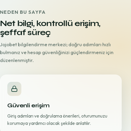
NEDEN BU SAYFA
Net bilgi, kontrollü erişim,
şeffaf süreç
Jojobet bilgilendirme merkezi; doğru adımları hızlı
bulmanız ve hesap güvenliğinizi güçlendirmeniz için
düzenlenmiştir.
Güvenli erişim
Giriş adımları ve doğrulama önerileri, oturumunuzu
korumaya yardımcı olacak şekilde anlatılır.