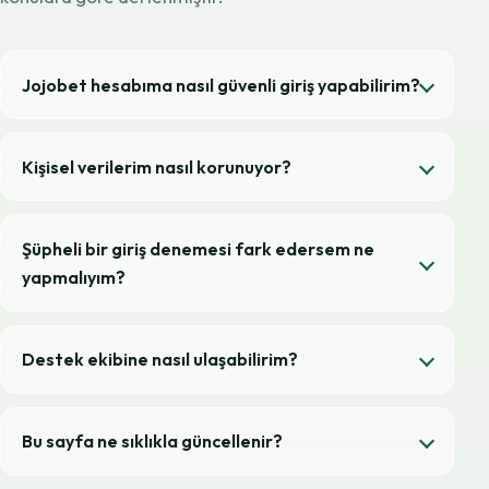
Jojobet hesabıma nasıl güvenli giriş yapabilirim?
Kişisel verilerim nasıl korunuyor?
Şüpheli bir giriş denemesi fark edersem ne
yapmalıyım?
Destek ekibine nasıl ulaşabilirim?
Bu sayfa ne sıklıkla güncellenir?