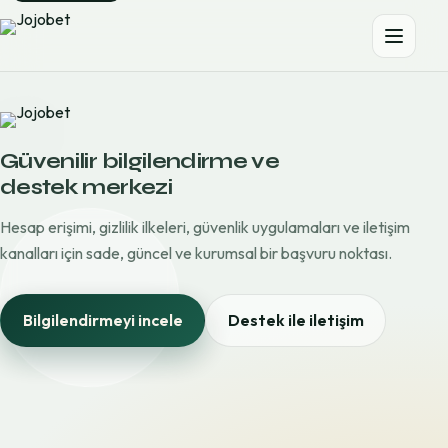
Güvenilir bilgilendirme ve
destek merkezi
Hesap erişimi, gizlilik ilkeleri, güvenlik uygulamaları ve iletişim
kanalları için sade, güncel ve kurumsal bir başvuru noktası.
Bilgilendirmeyi incele
Destek ile iletişim