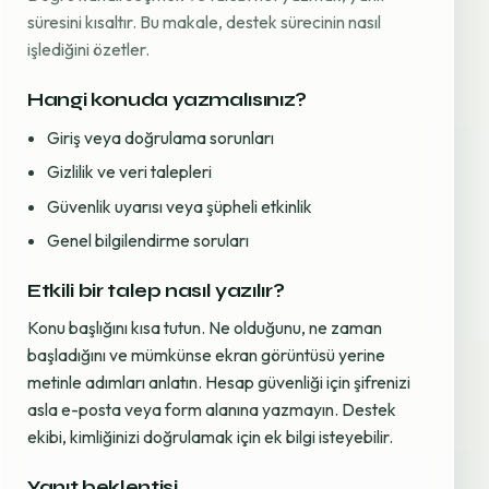
süresini kısaltır. Bu makale, destek sürecinin nasıl
işlediğini özetler.
Hangi konuda yazmalısınız?
Giriş veya doğrulama sorunları
Gizlilik ve veri talepleri
Güvenlik uyarısı veya şüpheli etkinlik
Genel bilgilendirme soruları
Etkili bir talep nasıl yazılır?
Konu başlığını kısa tutun. Ne olduğunu, ne zaman
başladığını ve mümkünse ekran görüntüsü yerine
metinle adımları anlatın. Hesap güvenliği için şifrenizi
asla e-posta veya form alanına yazmayın. Destek
ekibi, kimliğinizi doğrulamak için ek bilgi isteyebilir.
Yanıt beklentisi