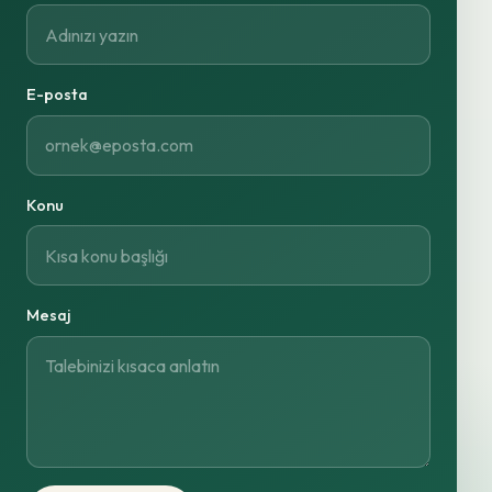
E-posta
Konu
Mesaj