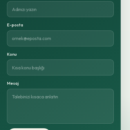
E-posta
Konu
Mesaj