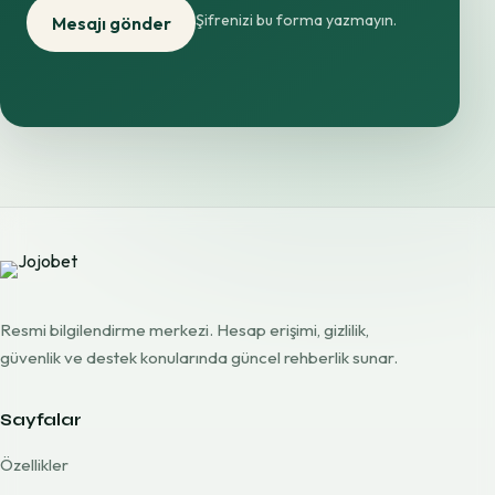
Şifrenizi bu forma yazmayın.
Mesajı gönder
Resmi bilgilendirme merkezi. Hesap erişimi, gizlilik,
güvenlik ve destek konularında güncel rehberlik sunar.
Sayfalar
Özellikler