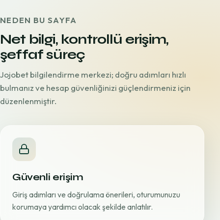
NEDEN BU SAYFA
Net bilgi, kontrollü erişim,
şeffaf süreç
Jojobet bilgilendirme merkezi; doğru adımları hızlı
bulmanız ve hesap güvenliğinizi güçlendirmeniz için
düzenlenmiştir.
Güvenli erişim
Giriş adımları ve doğrulama önerileri, oturumunuzu
korumaya yardımcı olacak şekilde anlatılır.