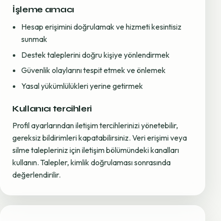
İşleme amacı
Hesap erişimini doğrulamak ve hizmeti kesintisiz
sunmak
Destek taleplerini doğru kişiye yönlendirmek
Güvenlik olaylarını tespit etmek ve önlemek
Yasal yükümlülükleri yerine getirmek
Kullanıcı tercihleri
Profil ayarlarından iletişim tercihlerinizi yönetebilir,
gereksiz bildirimleri kapatabilirsiniz. Veri erişimi veya
silme talepleriniz için iletişim bölümündeki kanalları
kullanın. Talepler, kimlik doğrulaması sonrasında
değerlendirilir.