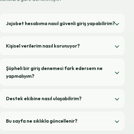
Jojobet hesabıma nasıl güvenli giriş yapabilirim?
Kişisel verilerim nasıl korunuyor?
Şüpheli bir giriş denemesi fark edersem ne
yapmalıyım?
Destek ekibine nasıl ulaşabilirim?
Bu sayfa ne sıklıkla güncellenir?