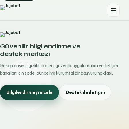
Güvenilir bilgilendirme ve
destek merkezi
Hesap erişimi, gizlilik ilkeleri, güvenlik uygulamaları ve iletişim
kanalları için sade, güncel ve kurumsal bir başvuru noktası.
Bilgilendirmeyi incele
Destek ile iletişim