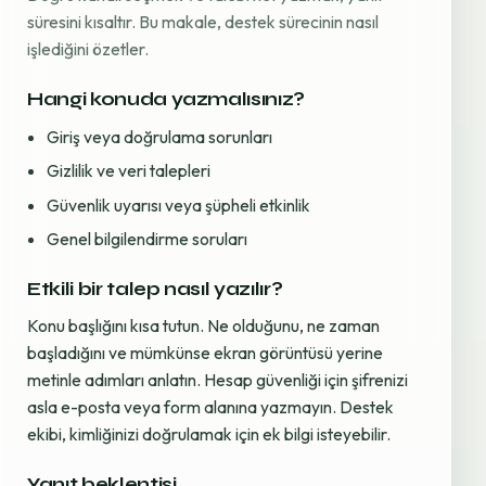
süresini kısaltır. Bu makale, destek sürecinin nasıl
işlediğini özetler.
Hangi konuda yazmalısınız?
Giriş veya doğrulama sorunları
Gizlilik ve veri talepleri
Güvenlik uyarısı veya şüpheli etkinlik
Genel bilgilendirme soruları
Etkili bir talep nasıl yazılır?
Konu başlığını kısa tutun. Ne olduğunu, ne zaman
başladığını ve mümkünse ekran görüntüsü yerine
metinle adımları anlatın. Hesap güvenliği için şifrenizi
asla e-posta veya form alanına yazmayın. Destek
ekibi, kimliğinizi doğrulamak için ek bilgi isteyebilir.
Yanıt beklentisi