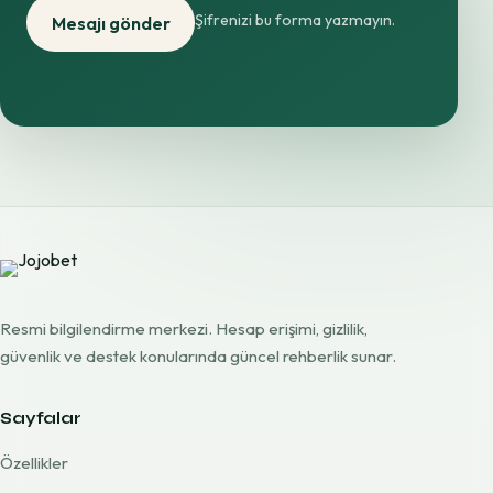
Şifrenizi bu forma yazmayın.
Mesajı gönder
Resmi bilgilendirme merkezi. Hesap erişimi, gizlilik,
güvenlik ve destek konularında güncel rehberlik sunar.
Sayfalar
Özellikler