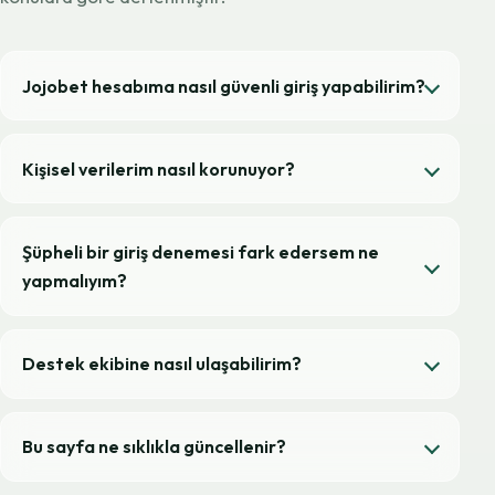
Jojobet hesabıma nasıl güvenli giriş yapabilirim?
Kişisel verilerim nasıl korunuyor?
Şüpheli bir giriş denemesi fark edersem ne
yapmalıyım?
Destek ekibine nasıl ulaşabilirim?
Bu sayfa ne sıklıkla güncellenir?