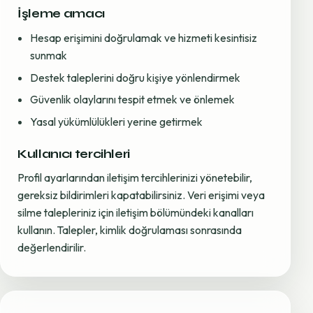
İşleme amacı
Hesap erişimini doğrulamak ve hizmeti kesintisiz
sunmak
Destek taleplerini doğru kişiye yönlendirmek
Güvenlik olaylarını tespit etmek ve önlemek
Yasal yükümlülükleri yerine getirmek
Kullanıcı tercihleri
Profil ayarlarından iletişim tercihlerinizi yönetebilir,
gereksiz bildirimleri kapatabilirsiniz. Veri erişimi veya
silme talepleriniz için iletişim bölümündeki kanalları
kullanın. Talepler, kimlik doğrulaması sonrasında
değerlendirilir.