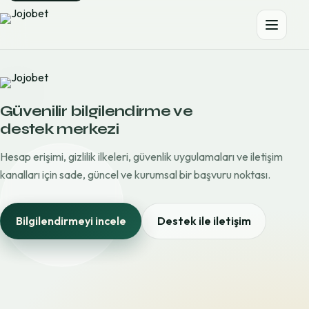
Güvenilir bilgilendirme ve
destek merkezi
Hesap erişimi, gizlilik ilkeleri, güvenlik uygulamaları ve iletişim
kanalları için sade, güncel ve kurumsal bir başvuru noktası.
Bilgilendirmeyi incele
Destek ile iletişim