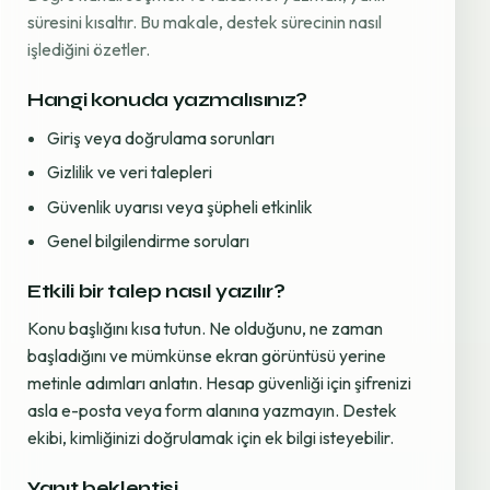
süresini kısaltır. Bu makale, destek sürecinin nasıl
işlediğini özetler.
Hangi konuda yazmalısınız?
Giriş veya doğrulama sorunları
Gizlilik ve veri talepleri
Güvenlik uyarısı veya şüpheli etkinlik
Genel bilgilendirme soruları
Etkili bir talep nasıl yazılır?
Konu başlığını kısa tutun. Ne olduğunu, ne zaman
başladığını ve mümkünse ekran görüntüsü yerine
metinle adımları anlatın. Hesap güvenliği için şifrenizi
asla e-posta veya form alanına yazmayın. Destek
ekibi, kimliğinizi doğrulamak için ek bilgi isteyebilir.
Yanıt beklentisi