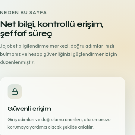
NEDEN BU SAYFA
Net bilgi, kontrollü erişim,
şeffaf süreç
Jojobet bilgilendirme merkezi; doğru adımları hızlı
bulmanız ve hesap güvenliğinizi güçlendirmeniz için
düzenlenmiştir.
Güvenli erişim
Giriş adımları ve doğrulama önerileri, oturumunuzu
korumaya yardımcı olacak şekilde anlatılır.