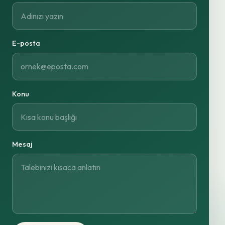
E-posta
Konu
Mesaj