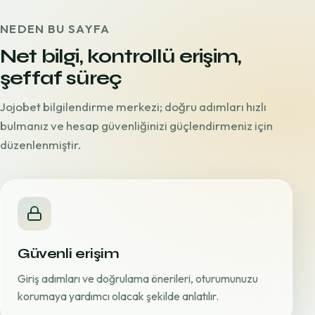
NEDEN BU SAYFA
Net bilgi, kontrollü erişim,
şeffaf süreç
Jojobet bilgilendirme merkezi; doğru adımları hızlı
bulmanız ve hesap güvenliğinizi güçlendirmeniz için
düzenlenmiştir.
Güvenli erişim
Giriş adımları ve doğrulama önerileri, oturumunuzu
korumaya yardımcı olacak şekilde anlatılır.