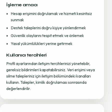
İşleme amacı
Hesap erişimini doğrulamak ve hizmeti kesintisiz
sunmak
Destek taleplerini doğru kişiye yönlendirmek
Güvenlik olaylarını tespit etmek ve önlemek
Yasal yükümlülükleri yerine getirmek
Kullanıcı tercihleri
Profil ayarlarından iletişim tercihlerinizi yönetebilir,
gereksiz bildirimleri kapatabilirsiniz. Veri erişimi veya
silme talepleriniz için iletişim bölümündeki kanalları
kullanın. Talepler, kimlik doğrulaması sonrasında
değerlendirilir.