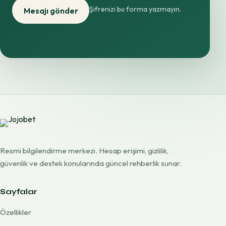
Şifrenizi bu forma yazmayın.
Mesajı gönder
Resmi bilgilendirme merkezi. Hesap erişimi, gizlilik,
güvenlik ve destek konularında güncel rehberlik sunar.
Sayfalar
Özellikler