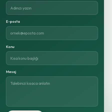
E-posta
Konu
Mesaj