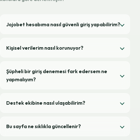
Jojobet hesabıma nasıl güvenli giriş yapabilirim?
Kişisel verilerim nasıl korunuyor?
Şüpheli bir giriş denemesi fark edersem ne
yapmalıyım?
Destek ekibine nasıl ulaşabilirim?
Bu sayfa ne sıklıkla güncellenir?