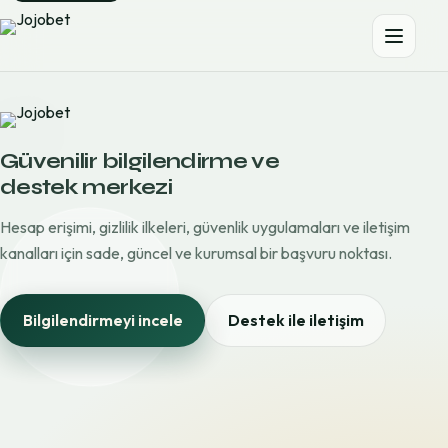
Güvenilir bilgilendirme ve
destek merkezi
Hesap erişimi, gizlilik ilkeleri, güvenlik uygulamaları ve iletişim
kanalları için sade, güncel ve kurumsal bir başvuru noktası.
Bilgilendirmeyi incele
Destek ile iletişim