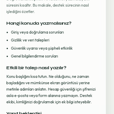
süresini kısaltır. Bu makale, destek sürecinin nasıl
işlediğini özetler.
Hangi konuda yazmalısınız?
Giriş veya doğrulama sorunları
Gizlilik ve veri talepleri
Güvenlik uyarısı veya şüpheli etkinlik
Genel bilgilendirme soruları
Etkili bir talep nasıl yazılır?
Konu başlığını kısa tutun. Ne olduğunu, ne zaman
başladığını ve mümkünse ekran görüntüsü yerine
metinle adımları anlatın. Hesap güvenliği için şifrenizi
asla e-posta veya form alanına yazmayın. Destek
ekibi, kimliğinizi doğrulamak için ek bilgi isteyebilir.
Yanıt beklentisi