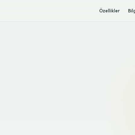
Özellikler
Bil