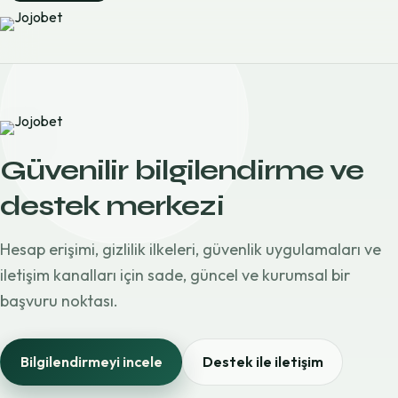
Güvenilir bilgilendirme ve
destek merkezi
Hesap erişimi, gizlilik ilkeleri, güvenlik uygulamaları ve
iletişim kanalları için sade, güncel ve kurumsal bir
başvuru noktası.
Bilgilendirmeyi incele
Destek ile iletişim