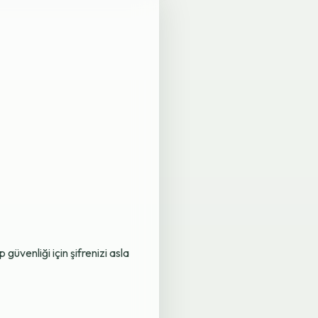
üvenliği için şifrenizi asla