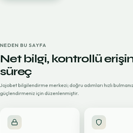
NEDEN BU SAYFA
Net bilgi, kontrollü erişi
süreç
Jojobet bilgilendirme merkezi; doğru adımları hızlı bulmanı
güçlendirmeniz için düzenlenmiştir.