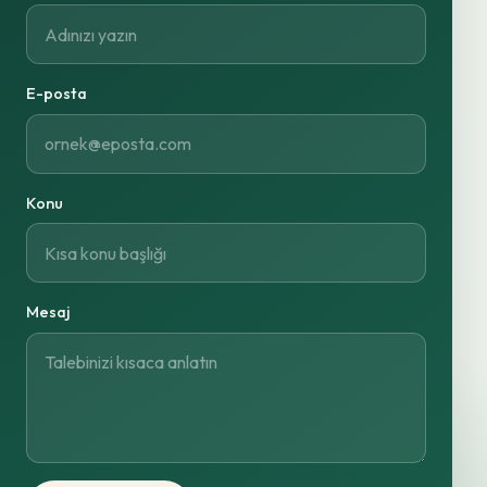
E-posta
Konu
Mesaj