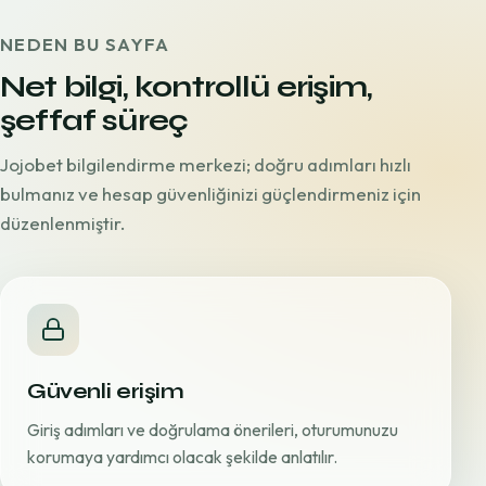
NEDEN BU SAYFA
Net bilgi, kontrollü erişim,
şeffaf süreç
Jojobet bilgilendirme merkezi; doğru adımları hızlı
bulmanız ve hesap güvenliğinizi güçlendirmeniz için
düzenlenmiştir.
Güvenli erişim
Giriş adımları ve doğrulama önerileri, oturumunuzu
korumaya yardımcı olacak şekilde anlatılır.