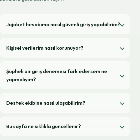
Jojobet hesabıma nasıl güvenli giriş yapabilirim?
Kişisel verilerim nasıl korunuyor?
Şüpheli bir giriş denemesi fark edersem ne
yapmalıyım?
Destek ekibine nasıl ulaşabilirim?
Bu sayfa ne sıklıkla güncellenir?