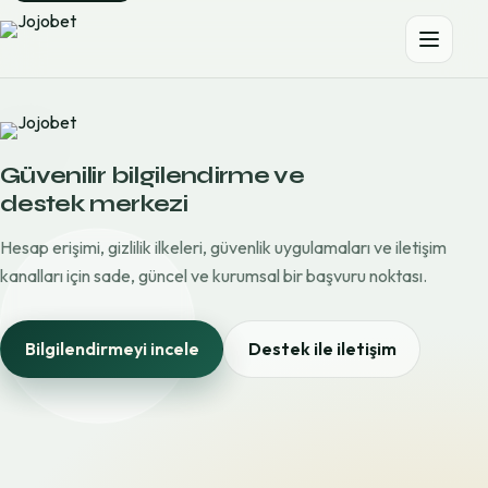
Güvenilir bilgilendirme ve
destek merkezi
Hesap erişimi, gizlilik ilkeleri, güvenlik uygulamaları ve iletişim
kanalları için sade, güncel ve kurumsal bir başvuru noktası.
Bilgilendirmeyi incele
Destek ile iletişim