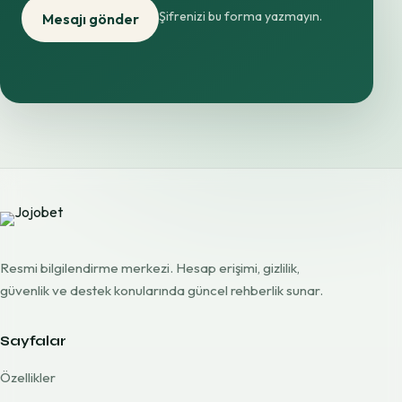
Şifrenizi bu forma yazmayın.
Mesajı gönder
Resmi bilgilendirme merkezi. Hesap erişimi, gizlilik,
güvenlik ve destek konularında güncel rehberlik sunar.
Sayfalar
Özellikler