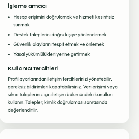
İşleme amacı
Hesap erişimini doğrulamak ve hizmeti kesintisiz
sunmak
Destek taleplerini doğru kişiye yönlendirmek
Güvenlik olaylarını tespit etmek ve önlemek
Yasal yükümlülükleri yerine getirmek
Kullanıcı tercihleri
Profil ayarlarından iletişim tercihlerinizi yönetebilir,
gereksiz bildirimleri kapatabilirsiniz. Veri erişimi veya
silme talepleriniz için iletişim bölümündeki kanalları
kullanın. Talepler, kimlik doğrulaması sonrasında
değerlendirilir.