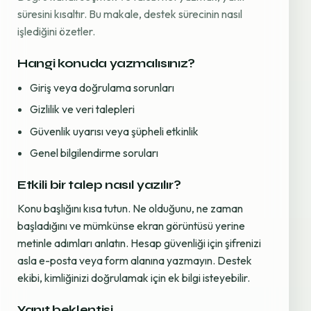
süresini kısaltır. Bu makale, destek sürecinin nasıl
işlediğini özetler.
Hangi konuda yazmalısınız?
Giriş veya doğrulama sorunları
Gizlilik ve veri talepleri
Güvenlik uyarısı veya şüpheli etkinlik
Genel bilgilendirme soruları
Etkili bir talep nasıl yazılır?
Konu başlığını kısa tutun. Ne olduğunu, ne zaman
başladığını ve mümkünse ekran görüntüsü yerine
metinle adımları anlatın. Hesap güvenliği için şifrenizi
asla e-posta veya form alanına yazmayın. Destek
ekibi, kimliğinizi doğrulamak için ek bilgi isteyebilir.
Yanıt beklentisi