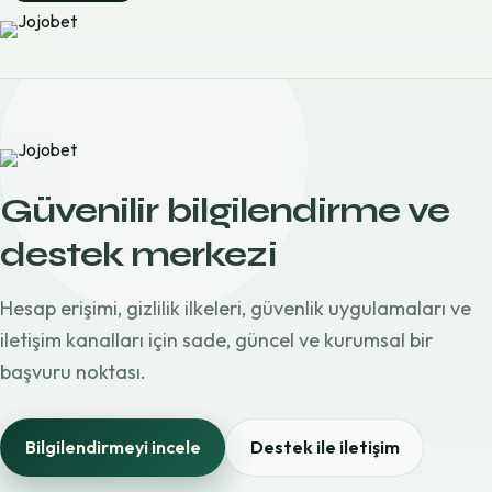
Güvenilir bilgilendirme ve
destek merkezi
Hesap erişimi, gizlilik ilkeleri, güvenlik uygulamaları ve
iletişim kanalları için sade, güncel ve kurumsal bir
başvuru noktası.
Bilgilendirmeyi incele
Destek ile iletişim