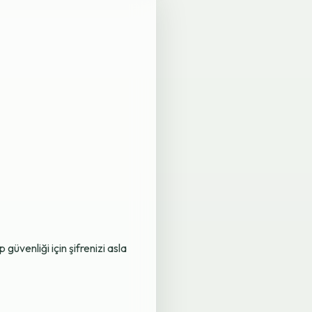
üvenliği için şifrenizi asla