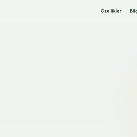
Özellikler
Bil