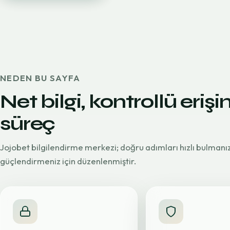
NEDEN BU SAYFA
Net bilgi, kontrollü erişi
süreç
Jojobet bilgilendirme merkezi; doğru adımları hızlı bulmanı
güçlendirmeniz için düzenlenmiştir.