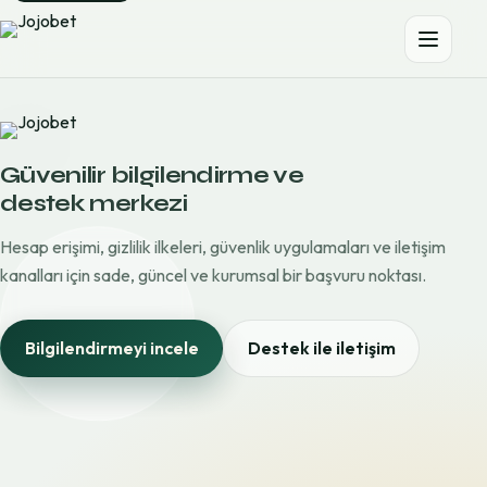
Güvenilir bilgilendirme ve
destek merkezi
Hesap erişimi, gizlilik ilkeleri, güvenlik uygulamaları ve iletişim
kanalları için sade, güncel ve kurumsal bir başvuru noktası.
Bilgilendirmeyi incele
Destek ile iletişim