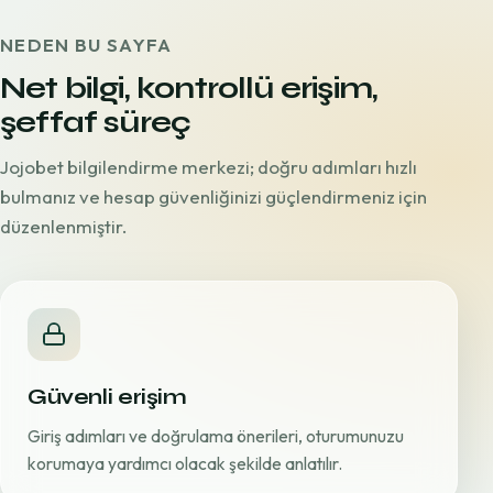
NEDEN BU SAYFA
Net bilgi, kontrollü erişim,
şeffaf süreç
Jojobet bilgilendirme merkezi; doğru adımları hızlı
bulmanız ve hesap güvenliğinizi güçlendirmeniz için
düzenlenmiştir.
Güvenli erişim
Giriş adımları ve doğrulama önerileri, oturumunuzu
korumaya yardımcı olacak şekilde anlatılır.