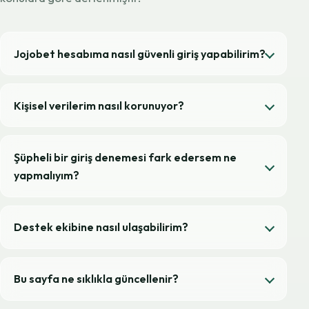
Jojobet hesabıma nasıl güvenli giriş yapabilirim?
Kişisel verilerim nasıl korunuyor?
Şüpheli bir giriş denemesi fark edersem ne
yapmalıyım?
Destek ekibine nasıl ulaşabilirim?
Bu sayfa ne sıklıkla güncellenir?