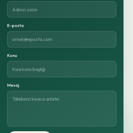
E-posta
Konu
Mesaj