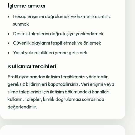
İşleme amacı
Hesap erişimini doğrulamak ve hizmeti kesintisiz
sunmak
Destek taleplerini doğru kişiye yönlendirmek
Güvenlik olaylarını tespit etmek ve önlemek
Yasal yükümlülükleri yerine getirmek
Kullanıcı tercihleri
Profil ayarlarından iletişim tercihlerinizi yönetebilir,
gereksiz bildirimleri kapatabilirsiniz. Veri erişimi veya
silme talepleriniz için iletişim bölümündeki kanalları
kullanın. Talepler, kimlik doğrulaması sonrasında
değerlendirilir.