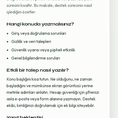
süresini kısaltır. Bu makale, destek sürecinin nasıl
işlediğini özetler.
Hangi konuda yazmalısınız?
Giriş veya doğrulama sorunları
Gizlilik ve veri talepleri
Güvenlik uyarısı veya şüpheli etkinlik
Genel bilgilendirme soruları
Etkili bir talep nasıl yazılır?
Konu başlığını kısa tutun. Ne olduğunu, ne zaman
başladığını ve mümkünse ekran görüntüsü yerine
metinle adımları anlatın. Hesap güvenliği için şifrenizi
asla e-posta veya form alanına yazmayın. Destek
ekibi, kimliğinizi doğrulamak için ek bilgi isteyebilir.
Yanıt beklentisi