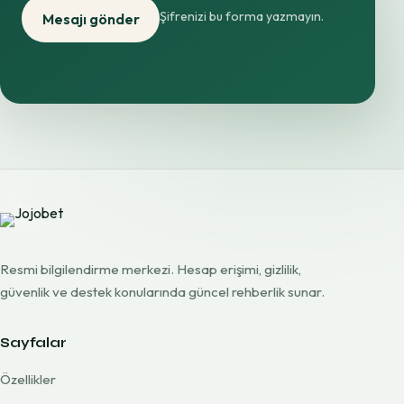
Şifrenizi bu forma yazmayın.
Mesajı gönder
Resmi bilgilendirme merkezi. Hesap erişimi, gizlilik,
güvenlik ve destek konularında güncel rehberlik sunar.
Sayfalar
Özellikler