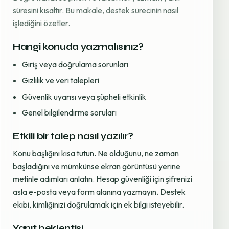
süresini kısaltır. Bu makale, destek sürecinin nasıl
işlediğini özetler.
Hangi konuda yazmalısınız?
Giriş veya doğrulama sorunları
Gizlilik ve veri talepleri
Güvenlik uyarısı veya şüpheli etkinlik
Genel bilgilendirme soruları
Etkili bir talep nasıl yazılır?
Konu başlığını kısa tutun. Ne olduğunu, ne zaman
başladığını ve mümkünse ekran görüntüsü yerine
metinle adımları anlatın. Hesap güvenliği için şifrenizi
asla e-posta veya form alanına yazmayın. Destek
ekibi, kimliğinizi doğrulamak için ek bilgi isteyebilir.
Yanıt beklentisi