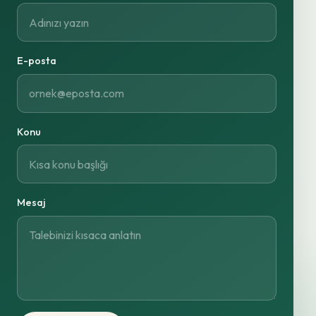
E-posta
Konu
Mesaj