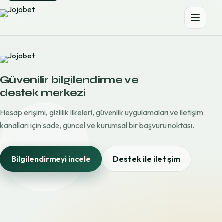
Güvenilir bilgilendirme ve
destek merkezi
Hesap erişimi, gizlilik ilkeleri, güvenlik uygulamaları ve iletişim
kanalları için sade, güncel ve kurumsal bir başvuru noktası.
Bilgilendirmeyi incele
Destek ile iletişim