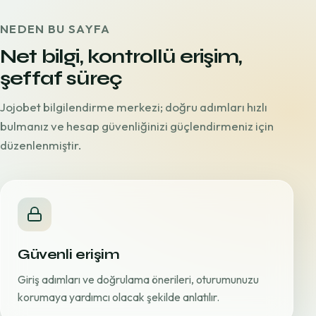
NEDEN BU SAYFA
Net bilgi, kontrollü erişim,
şeffaf süreç
Jojobet bilgilendirme merkezi; doğru adımları hızlı
bulmanız ve hesap güvenliğinizi güçlendirmeniz için
düzenlenmiştir.
Güvenli erişim
Giriş adımları ve doğrulama önerileri, oturumunuzu
korumaya yardımcı olacak şekilde anlatılır.