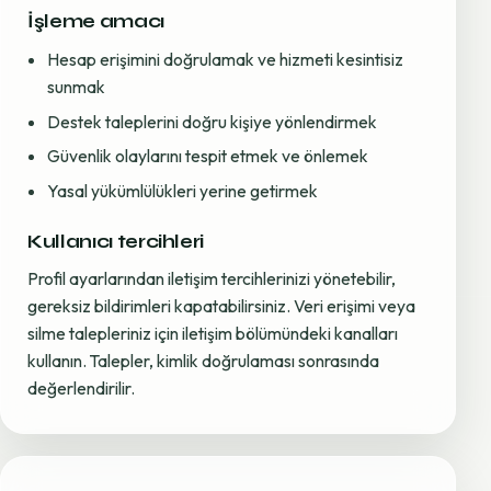
İşleme amacı
Hesap erişimini doğrulamak ve hizmeti kesintisiz
sunmak
Destek taleplerini doğru kişiye yönlendirmek
Güvenlik olaylarını tespit etmek ve önlemek
Yasal yükümlülükleri yerine getirmek
Kullanıcı tercihleri
Profil ayarlarından iletişim tercihlerinizi yönetebilir,
gereksiz bildirimleri kapatabilirsiniz. Veri erişimi veya
silme talepleriniz için iletişim bölümündeki kanalları
kullanın. Talepler, kimlik doğrulaması sonrasında
değerlendirilir.