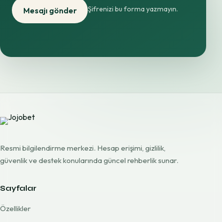
Şifrenizi bu forma yazmayın.
Mesajı gönder
Resmi bilgilendirme merkezi. Hesap erişimi, gizlilik,
güvenlik ve destek konularında güncel rehberlik sunar.
Sayfalar
Özellikler