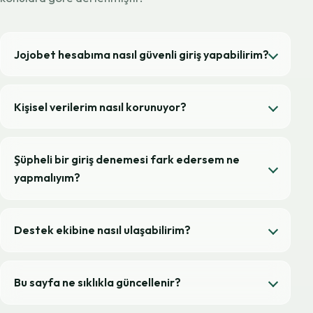
Jojobet hesabıma nasıl güvenli giriş yapabilirim?
Kişisel verilerim nasıl korunuyor?
Şüpheli bir giriş denemesi fark edersem ne
yapmalıyım?
Destek ekibine nasıl ulaşabilirim?
Bu sayfa ne sıklıkla güncellenir?