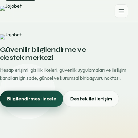
Güvenilir bilgilendirme ve
destek merkezi
Hesap erişimi, gizlilik ilkeleri, güvenlik uygulamaları ve iletişim
kanalları için sade, güncel ve kurumsal bir başvuru noktası.
Bilgilendirmeyi incele
Destek ile iletişim