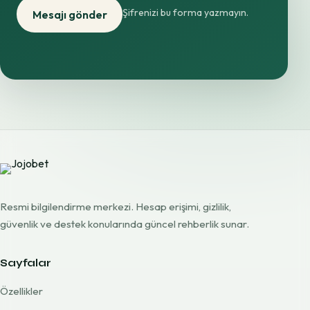
Şifrenizi bu forma yazmayın.
Mesajı gönder
Resmi bilgilendirme merkezi. Hesap erişimi, gizlilik,
güvenlik ve destek konularında güncel rehberlik sunar.
Sayfalar
Özellikler