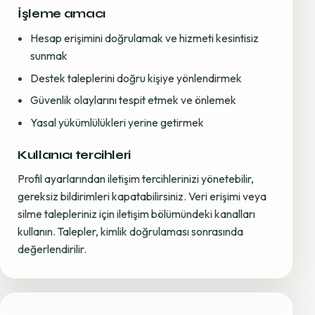
İşleme amacı
Hesap erişimini doğrulamak ve hizmeti kesintisiz
sunmak
Destek taleplerini doğru kişiye yönlendirmek
Güvenlik olaylarını tespit etmek ve önlemek
Yasal yükümlülükleri yerine getirmek
Kullanıcı tercihleri
Profil ayarlarından iletişim tercihlerinizi yönetebilir,
gereksiz bildirimleri kapatabilirsiniz. Veri erişimi veya
silme talepleriniz için iletişim bölümündeki kanalları
kullanın. Talepler, kimlik doğrulaması sonrasında
değerlendirilir.