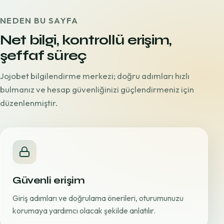
NEDEN BU SAYFA
Net bilgi, kontrollü erişim,
şeffaf süreç
Jojobet bilgilendirme merkezi; doğru adımları hızlı
bulmanız ve hesap güvenliğinizi güçlendirmeniz için
düzenlenmiştir.
Güvenli erişim
Giriş adımları ve doğrulama önerileri, oturumunuzu
korumaya yardımcı olacak şekilde anlatılır.