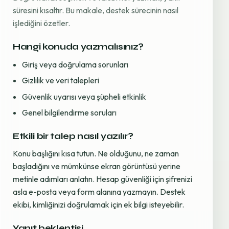
süresini kısaltır. Bu makale, destek sürecinin nasıl
işlediğini özetler.
Hangi konuda yazmalısınız?
Giriş veya doğrulama sorunları
Gizlilik ve veri talepleri
Güvenlik uyarısı veya şüpheli etkinlik
Genel bilgilendirme soruları
Etkili bir talep nasıl yazılır?
Konu başlığını kısa tutun. Ne olduğunu, ne zaman
başladığını ve mümkünse ekran görüntüsü yerine
metinle adımları anlatın. Hesap güvenliği için şifrenizi
asla e-posta veya form alanına yazmayın. Destek
ekibi, kimliğinizi doğrulamak için ek bilgi isteyebilir.
Yanıt beklentisi