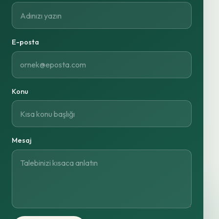
E-posta
Konu
Mesaj