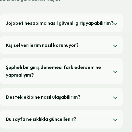
Jojobet hesabıma nasıl güvenli giriş yapabilirim?
Kişisel verilerim nasıl korunuyor?
Şüpheli bir giriş denemesi fark edersem ne
yapmalıyım?
Destek ekibine nasıl ulaşabilirim?
Bu sayfa ne sıklıkla güncellenir?