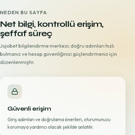
NEDEN BU SAYFA
Net bilgi, kontrollü erişim,
şeffaf süreç
Jojobet bilgilendirme merkezi; doğru adımları hızlı
bulmanız ve hesap güvenliğinizi güçlendirmeniz için
düzenlenmiştir.
Güvenli erişim
Giriş adımları ve doğrulama önerileri, oturumunuzu
korumaya yardımcı olacak şekilde anlatılır.