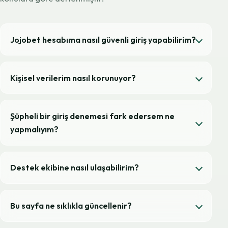
Jojobet hesabıma nasıl güvenli giriş yapabilirim?
Kişisel verilerim nasıl korunuyor?
Şüpheli bir giriş denemesi fark edersem ne
yapmalıyım?
Destek ekibine nasıl ulaşabilirim?
Bu sayfa ne sıklıkla güncellenir?