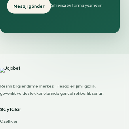
Şifrenizi bu forma yazmayın.
Mesajı gönder
Resmi bilgilendirme merkezi. Hesap erişimi, gizlilik,
güvenlik ve destek konularında güncel rehberlik sunar.
Sayfalar
Özellikler