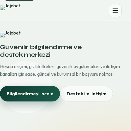
Güvenilir bilgilendirme ve
destek merkezi
Hesap erişimi, gizlilik ilkeleri, güvenlik uygulamaları ve iletişim
kanalları için sade, güncel ve kurumsal bir başvuru noktası.
Bilgilendirmeyi incele
Destek ile iletişim