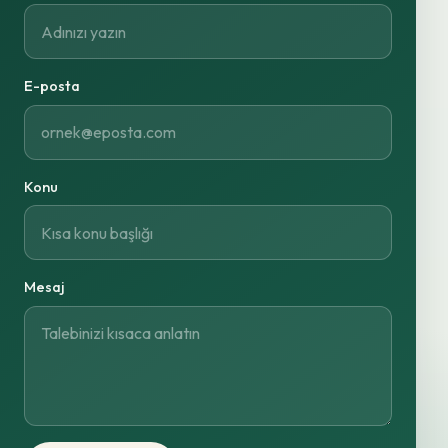
E-posta
Konu
Mesaj