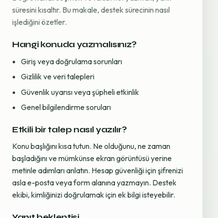
süresini kısaltır. Bu makale, destek sürecinin nasıl
işlediğini özetler.
Hangi konuda yazmalısınız?
Giriş veya doğrulama sorunları
Gizlilik ve veri talepleri
Güvenlik uyarısı veya şüpheli etkinlik
Genel bilgilendirme soruları
Etkili bir talep nasıl yazılır?
Konu başlığını kısa tutun. Ne olduğunu, ne zaman
başladığını ve mümkünse ekran görüntüsü yerine
metinle adımları anlatın. Hesap güvenliği için şifrenizi
asla e-posta veya form alanına yazmayın. Destek
ekibi, kimliğinizi doğrulamak için ek bilgi isteyebilir.
Yanıt beklentisi