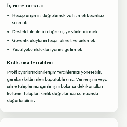
İşleme amacı
Hesap erişimini doğrulamak ve hizmeti kesintisiz
sunmak
Destek taleplerini doğru kişiye yönlendirmek
Güvenlik olaylarını tespit etmek ve önlemek
Yasal yükümlülükleri yerine getirmek
Kullanıcı tercihleri
Profil ayarlarından iletişim tercihlerinizi yönetebilir,
gereksiz bildirimleri kapatabilirsiniz. Veri erişimi veya
silme talepleriniz için iletişim bölümündeki kanalları
kullanın. Talepler, kimlik doğrulaması sonrasında
değerlendirilir.